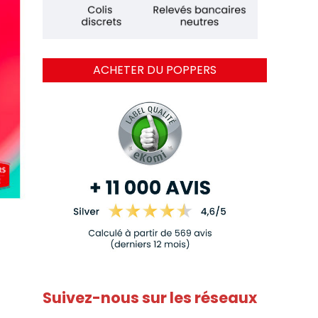
ACHETER DU POPPERS
Suivez-nous sur les réseaux