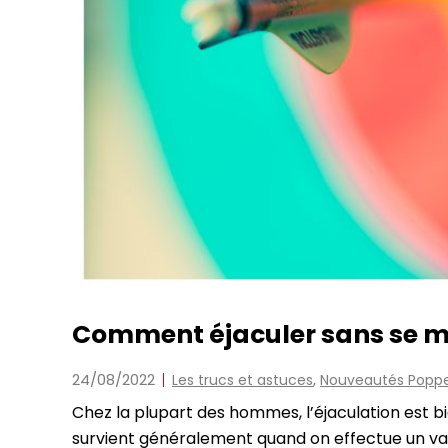
Comment éjaculer sans se m
24/08/2022
,
Les trucs et astuces
Nouveautés Poppe
Chez la plupart des hommes, l’éjaculation est b
survient généralement quand on effectue un va-e