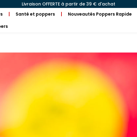
Livraison OFFERTE à partir de 39 € d'achat
rs
Santé et poppers
Nouveautés Poppers Rapide
pers