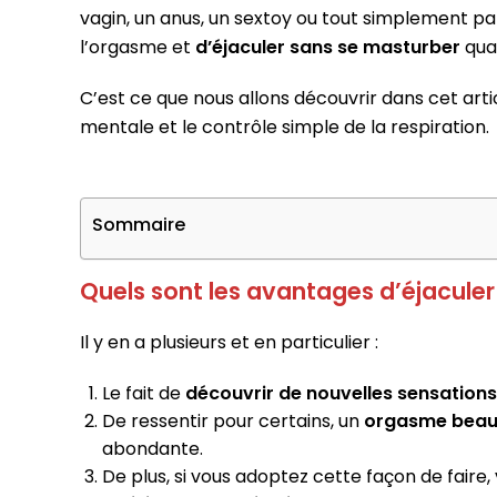
vagin, un anus, un sextoy ou tout simplement par 
l’orgasme et
d’éjaculer sans se masturber
qua
C’est ce que nous allons découvrir dans cet arti
mentale et le contrôle simple de la respiration.
Sommaire
Quels sont les avantages d’éjaculer
Il y en a plusieurs et en particulier :
Le fait de
découvrir de nouvelles sensations
De ressentir pour certains, un
orgasme beauc
abondante.
De plus, si vous adoptez cette façon de faire,