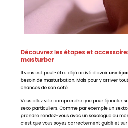
Découvrez les étapes et accessoire
masturber
Il vous est peut-être déjà arrivé d’avoir
une éja
besoin de masturbation. Mais pour y arriver tout
chances de son côté.
Vous allez vite comprendre que pour éjaculer s
sexo particuliers. Comme par exemple un sexto
prendre rendez-vous avec un sexologue ou même,
c’est que vous soyez correctement guidé et sur