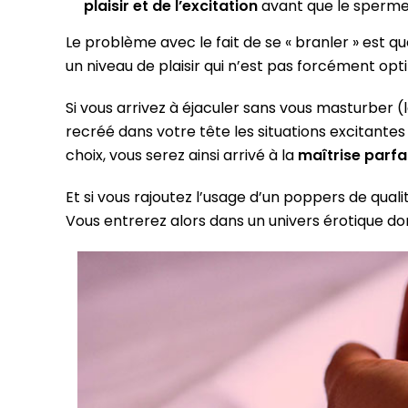
plaisir et de l’excitation
avant que le sperme 
Le problème avec le fait de se « branler » est 
un niveau de plaisir qui n’est pas forcément opt
Si vous arrivez à éjaculer sans vous masturber 
recréé dans votre tête les situations excitantes
choix, vous serez ainsi arrivé à la
maîtrise parfai
Et si vous rajoutez l’usage d’un poppers de qual
Vous entrerez alors dans un univers érotique don