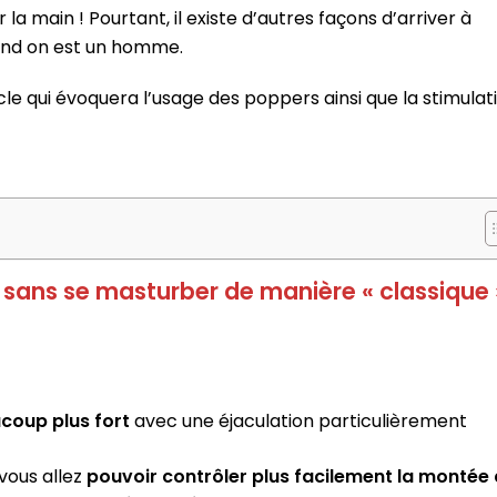
la main ! Pourtant, il existe d’autres façons d’arriver à
nd on est un homme.
cle qui évoquera l’usage des poppers ainsi que la stimulat
 sans se masturber de manière « classique 
oup plus fort
avec une éjaculation particulièrement
 vous allez
pouvoir contrôler plus facilement la montée