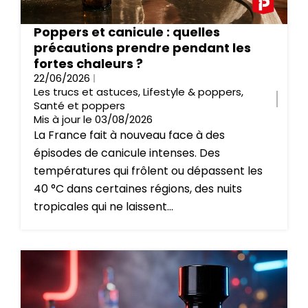
Poppers et canicule : quelles
précautions prendre pendant les
fortes chaleurs ?
22/06/2026
Les trucs et astuces
,
Lifestyle & poppers
,
Santé et poppers
Mis à jour le 03/08/2026
La France fait à nouveau face à des
épisodes de canicule intenses. Des
températures qui frôlent ou dépassent les
40 °C dans certaines régions, des nuits
tropicales qui ne laissent...