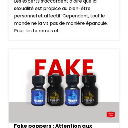
Les experts s’accordent à dire que la
sexualité est propice au bien-être
personnel et affectif. Cependant, tout le
monde ne la vit pas de manière épanouie.
Pour les hommes et...
Fake poppers : Attention aux