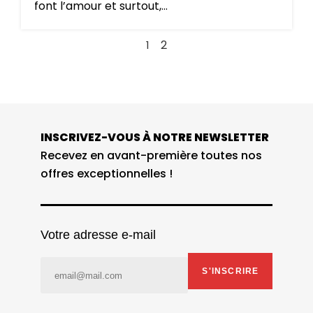
font l’amour et surtout,...
2
1
INSCRIVEZ-VOUS À NOTRE NEWSLETTER
Recevez en avant-première toutes nos
offres exceptionnelles !
Votre adresse e-mail
S'INSCRIRE