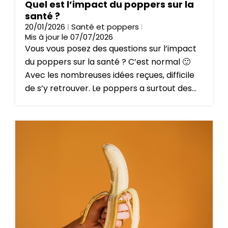
Quel est l’impact du poppers sur la
santé ?
20/01/2026
Santé et poppers
Mis à jour le 07/07/2026
Vous vous posez des questions sur l’impact
du poppers sur la santé ? C’est normal 🙂
Avec les nombreuses idées reçues, difficile
de s’y retrouver. Le poppers a surtout des...