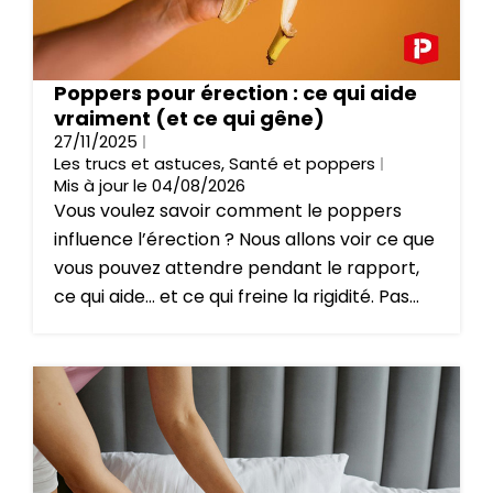
Poppers pour érection : ce qui aide
vraiment (et ce qui gêne)
27/11/2025
Les trucs et astuces
,
Santé et poppers
Mis à jour le 04/08/2026
Vous voulez savoir comment le poppers
influence l’érection ? Nous allons voir ce que
vous pouvez attendre pendant le rapport,
ce qui aide… et ce qui freine la rigidité. Pas...