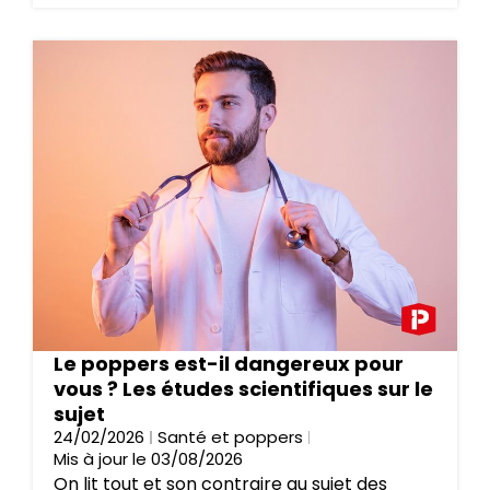
Le poppers est-il dangereux pour
vous ? Les études scientifiques sur le
sujet
24/02/2026
Santé et poppers
Mis à jour le 03/08/2026
On lit tout et son contraire au sujet des