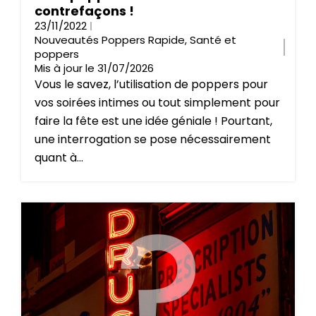
contrefaçons !
23/11/2022
Nouveautés Poppers Rapide
,
Santé et
poppers
Mis à jour le 31/07/2026
Vous le savez, l’utilisation de poppers pour
vos soirées intimes ou tout simplement pour
faire la fête est une idée géniale ! Pourtant,
une interrogation se pose nécessairement
quant à...