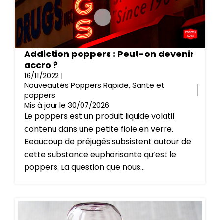
Addiction poppers : Peut-on devenir
accro ?
16/11/2022
Nouveautés Poppers Rapide
,
Santé et
poppers
Mis à jour le 30/07/2026
Le poppers est un produit liquide volatil
contenu dans une petite fiole en verre.
Beaucoup de préjugés subsistent autour de
cette substance euphorisante qu’est le
poppers. La question que nous...