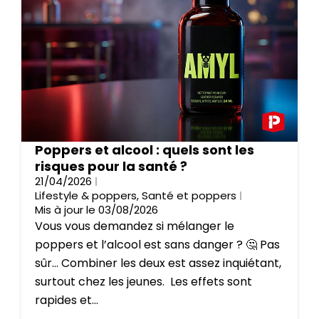
Poppers et alcool : quels sont les
risques pour la santé ?
21/04/2026
Lifestyle & poppers
,
Santé et poppers
Mis à jour le 03/08/2026
Vous vous demandez si mélanger le
poppers et l’alcool est sans danger ? 🤔 Pas
sûr… Combiner les deux est assez inquiétant,
surtout chez les jeunes. Les effets sont
rapides et...