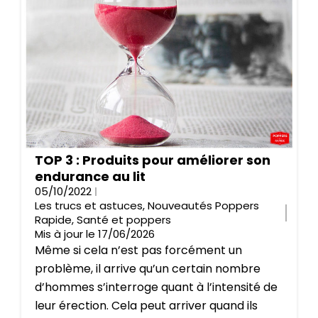
TOP 3 : Produits pour améliorer son
endurance au lit
05/10/2022
Les trucs et astuces
,
Nouveautés Poppers
Rapide
,
Santé et poppers
Mis à jour le 17/06/2026
Même si cela n’est pas forcément un
problème, il arrive qu’un certain nombre
d’hommes s’interroge quant à l’intensité de
leur érection. Cela peut arriver quand ils