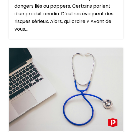
dangers liés au poppers. Certains parlent
d’un produit anodin. D’autres évoquent des
risques sérieux. Alors, qui croire ? Avant de
vous...