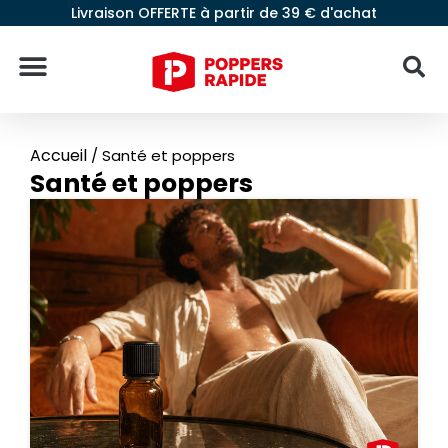
Livraison OFFERTE à partir de 39 € d'achat
Accueil
/
Santé et poppers
Santé et poppers