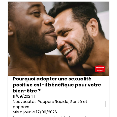
Pourquoi adopter une sexualité
positive est-il bénéfique pour votre
bien-être ?
11/09/2024
Nouveautés Poppers Rapide
,
Santé et
poppers
Mis à jour le 17/06/2026