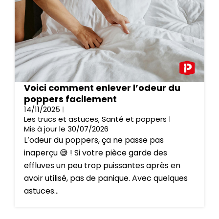
Voici comment enlever l’odeur du
poppers facilement
14/11/2025
Les trucs et astuces
,
Santé et poppers
Mis à jour le 30/07/2026
L’odeur du poppers, ça ne passe pas
inaperçu 😅 ! Si votre pièce garde des
effluves un peu trop puissantes après en
avoir utilisé, pas de panique. Avec quelques
astuces...