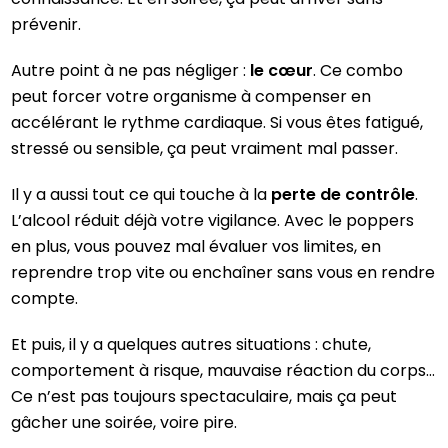
prévenir.
Autre point à ne pas négliger :
le cœur
. Ce combo
peut forcer votre organisme à compenser en
accélérant le rythme cardiaque. Si vous êtes fatigué,
stressé ou sensible, ça peut vraiment mal passer.
Il y a aussi tout ce qui touche à la
perte de contrôle
.
L’alcool réduit déjà votre vigilance. Avec le poppers
en plus, vous pouvez mal évaluer vos limites, en
reprendre trop vite ou enchaîner sans vous en rendre
compte.
Et puis, il y a quelques autres situations : chute,
comportement à risque, mauvaise réaction du corps…
Ce n’est pas toujours spectaculaire, mais ça peut
gâcher une soirée, voire pire.