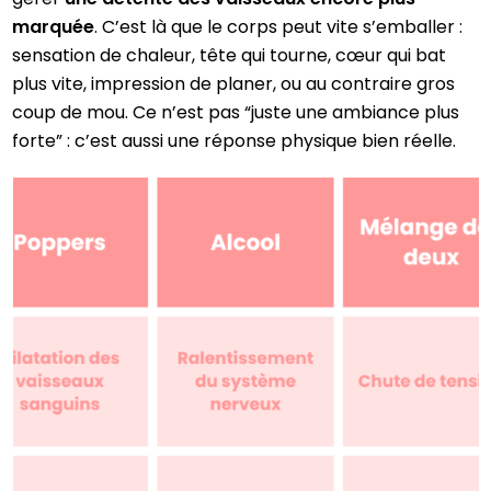
marquée
. C’est là que le corps peut vite s’emballer :
sensation de chaleur, tête qui tourne, cœur qui bat
plus vite, impression de planer, ou au contraire gros
coup de mou. Ce n’est pas “juste une ambiance plus
forte” : c’est aussi une réponse physique bien réelle.