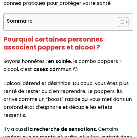
bonnes pratiques pour protéger votre santé.
Sommaire
Pourquoi certaines personnes
associent poppers et alcool ?
Soyons honnêtes :
en soirée
, le combo poppers +
alcool, c’est
assez commun
😏
L’alcool détend et désinhibe. Du coup, vous êtes plus
tenté de tester ou d’en reprendre. Le poppers, lui,
arrive comme un “boost” rapide qui vous met dans un
profond état d’euphorie et décuple les effets
ressentis.
Il y a aussi
la recherche de sensations
. Certains