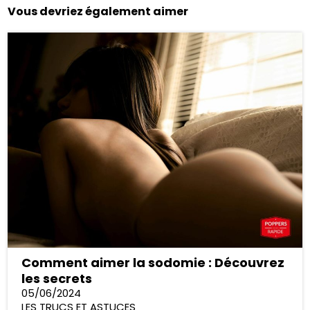
Vous devriez également aimer
Comment aimer la sodomie : Découvrez
les secrets
05/06/2024
LES TRUCS ET ASTUCES