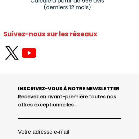
Suivez-nous sur les réseaux
INSCRIVEZ-VOUS À NOTRE NEWSLETTER
Recevez en avant-première toutes nos
offres exceptionnelles !
Votre adresse e-mail