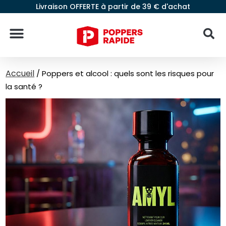
Livraison OFFERTE à partir de 39 € d'achat
Accueil
/
Poppers et alcool : quels sont les risques pour
la santé ?