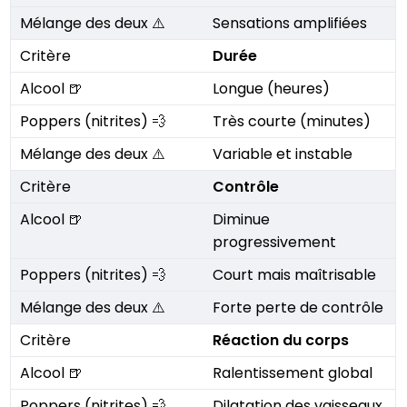
Sensations amplifiées
Durée
Longue (heures)
Très courte (minutes)
Variable et instable
Contrôle
Diminue
progressivement
Court mais maîtrisable
Forte perte de contrôle
Réaction du corps
Ralentissement global
Dilatation des vaisseaux