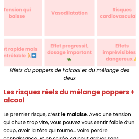
Effets du poppers de l’alcool et du mélange des
deux
Les risques réels du mélange poppers +
alcool
Le premier risque, c’est
le malaise
. Avec une tension
qui chute trop vite, vous pouvez vous sentir faible d’un
coup, avoir la tête qui tourne… voire perdre
connaissance. Et en soirée, ça peut arriver sans