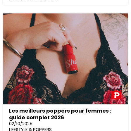
Les meilleurs poppers pour femmes :
guide complet 2026
02/10/2025
LIFESTYLE & POPPERS