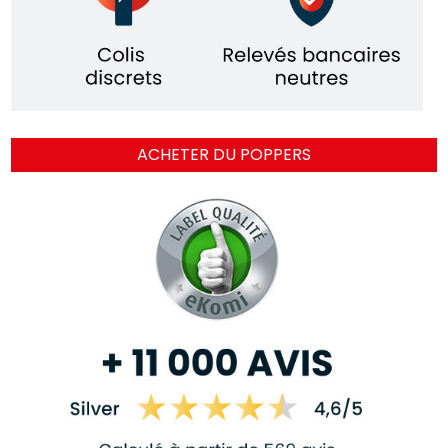
ACHETER DU POPPERS