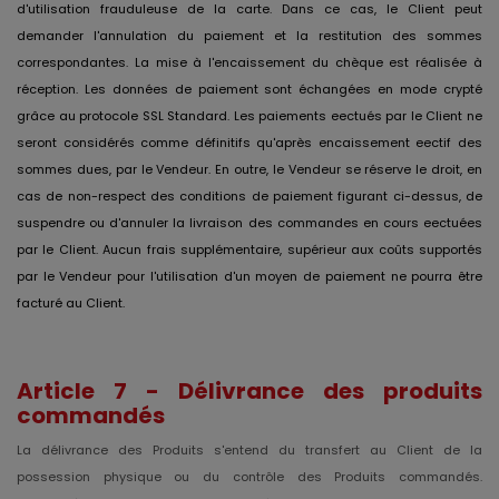
d'utilisation frauduleuse de la carte. Dans ce cas, le Client peut
demander l'annulation du paiement et la restitution des sommes
correspondantes. La mise à l'encaissement du chèque est réalisée à
réception. Les données de paiement sont échangées en mode crypté
grâce au protocole SSL Standard. Les paiements eectués par le Client ne
seront considérés comme définitifs qu'après encaissement eectif des
sommes dues, par le Vendeur. En outre, le Vendeur se réserve le droit, en
cas de non-respect des conditions de paiement figurant ci-dessus, de
suspendre ou d'annuler la livraison des commandes en cours eectuées
par le Client. Aucun frais supplémentaire, supérieur aux coûts supportés
par le Vendeur pour l'utilisation d'un moyen de paiement ne pourra être
facturé au Client.
Article 7 - Délivrance des produits
commandés
La délivrance des Produits s'entend du transfert au Client de la
possession physique ou du contrôle des Produits commandés.