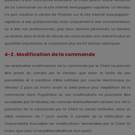
de sa commande sur le site internet www.poppers-rapide.eu. Le Vendeur
n'a pas vocation à vendre les Produits sur le site internet www.poppers-
rapide.eu à des professionnels, mais uniquement à des consommateurs
ou à des non professionnels, pour leurs besoins personnels. Le Vendeur
se réserve donc le droit de refuser les commandes d'un même Produit en
quantités importantes et comportant plus de 20 articles identiques.
4-2 . Modification de la commande
Les éventuelles modifications de la commande par le Client ne pourront
être prises en compte par le Vendeur que dans la limite de ses
possibilités et à condition d'être notifiées par courrier électronique au
Vendeur 2 jours au moins avant la date prévue pour l'expédition de la
commande. Dans l'hypothèse où ces modifications ne pourraient être
acceptées par le Vendeur, les sommes éventuellement versées lors de la
passation de la commande par le Client lui seront restituées dans un
délai maximum de 7 jours ouvrés à compter de la notification de
l'impossibilité d'accepter les modifications demandées par le Client (à
moins que celui-ci ne préfère bénéficier d'un avoir).