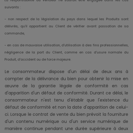
suivants :
- non respect de la législation du pays dans lequel les Produits sont
délivrés, qu'il appartient au Client de vérifier avant passation de sa
commande,
- en cas de mauvaise utilisation, d'utilisation à des fins professionnelles,
négligence de la part du Client, comme en cas d'usure normale du
Produit, d'accident ou de force majeure.
Le consommateur dispose d'un délai de deux ans à
compter de la délivrance du bien pour obtenir la mise en
œuvre de la garantie légale de conformité en cas
d'apparition d'un défaut de conformité. Durant ce délai, le
consommateur n'est tenu d'établir que l'existence du
défaut de conformité et non la date d'apparition de celui-
ci. Lorsque le contrat de vente du bien prévoit la fourniture
d'un contenu numérique ou d'un service numérique de
manière continue pendant une durée supérieure à deux