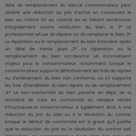
date de remplacement du bien.Le consommateur peut
obtenir une réduction du prix d'achat en conservant le
bien ou mettre fin au contrat en se faisant rembourser
intégralement contre restitution du bien, si :1° Le
professionnel refuse de réparer ou de remplacer le bien ;2°
La réparation ou le remplacement du bien intervient après
un délai de trente jours ;3° La réparation ou le
remplacement du bien occasionne un inconvénient
majeur pour le consommateur, notamment lorsque le
consommateur supporte définitivement les frais de reprise
ou d'enlèvement du bien non conforme, ou s'il supporte
les frais d'installation du bien réparé ou de remplacement
;4° La non-conformité du bien persiste en dépit de la
tentative de mise en conformité du vendeur restée
infructueuse.Le consommateur a également droit à une
réduction du prix du bien ou à la résolution du contrat
lorsque le défaut de conformité est si grave qu'il justifie
que la réduction du prix ou la résolution du contrat soit