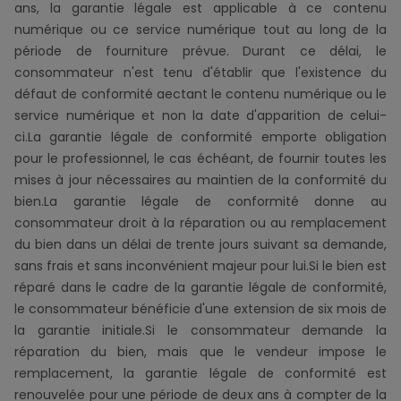
ans, la garantie légale est applicable à ce contenu
numérique ou ce service numérique tout au long de la
période de fourniture prévue. Durant ce délai, le
consommateur n'est tenu d'établir que l'existence du
défaut de conformité aectant le contenu numérique ou le
service numérique et non la date d'apparition de celui-
ci.La garantie légale de conformité emporte obligation
pour le professionnel, le cas échéant, de fournir toutes les
mises à jour nécessaires au maintien de la conformité du
bien.La garantie légale de conformité donne au
consommateur droit à la réparation ou au remplacement
du bien dans un délai de trente jours suivant sa demande,
sans frais et sans inconvénient majeur pour lui.Si le bien est
réparé dans le cadre de la garantie légale de conformité,
le consommateur bénéficie d'une extension de six mois de
la garantie initiale.Si le consommateur demande la
réparation du bien, mais que le vendeur impose le
remplacement, la garantie légale de conformité est
renouvelée pour une période de deux ans à compter de la