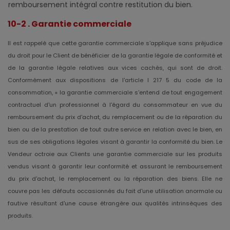
remboursement intégral contre restitution du bien.
10-2 . Garantie commerciale
Il est rappelé que cette garantie commerciale s'applique sans préjudice
du droit pour le Client de bénéficier de la garantie légale de conformité et
de la garantie légale relatives aux vices cachés, qui sont de droit.
Conformément aux dispositions de l'article l 217 5 du code de la
consommation, « la garantie commerciale s'entend de tout engagement
contractuel d'un professionnel à l'égard du consommateur en vue du
remboursement du prix d'achat, du remplacement ou de la réparation du
bien ou de la prestation de tout autre service en relation avec le bien, en
sus de ses obligations légales visant à garantir la conformité du bien. Le
Vendeur octroie aux Clients une garantie commerciale sur les produits
vendus visant à garantir leur conformité et assurant le remboursement
du prix d'achat, le remplacement ou la réparation des biens. Elle ne
couvre pas les défauts occasionnés du fait d'une utilisation anormale ou
fautive résultant d'une cause étrangère aux qualités intrinsèques des
produits.