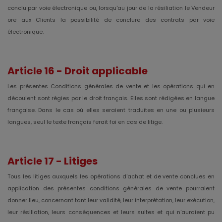
conclu par voie électronique ou, lorsqu'au jour de la résiliation le Vendeur
ore aux Clients la possibilité de conclure des contrats par voie
électronique.
Article 16 - Droit applicable
Les présentes Conditions générales de vente et les opérations qui en
découlent sont régies par le droit français. Elles sont rédigées en langue
française. Dans le cas où elles seraient traduites en une ou plusieurs
langues, seul le texte français ferait foi en cas de litige.
Article 17 - Litiges
Tous les litiges auxquels les opérations d'achat et de vente conclues en
application des présentes conditions générales de vente pourraient
donner lieu, concernant tant leur validité, leur interprétation, leur exécution,
leur résiliation, leurs conséquences et leurs suites et qui n'auraient pu