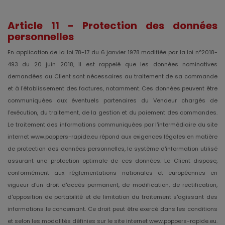
Article 11 -
Protection des données
personnelles
En application de la loi 78-17 du 6 janvier 1978 modifiée par la loi n°2018-
493 du 20 juin 2018, il est rappelé que les données nominatives
demandées au Client sont nécessaires au traitement de sa commande
et à l'établissement des factures, notamment. Ces données peuvent être
communiquées aux éventuels partenaires du Vendeur chargés de
l'exécution, du traitement, de la gestion et du paiement des commandes.
Le traitement des informations communiquées par l'intermédiaire du site
internet www.poppers-rapide.eu répond aux exigences légales en matière
de protection des données personnelles, le système d'information utilisé
assurant une protection optimale de ces données. Le Client dispose,
conformément aux réglementations nationales et européennes en
vigueur d'un droit d'accès permanent, de modification, de rectification,
d'opposition de portabilité et de limitation du traitement s'agissant des
informations le concernant. Ce droit peut être exercé dans les conditions
et selon les modalités définies sur le site internet www.poppers-rapide.eu.