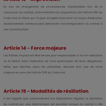
En cas de changement de circonstances imprévisibles lors de la
conclusion du contrat, conformément aux dispositions de l'article 1195 du
Code civil, la Partie qui n'a pas accepté d'assumer un risque d'exécution
excessivement onéreuse peut demander une renégociation du contrat à
son cocontractant.
Article 14 - Force majeure
Les Parties ne pourront être tenues pour responsables si la non-exécution
ou le retard dans l'exécution de l'une quelconque de leurs obligations,
telles que décrites dans les présentes, découle d'un cas de force
majeure au sens de l'article 1218 du Code civil.
Article 15 - Modalités de résiliation
Il est rappelé que, conformément aux dispositions légales, la résiliation
du contrat par voie électronique est possible lorsque le contrat a été