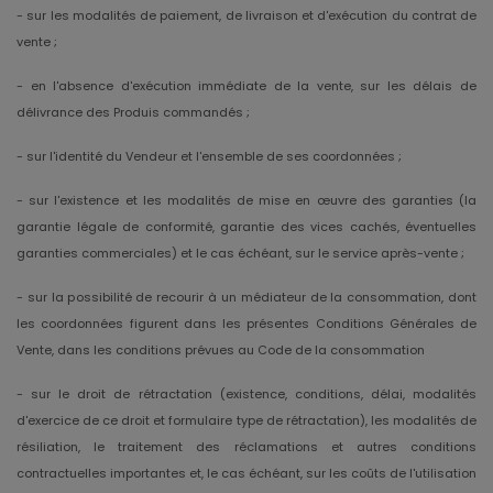
- sur les modalités de paiement, de livraison et d'exécution du contrat de
vente ;
- en l'absence d'exécution immédiate de la vente, sur les délais de
délivrance des Produis commandés ;
- sur l'identité du Vendeur et l'ensemble de ses coordonnées ;
- sur l'existence et les modalités de mise en œuvre des garanties (la
garantie légale de conformité, garantie des vices cachés, éventuelles
garanties commerciales) et le cas échéant, sur le service après-vente ;
- sur la possibilité de recourir à un médiateur de la consommation, dont
les coordonnées figurent dans les présentes Conditions Générales de
Vente, dans les conditions prévues au Code de la consommation
- sur le droit de rétractation (existence, conditions, délai, modalités
d'exercice de ce droit et formulaire type de rétractation), les modalités de
résiliation, le traitement des réclamations et autres conditions
contractuelles importantes et, le cas échéant, sur les coûts de l'utilisation