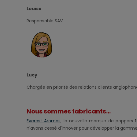
Louise
Responsable SAV
Lucy
Chargée en priorité des relations clients anglophon
Nous sommes fabricants...
Everest Aromas
, la nouvelle marque de poppers
n'avons cessé d'innover pour développer la gamme et