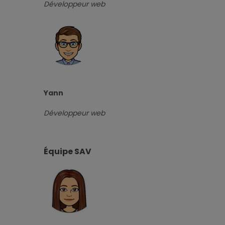
Développeur web
Yann
Développeur web
Équipe SAV