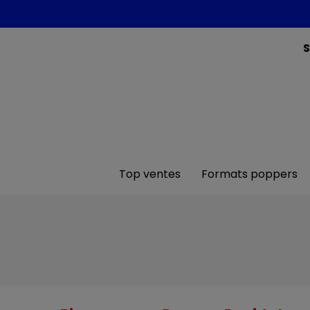
S
Top ventes
Formats poppers