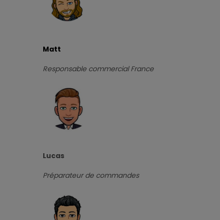
Matt
Responsable commercial France
Lucas
Préparateur de commandes