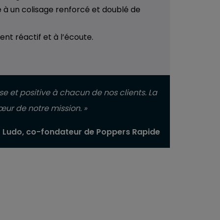
e à un colisage renforcé et doublé de
ient réactif et à l’écoute.
se et positive à chacun de nos clients. La
ur de notre mission. »
Ludo, co-fondateur de Poppers Rapide