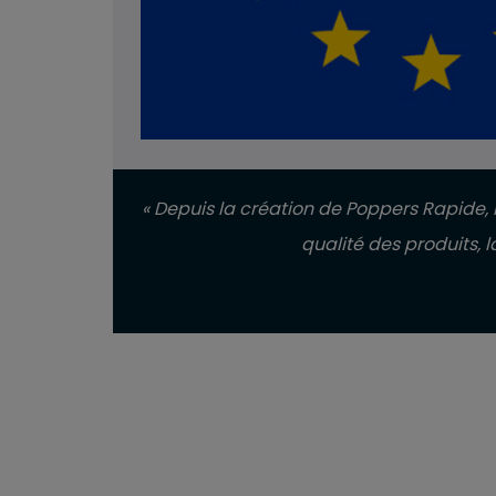
« Depuis la création de Poppers Rapide, n
qualité des produits,