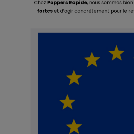
Chez
Poppers Rapide
, nous sommes bien 
fortes
et d’agir concrètement pour le resp