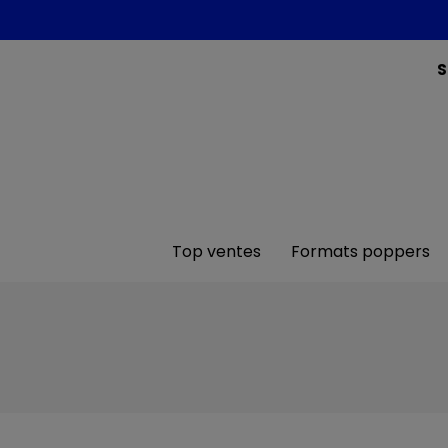
S
Top ventes
Formats poppers