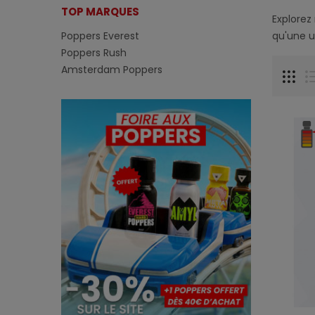
TOP MARQUES
Explorez
Poppers Everest
qu'une u
Poppers Rush
Amsterdam Poppers