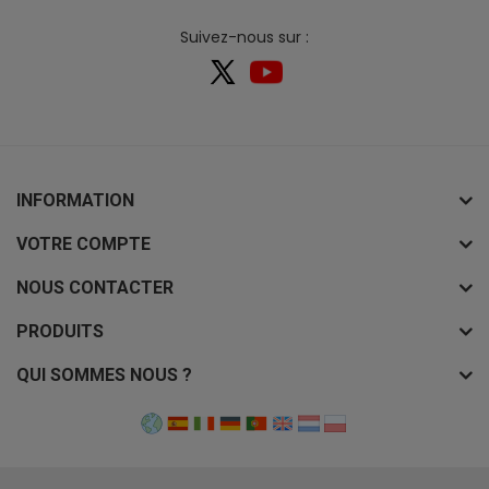
Suivez-nous sur :
INFORMATION
VOTRE COMPTE
NOUS CONTACTER
PRODUITS
QUI SOMMES NOUS ?