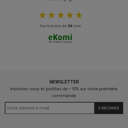
Sur la base de
36
avis
NEWSLETTER
Inscrivez-vous et profitez de - 10% sur votre première
commande
S’ABONNER