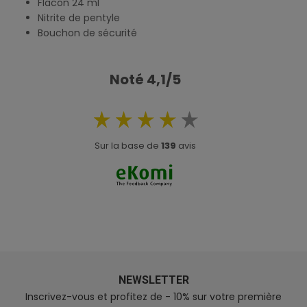
Flacon 24 ml
Nitrite de pentyle
Bouchon de sécurité
Noté 4,1/5
Sur la base de
139
avis
NEWSLETTER
Inscrivez-vous et profitez de - 10% sur votre première