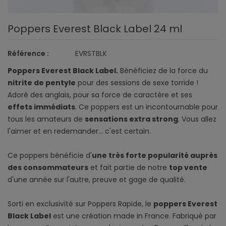
Poppers Everest Black Label 24 ml
Référence :
EVRSTBLK
Poppers Everest Black Label.
Bénéficiez de la force du
nitrite de pentyle
pour des sessions de sexe torride !
Adoré des anglais, pour sa force de caractère et ses
effets immédiats
. Ce poppers est un incontournable pour
tous les amateurs de
sensations extra strong
. Vous allez
l'aimer et en redemander... c'est certain.
Ce poppers bénéficie d'
une très forte popularité auprès
des consommateurs
et fait partie de notre
top vente
d'une année sur l'autre, preuve et gage de qualité.
Sorti en exclusivité sur Poppers Rapide, le
poppers Everest
Black Label
est une création made in France. Fabriqué par