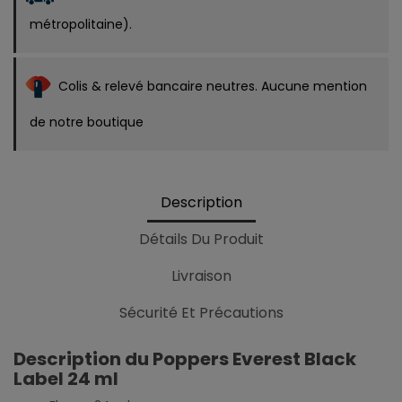
métropolitaine).
Colis & relevé bancaire neutres. Aucune mention
de notre boutique
Description
Détails Du Produit
Livraison
Sécurité Et Précautions
Description du Poppers Everest Black
Label 24 ml