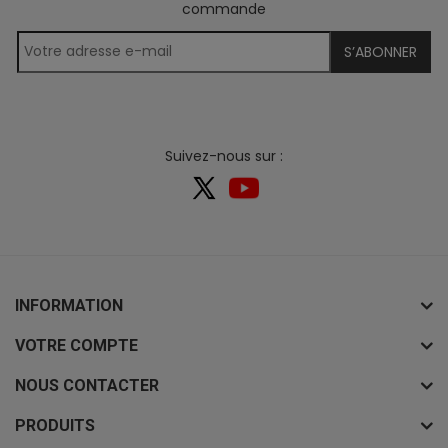
commande
S’ABONNER
Suivez-nous sur :
INFORMATION
VOTRE COMPTE
NOUS CONTACTER
PRODUITS