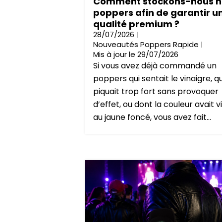
Comment stockons-nous n
poppers afin de garantir u
qualité premium ?
28/07/2026
Nouveautés Poppers Rapide
Mis à jour le 29/07/2026
Si vous avez déjà commandé un
poppers qui sentait le vinaigre, qu
piquait trop fort sans provoquer
d’effet, ou dont la couleur avait v
au jaune foncé, vous avez fait...