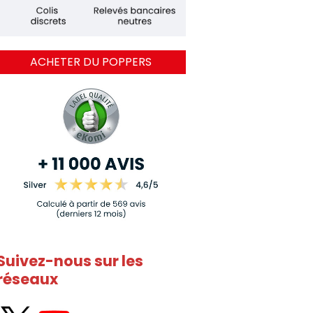
ACHETER DU POPPERS
Suivez-nous sur les
réseaux