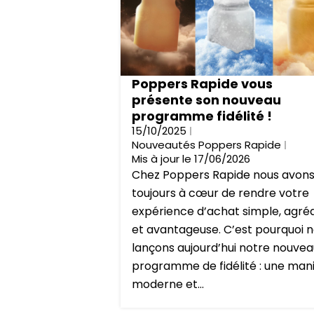
Poppers Rapide vous
présente son nouveau
programme fidélité !
15/10/2025
Nouveautés Poppers Rapide
Mis à jour le 17/06/2026
Chez Poppers Rapide nous avon
toujours à cœur de rendre votre
expérience d’achat simple, agré
et avantageuse. C’est pourquoi 
lançons aujourd’hui notre nouve
programme de fidélité : une man
moderne et...