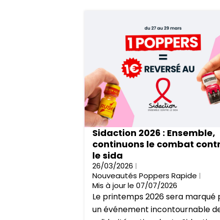
Sidaction 2026 : Ensemble,
continuons le combat cont
le sida
26/03/2026
Nouveautés Poppers Rapide
Mis à jour le 07/07/2026
Le printemps 2026 sera marqué 
un événement incontournable d