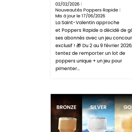
02/02/2026
Nouveautés Poppers Rapide
Mis à jour le 17/06/2026
La Saint-Valentin approche
et Poppers Rapide a décidé de g
ses abonnés avec un jeu concou
exclusif ! 🎁 Du 2 au 9 février 2026
tentez de remporter un lot de
poppers unique + un jeu pour
pimenter...