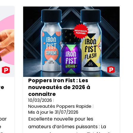
Poppers Iron Fist : Les
re
nouveautés de 2026 à
connaitre
10/03/2026
Nouveautés Poppers Rapide
Mis à jour le 31/07/2026
par
Excellente nouvelle pour les
e
amateurs d’arômes puissants : La