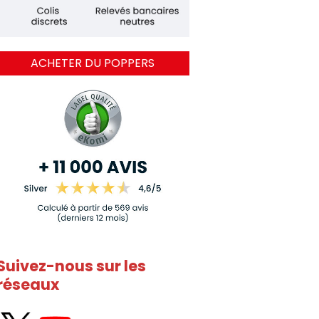
ACHETER DU POPPERS
Suivez-nous sur les
réseaux