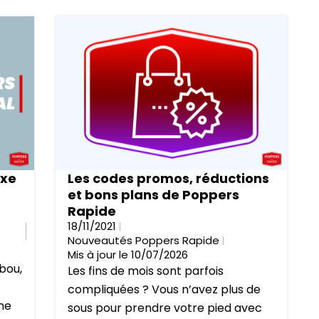
exe
Les codes promos, réductions
et bons plans de Poppers
Rapide
18/11/2021
Nouveautés Poppers Rapide
Mis à jour le 10/07/2026
bou,
Les fins de mois sont parfois
compliquées ? Vous n’avez plus de
ne
sous pour prendre votre pied avec