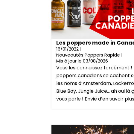
Les poppers made in Cana
16/01/2022
Nouveautés Poppers Rapide
Mis à jour le 03/08/2026
Vous les connaissez forcément ! 
poppers canadiens se cachent s
les noms d’Amsterdam, Lockerr
Blue Boy, Jungle Juice… ah oui là 
vous parle ! Envie d’en savoir plus.