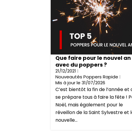
Que faire pour le nouvel an
avec du poppers ?
21/12/2021
Nouveautés Poppers Rapide
Mis à jour le 31/07/2026
C’est bientôt la fin de l’année et
se prépare tous à faire la fête ! 
Noël, mais également pour le
réveillon de la Saint Sylvestre et 
nouvelle...