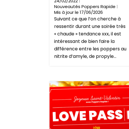
24/02/2022
Nouveautés Poppers Rapide
Mis à jour le 17/06/2026
Suivant ce que l’on cherche à
ressentir durant une soirée très
« chaude » tendance xxx, il est
intéressant de bien faire la
différence entre les poppers au
nitrite d’amyle, de propyle...