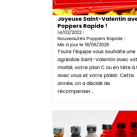
Joyeuse Saint-Valentin av
Poppers Rapide !
14/02/2022
Nouveautés Poppers Rapide
Mis à jour le 18/06/2026
Toute l’équipe vous souhaite une
agréable Saint-Valentin avec vo
moitié, votre plan C ou en tête à
avec vous et votre plaisir. Cette
année, on a décidé de
récompenser...