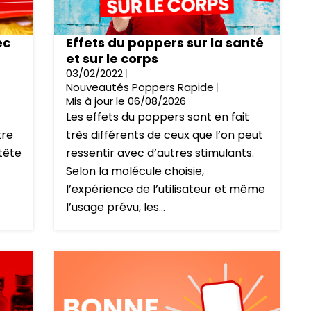
ec
Effets du poppers sur la santé
et sur le corps
03/02/2022
Nouveautés Poppers Rapide
Mis à jour le 06/08/2026
Les effets du poppers sont en fait
tre
très différents de ceux que l’on peut
 tête
ressentir avec d’autres stimulants.
Selon la molécule choisie,
l’expérience de l’utilisateur et même
l’usage prévu, les...