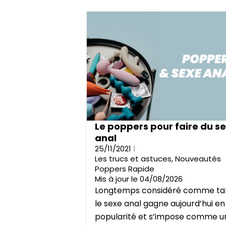
Le poppers pour faire du s
anal
25/11/2021
Les trucs et astuces
,
Nouveautés
Poppers Rapide
Mis à jour le 04/08/2026
Longtemps considéré comme ta
le sexe anal gagne aujourd’hui en
popularité et s’impose comme u