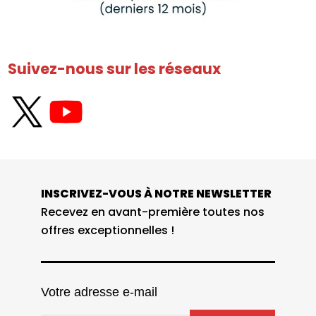
Suivez-nous sur les réseaux
INSCRIVEZ-VOUS À NOTRE NEWSLETTER
Recevez en avant-première toutes nos
offres exceptionnelles !
Votre adresse e-mail