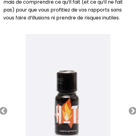
mais de comprendre ce qu’il fait (et ce qu’il ne fait
pas) pour que vous profitiez de vos rapports sans
vous faire d’illusions ni prendre de risques inutiles.