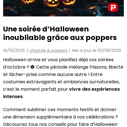
Une soirée d’Halloween
inoubliable grâce aux poppers
16/10/2025
Mis à jour le 03/08/2026
Lifestyle & poppers
Halloween arrive et vous planifiez déjà vos soirées
d’octobre ? 🎃 Cette période mélange frissons, liberté
et lâcher-prise comme aucune autre ! Entre
costumes extravagants et ambiances surnaturelles,
c’est le moment parfait pour
vivre des expériences
intenses
.
Comment sublimer ces moments festifs et donner
une dimension supplémentaire à vos célébrations ?
Découvrez tous nos conseils pour faire d’Halloween