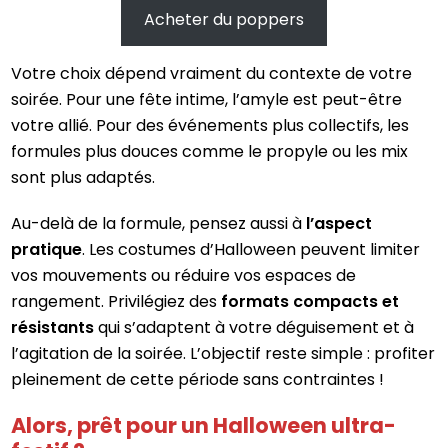
Acheter du poppers
Votre choix dépend vraiment du contexte de votre
soirée. Pour une fête intime, l’amyle est peut-être
votre allié. Pour des événements plus collectifs, les
formules plus douces comme le propyle ou les mix
sont plus adaptés.
Au-delà de la formule, pensez aussi à
l’aspect
pratique
. Les costumes d’Halloween peuvent limiter
vos mouvements ou réduire vos espaces de
rangement. Privilégiez des
formats compacts et
résistants
qui s’adaptent à votre déguisement et à
l’agitation de la soirée. L’objectif reste simple : profiter
pleinement de cette période sans contraintes !
Alors, prêt pour un Halloween ultra-