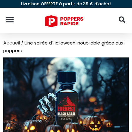
Livraison OFFERTE à partir de 39 € d'achat
Accueil
/
Une soirée d’Halloween inoubliable grâce aux
poppers