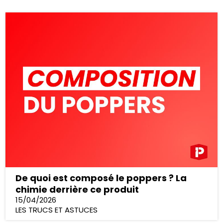
De quoi est composé le poppers ? La
chimie derrière ce produit
15/04/2026
LES TRUCS ET ASTUCES