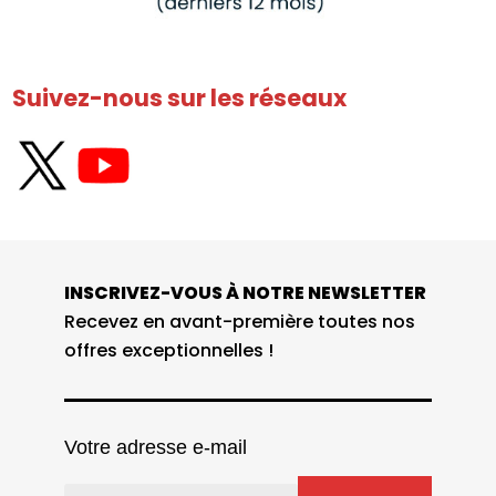
Suivez-nous sur les réseaux
INSCRIVEZ-VOUS À NOTRE NEWSLETTER
Recevez en avant-première toutes nos
offres exceptionnelles !
Votre adresse e-mail