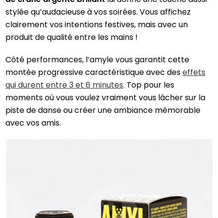
stylée qu’audacieuse à vos soirées. Vous affichez
clairement vos intentions festives, mais avec un
produit de qualité entre les mains !
Côté performances, l’amyle vous garantit cette
montée progressive caractéristique avec des
effets
qui durent entre 3 et 6 minutes
. Top pour les
moments où vous voulez vraiment vous lâcher sur la
piste de danse ou créer une ambiance mémorable
avec vos amis.