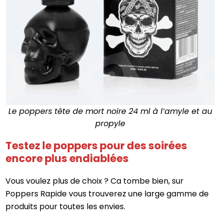
Le poppers tête de mort noire 24 ml à l’amyle et au
propyle
Testez le poppers pour des soirées
encore plus endiablées
Vous voulez plus de choix ? Ca tombe bien, sur
Poppers Rapide vous trouverez une large gamme de
produits pour toutes les envies.