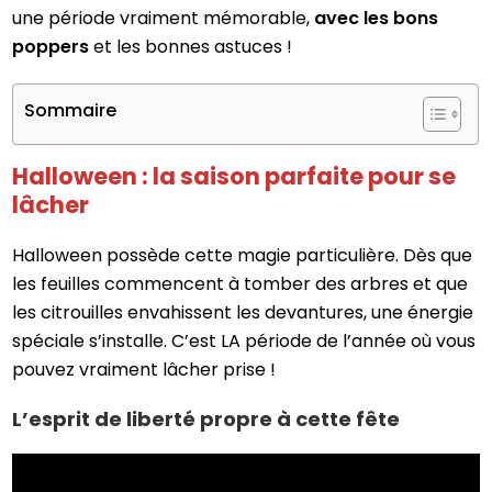
une période vraiment mémorable,
avec les bons
poppers
et les bonnes astuces !
Sommaire
Halloween : la saison parfaite pour se
lâcher
Halloween possède cette magie particulière. Dès que
les feuilles commencent à tomber des arbres et que
les citrouilles envahissent les devantures, une énergie
spéciale s’installe. C’est LA période de l’année où vous
pouvez vraiment lâcher prise !
L’esprit de liberté propre à cette fête