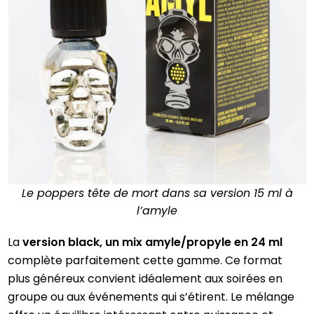
Le poppers tête de mort dans sa version 15 ml à
l’amyle
La
version black, un mix amyle/propyle en 24 ml
complète parfaitement cette gamme. Ce format
plus généreux convient idéalement aux soirées en
groupe ou aux événements qui s’étirent. Le mélange