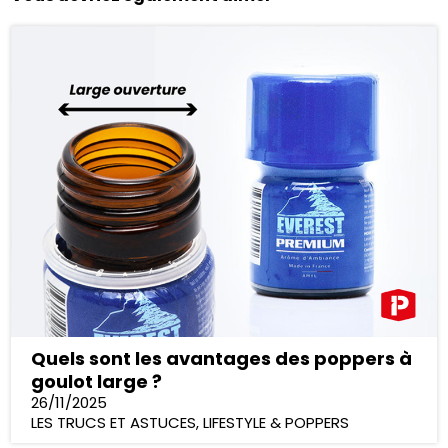
Quels sont les avantages des poppers à
goulot large ?
26/11/2025
LES TRUCS ET ASTUCES
,
LIFESTYLE & POPPERS