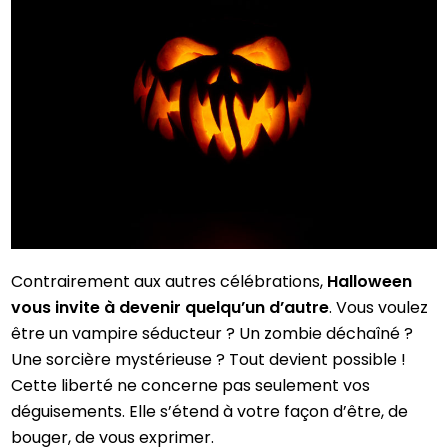
Contrairement aux autres célébrations,
Halloween
vous invite à devenir quelqu’un d’autre
. Vous voulez
être un vampire séducteur ? Un zombie déchaîné ?
Une sorcière mystérieuse ? Tout devient possible !
Cette liberté ne concerne pas seulement vos
déguisements. Elle s’étend à votre façon d’être, de
bouger, de vous exprimer.