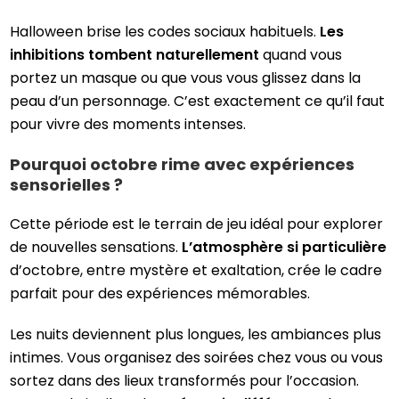
Halloween brise les codes sociaux habituels.
Les
inhibitions tombent naturellement
quand vous
portez un masque ou que vous vous glissez dans la
peau d’un personnage. C’est exactement ce qu’il faut
pour vivre des moments intenses.
Pourquoi octobre rime avec expériences
sensorielles ?
Cette période est le terrain de jeu idéal pour explorer
de nouvelles sensations.
L’atmosphère si particulière
d’octobre, entre mystère et exaltation, crée le cadre
parfait pour des expériences mémorables.
Les nuits deviennent plus longues, les ambiances plus
intimes. Vous organisez des soirées chez vous ou vous
sortez dans des lieux transformés pour l’occasion.