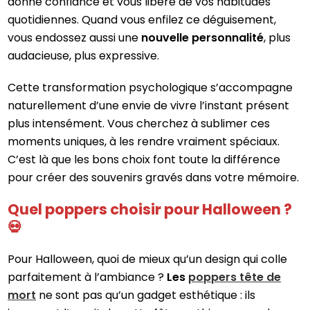
donne confiance et vous libère de vos habitudes
quotidiennes. Quand vous enfilez ce déguisement,
vous endossez aussi une
nouvelle personnalité
, plus
audacieuse, plus expressive.
Cette transformation psychologique s’accompagne
naturellement d’une envie de vivre l’instant présent
plus intensément. Vous cherchez à sublimer ces
moments uniques, à les rendre vraiment spéciaux.
C’est là que les bons choix font toute la différence
pour créer des souvenirs gravés dans votre mémoire.
Quel poppers choisir pour Halloween ?
💀
Pour Halloween, quoi de mieux qu’un design qui colle
parfaitement à l’ambiance ?
Les
poppers tête de
mort
ne sont pas qu’un gadget esthétique : ils