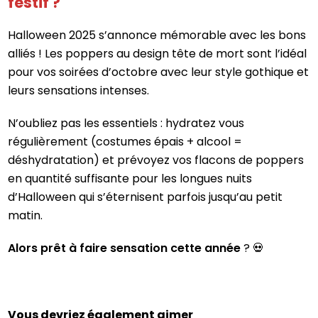
festif ?
Halloween 2025 s’annonce mémorable avec les bons
alliés ! Les poppers au design tête de mort sont l’idéal
pour vos soirées d’octobre avec leur style gothique et
leurs sensations intenses.
N’oubliez pas les essentiels : hydratez vous
régulièrement (costumes épais + alcool =
déshydratation) et prévoyez vos flacons de poppers
en quantité suffisante pour les longues nuits
d’Halloween qui s’éternisent parfois jusqu’au petit
matin.
Alors prêt à faire sensation cette année
? 💀
Vous devriez également aimer