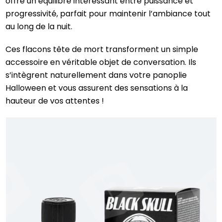
offre un équilibre intéressant entre puissance et
progressivité, parfait pour maintenir l’ambiance tout
au long de la nuit.
Ces flacons tête de mort transforment un simple
accessoire en véritable objet de conversation. Ils
s’intègrent naturellement dans votre panoplie
Halloween et vous assurent des sensations à la
hauteur de vos attentes !