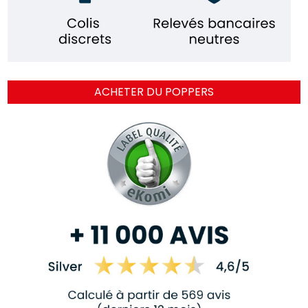
ACHETER DU POPPERS