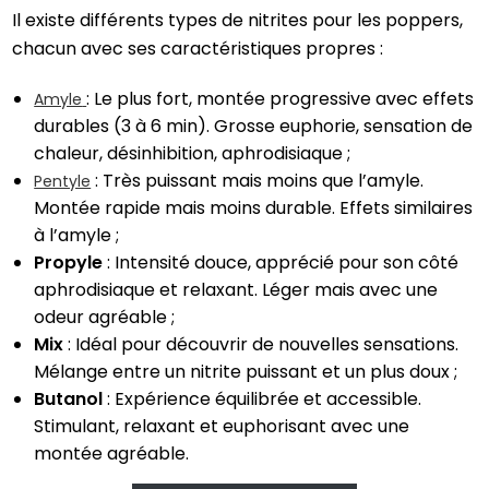
Il existe différents types de nitrites pour les poppers,
chacun avec ses caractéristiques propres :
: Le plus fort, montée progressive avec effets
Amyle
durables (3 à 6 min). Grosse euphorie, sensation de
chaleur, désinhibition, aphrodisiaque ;
: Très puissant mais moins que l’amyle.
Pentyle
Montée rapide mais moins durable. Effets similaires
à l’amyle ;
Propyle
: Intensité douce, apprécié pour son côté
aphrodisiaque et relaxant. Léger mais avec une
odeur agréable ;
Mix
: Idéal pour découvrir de nouvelles sensations.
Mélange entre un nitrite puissant et un plus doux ;
Butanol
: Expérience équilibrée et accessible.
Stimulant, relaxant et euphorisant avec une
montée agréable.