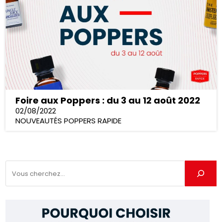
Foire aux Poppers : du 3 au 12 août 2022
02/08/2022
NOUVEAUTÉS POPPERS RAPIDE