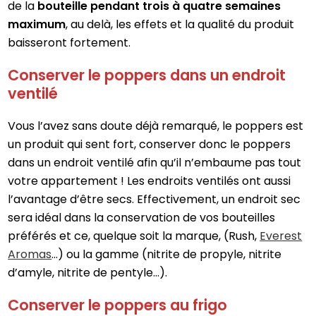
de la
bouteille pendant trois à quatre semaines
maximum
, au delà, les effets et la qualité du produit
baisseront fortement.
Conserver le poppers dans un endroit
ventilé
Vous l’avez sans doute déjà remarqué, le poppers est
un produit qui sent fort, conserver donc le poppers
dans un endroit ventilé afin qu’il n’embaume pas tout
votre appartement ! Les endroits ventilés ont aussi
l’avantage d’être secs. Effectivement, un endroit sec
sera idéal dans la conservation de vos bouteilles
préférés et ce, quelque soit la marque, (Rush,
Everest
Aromas
…) ou la gamme (nitrite de propyle, nitrite
d’amyle, nitrite de pentyle…).
Conserver le poppers au frigo