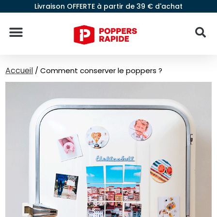
Livraison OFFERTE à partir de 39 € d'achat
Accueil
/
Comment conserver le poppers ?