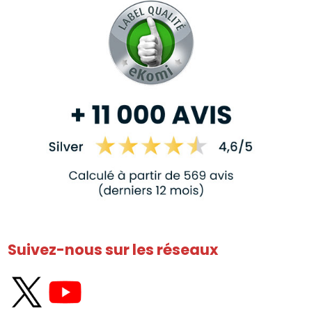
Suivez-nous sur les réseaux