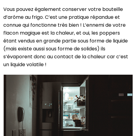
Vous pouvez également conserver votre bouteille
d’arôme au frigo. C’est une pratique répandue et
connue qui fonctionne très bien ! L’ennemi de votre
flacon magique est la chaleur, et oui, les poppers
étant vendus en grande partie sous forme de liquide
(mais existe aussi sous ​forme de solides​) ils
s’évaporent donc au contact de la chaleur car c’est
un liquide volatile !