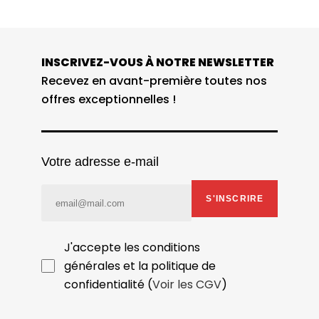
INSCRIVEZ-VOUS À NOTRE NEWSLETTER
Recevez en avant-première toutes nos
offres exceptionnelles !
Votre adresse e-mail
S'INSCRIRE
J'accepte les conditions
générales et la politique de
confidentialité (
Voir les CGV
)