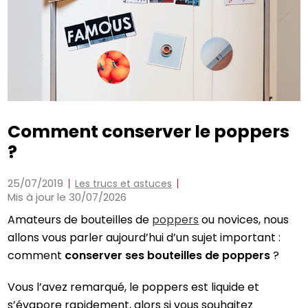
Comment conserver le poppers
?
25/07/2019
Les trucs et astuces
Mis à jour le 30/07/2026
Amateurs de bouteilles de
poppers
ou novices, nous
allons vous parler aujourd’hui d’un sujet important :
comment
conserver ses bouteilles de poppers
?
Vous l’avez remarqué, le poppers est liquide et
s’évapore rapidement, alors si vous souhaitez