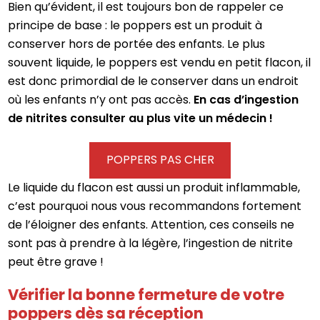
Bien qu’évident, il est toujours bon de rappeler ce
principe de base : le poppers est un produit à
conserver hors de portée des enfants. Le plus
souvent liquide, le poppers est vendu en petit flacon, il
est donc primordial de le conserver dans un endroit
où les enfants n’y ont pas accès.
En cas d’ingestion
de nitrites consulter au plus vite un médecin !
POPPERS PAS CHER
Le liquide du flacon est aussi un produit inflammable,
c’est pourquoi nous vous recommandons fortement
de l’éloigner des enfants. Attention, ces conseils ne
sont pas à prendre à la légère, l’ingestion de nitrite
peut être grave !
Vérifier la bonne fermeture de votre
poppers dès sa réception