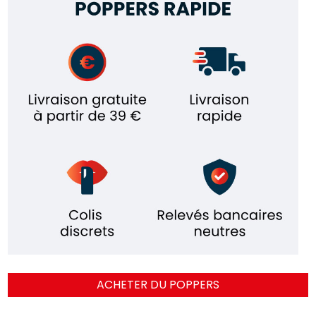
ACHETER DU POPPERS