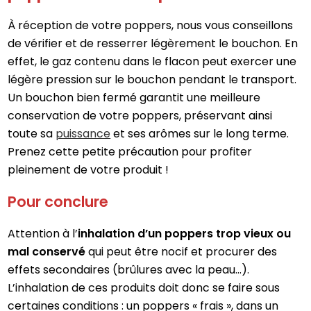
À réception de votre poppers, nous vous conseillons
de vérifier et de resserrer légèrement le bouchon. En
effet, le gaz contenu dans le flacon peut exercer une
légère pression sur le bouchon pendant le transport.
Un bouchon bien fermé garantit une meilleure
conservation de votre poppers, préservant ainsi
toute sa
puissance
et ses arômes sur le long terme.
Prenez cette petite précaution pour profiter
pleinement de votre produit !
Pour conclure
Attention à l’
inhalation d’un poppers trop vieux ou
mal conservé
qui peut être nocif et procurer des
effets secondaires (brûlures avec la peau…).
L’inhalation de ces produits doit donc se faire sous
certaines conditions : un poppers « frais », dans un