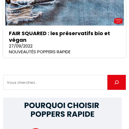
FAIR SQUARED : les préservatifs bio et
végan
27/09/2022
NOUVEAUTÉS POPPERS RAPIDE