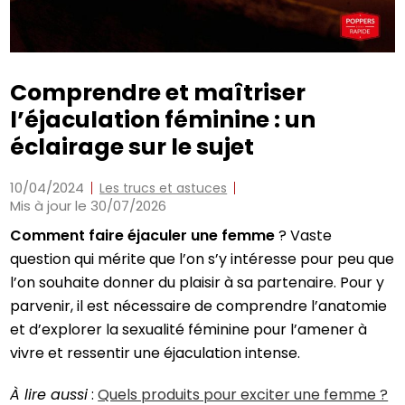
Comprendre et maîtriser
l’éjaculation féminine : un
éclairage sur le sujet
10/04/2024
Les trucs et astuces
Mis à jour le 30/07/2026
Comment faire éjaculer une femme
? Vaste
question qui mérite que l’on s’y intéresse pour peu que
l’on souhaite donner du plaisir à sa partenaire. Pour y
parvenir, il est nécessaire de comprendre l’anatomie
et d’explorer la sexualité féminine pour l’amener à
vivre et ressentir une éjaculation intense.
À lire aussi
:
Quels produits pour exciter une femme ?