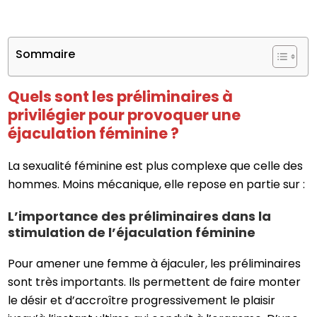
Sommaire
Quels sont les préliminaires à
privilégier pour provoquer une
éjaculation féminine ?
La sexualité féminine est plus complexe que celle des
hommes. Moins mécanique, elle repose en partie sur :
L’importance des préliminaires dans la
stimulation de l’éjaculation féminine
Pour amener une femme à éjaculer, les préliminaires
sont très importants. Ils permettent de faire monter
le désir et d’accroître progressivement le plaisir