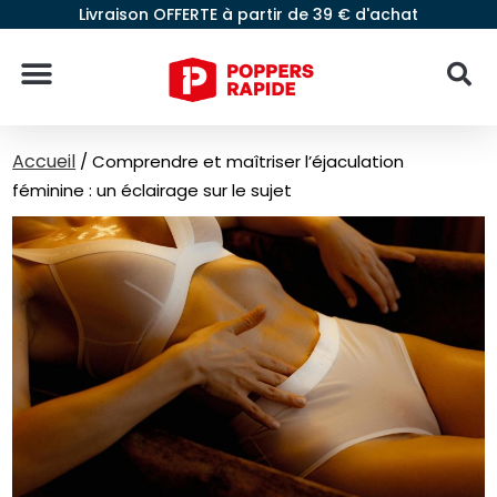
Livraison OFFERTE à partir de 39 € d'achat
Accueil
/
Comprendre et maîtriser l’éjaculation
féminine : un éclairage sur le sujet