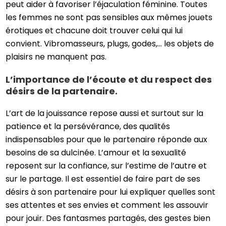
peut aider à favoriser l’éjaculation féminine. Toutes
les femmes ne sont pas sensibles aux mêmes jouets
érotiques et chacune doit trouver celui qui lui
convient. Vibromasseurs, plugs, godes,… les objets de
plaisirs ne manquent pas.
L’importance de l’écoute et du respect des
désirs de la partenaire.
L’art de la jouissance repose aussi et surtout sur la
patience et la persévérance, des qualités
indispensables pour que le partenaire réponde aux
besoins de sa dulcinée. L’amour et la sexualité
reposent sur la confiance, sur l’estime de l’autre et
sur le partage. Il est essentiel de faire part de ses
désirs à son partenaire pour lui expliquer quelles sont
ses attentes et ses envies et comment les assouvir
pour jouir. Des fantasmes partagés, des gestes bien