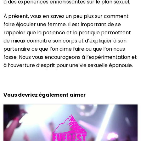
à des expériences enrichissantes sur le plan sexuel.
À présent, vous en savez un peu plus sur comment
faire éjaculer une femme. Il est important de se
rappeler que la patience et la pratique permettent
de mieux connaître son corps et d’expliquer à son
partenaire ce que l’on aime faire ou que l’on nous
fasse. Nous vous encourageons à l’expérimentation et
à l’ouverture d’esprit pour une vie sexuelle épanouie.
Vous devriez également aimer