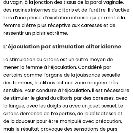
du vagin, à la jonction des tissus de la paroi vaginale,
des racines internes du clitoris et de l’urètre. Il s’active
lors d’une phase d’excitation intense qui permet à la
femme d’être plus réceptive aux caresses et de
ressentir un plaisir extrême.
L’éjaculation par stimulation clitoridienne
La stimulation du clitoris est un autre moyen de
mener la femme à l’éjaculation. Considéré par
certains comme l’organe de la jouissance sexuelle
des femmes, le clitoris est une zone érogène très
sensible. Pour conduire à l’éjaculation, il est nécessaire
de stimuler le gland du clitoris par des caresses, avec
la langue, avec les doigts ou avec un jouet sexuel. Le
clitoris demande de l’expertise, de la délicatesse et
de la douceur pour être manipulé avec précaution,
mais le résultat provoque des sensations de purs