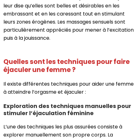
leur dise qu’elles sont belles et désirables en les
embrassant et en les caressant tout en stimulant
leurs zones érogènes. Les massages sensuels sont
particulièrement appréciés pour mener à l’excitation
puis à la jouissance.
Quelles sont les techniques pour faire
éjaculer une femme ?
Il existe différentes techniques pour aider une femme
à atteindre l’orgasme et éjaculer :
Exploration des techniques manuelles pour
stimuler l’éjaculation féminine
L’une des techniques les plus assurées consiste à
explorer manuellement son propre corps. La