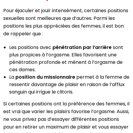
Pour éjaculer et jouir intensément, certaines positions
sexuelles sont meilleures que d’autres. Parmi les
positions les plus appréciées des femmes, il est bon
de rappeler que :
Les positions avec
pénétration par l’arrière
sont
plus propices à l’orgasme. Elles favorisent une
pénétration profonde et mènent à l’orgasme de
ces dames.
La
position du missionnaire
permet à la femme de
ressentir davantage de plaisir en raison de l’afflux
sanguin qui irrigue le clitoris.
Si certaines positions ont la préférence des femmes, il
est vrai que varier les plaisirs favorise l’orgasme. Aussi,
ne vous privez pas d’essayer différentes positions
pour en retirer un maximum de plaisir et vous essayer