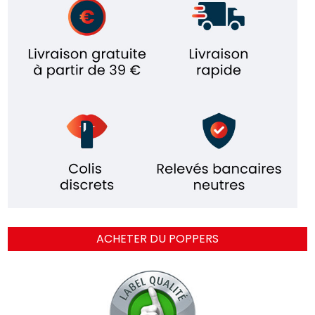
ACHETER DU POPPERS