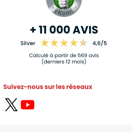
Suivez-nous sur les réseaux