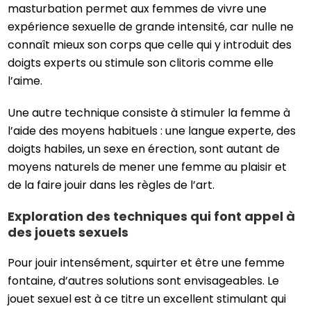
masturbation permet aux femmes de vivre une
expérience sexuelle de grande intensité, car nulle ne
connaît mieux son corps que celle qui y introduit des
doigts experts ou stimule son clitoris comme elle
l’aime.
Une autre technique consiste à stimuler la femme à
l’aide des moyens habituels : une langue experte, des
doigts habiles, un sexe en érection, sont autant de
moyens naturels de mener une femme au plaisir et
de la faire jouir dans les règles de l’art.
Exploration des techniques qui font appel à
des jouets sexuels
Pour jouir intensément, squirter et être une femme
fontaine, d’autres solutions sont envisageables. Le
jouet sexuel est à ce titre un excellent stimulant qui