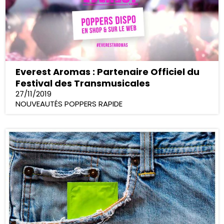
Everest Aromas : Partenaire Officiel du
Festival des Transmusicales
27/11/2019
NOUVEAUTÉS POPPERS RAPIDE