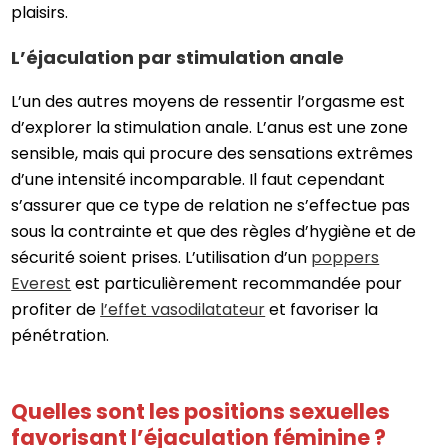
plaisirs.
L’éjaculation par stimulation anale
L’un des autres moyens de ressentir l’orgasme est
d’explorer la stimulation anale. L’anus est une zone
sensible, mais qui procure des sensations extrêmes
d’une intensité incomparable. Il faut cependant
s’assurer que ce type de relation ne s’effectue pas
sous la contrainte et que des règles d’hygiène et de
sécurité soient prises. L’utilisation d’un
poppers
Everest
est particulièrement recommandée pour
profiter de
l’effet vasodilatateur
et favoriser la
pénétration.
Quelles sont les positions sexuelles
favorisant l’éjaculation féminine ?