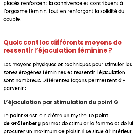
placés renforcent la connivence et contribuent à
l’orgasme féminin, tout en renforçant la solidité du
couple.
Quels sont les différents moyens de
ressentir l’éjaculation féminine ?
Les moyens physiques et techniques pour stimuler les
zones érogènes féminines et ressentir l’éjaculation
sont nombreux. Différentes façons permettent d’y
parvenir :
L’éjaculation par stimulation du point G
Le
point G
est loin d’être un mythe. Le
point
de
Gräfenberg
permet de stimuler la femme et de lui
procurer un maximum de plaisir. Il se situe à l’intérieur