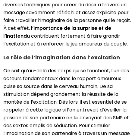
diverses techniques pour créer du désir à travers un
message savamment réfléchi et assez explicite pour
faire travailler l’imaginaire de la personne qui le reçoit.
À cet effet,
l’importance de la surprise et de
l’inattendu
contribuent fortement à faire grandir
l’excitation et à renforcer le jeu amoureux du couple.
Le rôle de l’imagination dans l’excitation
On sait qu’au-delà des corps qui se touchent, l’un des
acteurs fondamentaux dans le rapport amoureux
puise sa source dans le cerveau humain. De sa
stimulation dépend grandement la réussite de la
montée de l’excitation. Dès lors, il est essentiel de se
rappeler à cette logique si l’on entrevoit d’éveiller la
passion de son partenaire en lui envoyant des SMS et
des sextos emplis de séduction. Pour stimuler
l’imagination de son partenaire à travers un message