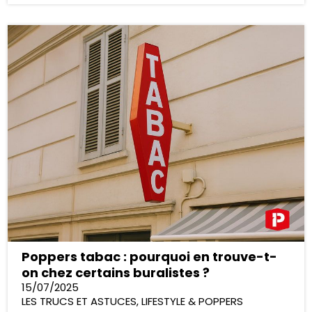
Poppers tabac : pourquoi en trouve-t-
on chez certains buralistes ?
15/07/2025
LES TRUCS ET ASTUCES
,
LIFESTYLE & POPPERS