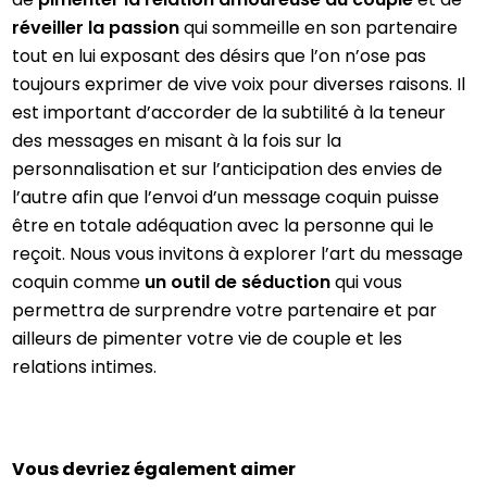
réveiller la passion
qui sommeille en son partenaire
tout en lui exposant des désirs que l’on n’ose pas
toujours exprimer de vive voix pour diverses raisons. Il
est important d’accorder de la subtilité à la teneur
des messages en misant à la fois sur la
personnalisation et sur l’anticipation des envies de
l’autre afin que l’envoi d’un message coquin puisse
être en totale adéquation avec la personne qui le
reçoit. Nous vous invitons à explorer l’art du message
coquin comme
un outil de séduction
qui vous
permettra de surprendre votre partenaire et par
ailleurs de pimenter votre vie de couple et les
relations intimes.
Vous devriez également aimer