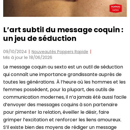
L’art subtil du message coquin :
un jeu de séduction
09/10/2024
Nouveautés Poppers Rapide
Mis à jour le 18/06/2026
Le message coquin ou sexto est un outil de séduction
qui connaît une importance grandissante auprès de
toutes les générations. À l’heure où les hommes et les
femmes possèdent, pour la plupart, des outils de
communication modernes, il n’a jamais été aussi facile
d’envoyer des messages coquins à son partenaire
pour pimenter la relation, éveiller le désir, faire
grimper l’excitation et renforcer les liens amoureux.
S’il existe bien des moyens de rédiger un message