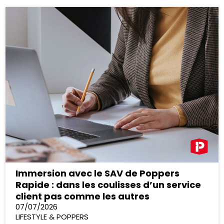
Immersion avec le SAV de Poppers
Rapide : dans les coulisses d’un service
client pas comme les autres
07/07/2026
LIFESTYLE & POPPERS