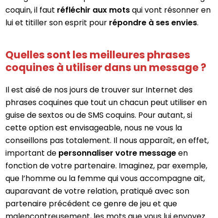
coquin, il faut
réfléchir aux mots
qui vont résonner en
lui et titiller son esprit pour
répondre à ses envies
.
Quelles sont les meilleures phrases
coquines à utiliser dans un message ?
Il est aisé de nos jours de trouver sur Internet des
phrases coquines que tout un chacun peut utiliser en
guise de sextos ou de SMS coquins. Pour autant, si
cette option est envisageable, nous ne vous la
conseillons pas totalement. Il nous apparaît, en effet,
important de
personnaliser votre message
en
fonction de votre partenaire. Imaginez, par exemple,
que l’homme ou la femme qui vous accompagne ait,
auparavant de votre relation, pratiqué avec son
partenaire précédent ce genre de jeu et que
malencontreusement, les mots que vous lui envoyez