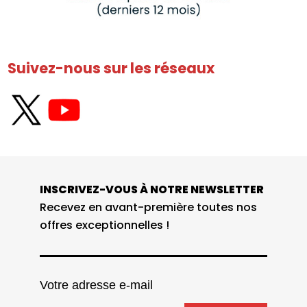
Suivez-nous sur les réseaux
INSCRIVEZ-VOUS À NOTRE NEWSLETTER
Recevez en avant-première toutes nos
offres exceptionnelles !
Votre adresse e-mail