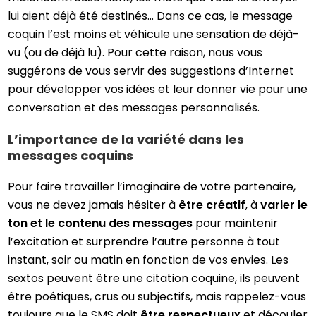
lui aient déjà été destinés… Dans ce cas, le message
coquin l’est moins et véhicule une sensation de déjà-
vu (ou de déjà lu). Pour cette raison, nous vous
suggérons de vous servir des suggestions d’Internet
pour développer vos idées et leur donner vie pour une
conversation et des messages personnalisés.
L’importance de la variété dans les
messages coquins
Pour faire travailler l’imaginaire de votre partenaire,
vous ne devez jamais hésiter à
être créatif
, à
varier le
ton et le contenu des messages
pour maintenir
l’excitation et surprendre l’autre personne à tout
instant, soir ou matin en fonction de vos envies. Les
sextos peuvent être une citation coquine, ils peuvent
être poétiques, crus ou subjectifs, mais rappelez-vous
toujours que le SMS doit
être respectueux
et découler