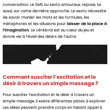
conversation. Le SMS ou sexto amoureux repose, lui
aussi, sur cette dernière approche. Le sexto nécessite
de savoir manier les mots et les formules, les
métaphores et les allusions pour
laisser de la place à
l’imagination
. Le cérébral est au cœur du jeu et
donne vie à l’éveil des désirs de l’autre.
Comment susciter l’excitation et le
désir à travers un simple message ?
Pour susciter l’excitation et le désir à travers un
simple message, il existe différentes pistes à explorer.
Les idées peuvent prendre corps en faisant appel à