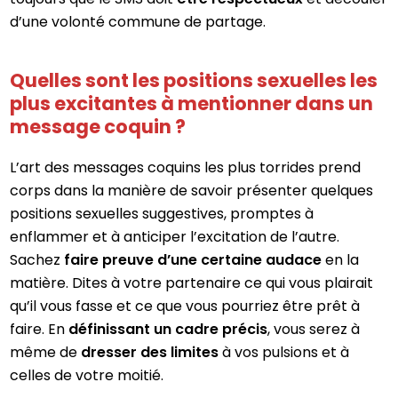
d’une volonté commune de partage.
Quelles sont les positions sexuelles les
plus excitantes à mentionner dans un
message coquin ?
L’art des messages coquins les plus torrides prend
corps dans la manière de savoir présenter quelques
positions sexuelles suggestives, promptes à
enflammer et à anticiper l’excitation de l’autre.
Sachez
faire preuve d’une certaine audace
en la
matière. Dites à votre partenaire ce qui vous plairait
qu’il vous fasse et ce que vous pourriez être prêt à
faire. En
définissant un cadre précis
, vous serez à
même de
dresser des limites
à vos pulsions et à
celles de votre moitié.