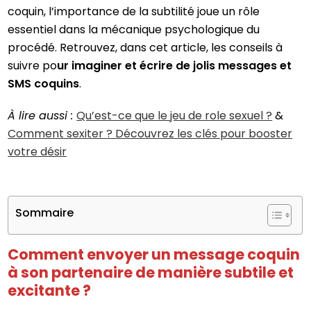
coquin, l’importance de la subtilité joue un rôle
essentiel dans la mécanique psychologique du
procédé. Retrouvez, dans cet article, les conseils à
suivre po
ur imaginer et écrire de jolis messages et
SMS coquins
.
À lire aussi :
Qu’est-ce que le jeu de role sexuel ?
&
Comment sexiter ? Découvrez les clés pour booster
votre désir
Sommaire
Comment envoyer un message coquin
à son partenaire de manière subtile et
excitante ?