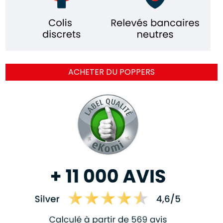
ACHETER DU POPPERS