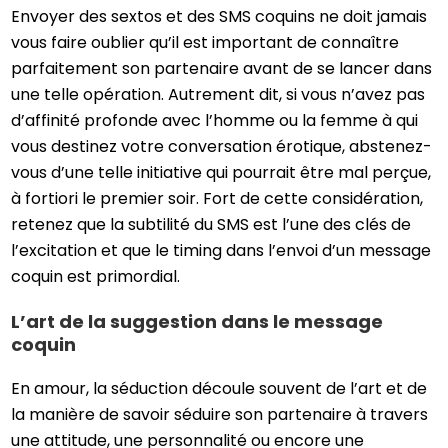
Envoyer des sextos et des SMS coquins ne doit jamais
vous faire oublier qu’il est important de connaître
parfaitement son partenaire avant de se lancer dans
une telle opération. Autrement dit, si vous n’avez pas
d’affinité profonde avec l’homme ou la femme à qui
vous destinez votre conversation érotique, abstenez-
vous d’une telle initiative qui pourrait être mal perçue,
à fortiori le premier soir. Fort de cette considération,
retenez que la subtilité du SMS est l’une des clés de
l’excitation et que le timing dans l’envoi d’un message
coquin est primordial.
L’art de la suggestion dans le message
coquin
En amour, la séduction découle souvent de l’art et de
la manière de savoir séduire son partenaire à travers
une attitude, une personnalité ou encore une