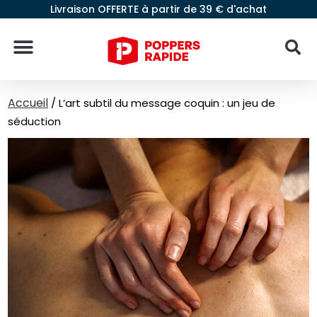
Livraison OFFERTE à partir de 39 € d'achat
Accueil
/
L’art subtil du message coquin : un jeu de
séduction