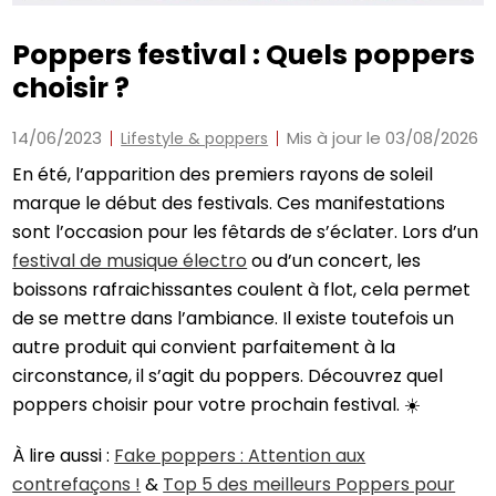
Poppers festival : Quels poppers
choisir ?
14/06/2023
Mis à jour le 03/08/2026
Lifestyle & poppers
En été, l’apparition des premiers rayons de soleil
marque le début des festivals. Ces manifestations
sont l’occasion pour les fêtards de s’éclater. Lors d’un
festival de musique électro
ou d’un concert, les
boissons rafraichissantes coulent à flot, cela permet
de se mettre dans l’ambiance. Il existe toutefois un
autre produit qui convient parfaitement à la
circonstance, il s’agit du poppers. Découvrez quel
poppers choisir pour votre prochain festival. ☀️
À lire aussi :
Fake poppers : Attention aux
contrefaçons !
&
Top 5 des meilleurs Poppers pour