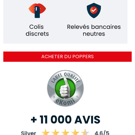
ACHETER DU POPPERS