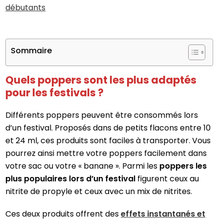
débutants
Sommaire
Quels poppers sont les plus adaptés
pour les festivals ?
Différents poppers peuvent être consommés lors
d’un festival. Proposés dans de petits flacons entre 10
et 24 ml, ces produits sont faciles à transporter. Vous
pourrez ainsi mettre votre poppers facilement dans
votre sac ou votre « banane ». Parmi les
poppers les
plus populaires lors d’un festival
figurent ceux au
nitrite de propyle et ceux avec un mix de nitrites.
Ces deux produits offrent des
effets instantanés et