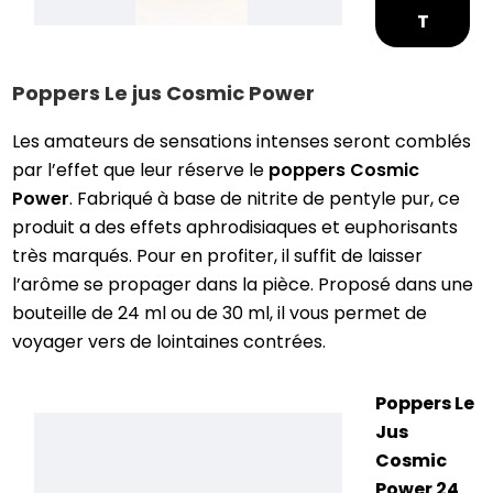
T
Poppers Le jus Cosmic Power
Les amateurs de sensations intenses seront comblés
par l’effet que leur réserve le
poppers Cosmic
Power
. Fabriqué à base de nitrite de pentyle pur, ce
produit a des effets aphrodisiaques et euphorisants
très marqués. Pour en profiter, il suffit de laisser
l’arôme se propager dans la pièce. Proposé dans une
bouteille de 24 ml ou de 30 ml, il vous permet de
voyager vers de lointaines contrées.
Poppers Le
Jus
Cosmic
Power 24