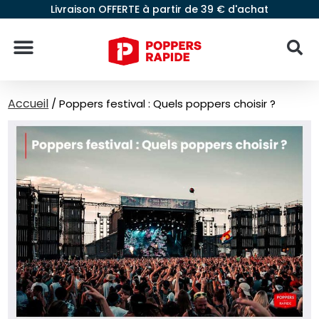
Livraison OFFERTE à partir de 39 € d'achat
Accueil
/
Poppers festival : Quels poppers choisir ?