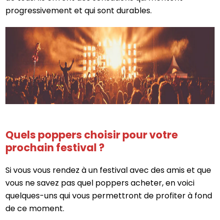
progressivement et qui sont durables.
Quels poppers choisir pour votre
prochain festival ?
Si vous vous rendez à un festival avec des amis et que
vous ne savez pas quel poppers acheter, en voici
quelques-uns qui vous permettront de profiter à fond
de ce moment.