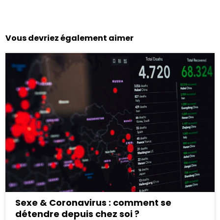
Vous devriez également aimer
Sexe & Coronavirus : comment se
détendre depuis chez soi ?