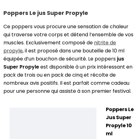
Poppers Le jus Super Propyle
Ce poppers vous procure une sensation de chaleur
qui traverse votre corps et détend l’ensemble de vos
muscles. Exclusivement composé de
nitrite de
propyle
, il est proposé dans une bouteille de 10 ml
équipée d’un bouchon de sécurité. Le poppers
jus
Super Propyle
est disponible à un prix intéressant en
pack de trois ou en pack de cinq et récolte de
nombreux avis positifs. Il est parfait comme cadeau
pour une personne qui assiste à son premier festival.
Poppers Le
Jus Super
Propyle 10
ml