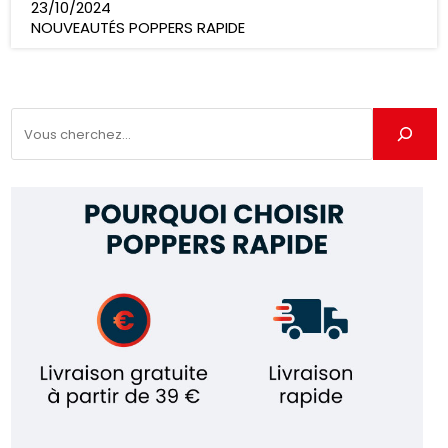
23/10/2024
NOUVEAUTÉS POPPERS RAPIDE