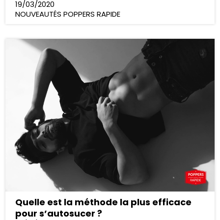
19/03/2020
NOUVEAUTÉS POPPERS RAPIDE
Quelle est la méthode la plus efficace
pour s’autosucer ?