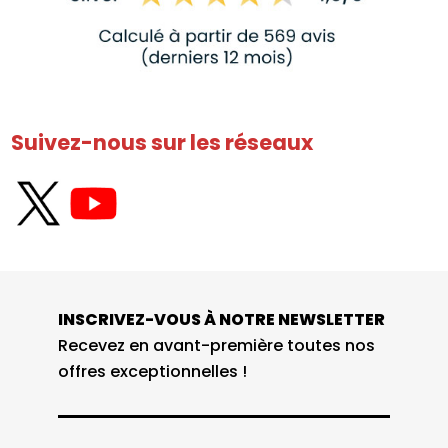
Suivez-nous sur les réseaux
INSCRIVEZ-VOUS À NOTRE NEWSLETTER
Recevez en avant-première toutes nos
offres exceptionnelles !