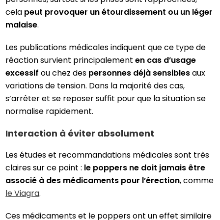
cela
peut provoquer un étourdissement ou un léger
malaise
.
Les publications médicales indiquent que ce type de
réaction survient principalement
en cas d’usage
excessif
ou chez des
personnes déjà sensibles
aux
variations de tension. Dans la majorité des cas,
s’arrêter et se reposer suffit pour que la situation se
normalise rapidement.
Interaction à éviter absolument
Les études et recommandations médicales sont très
claires sur ce point :
le poppers ne doit jamais être
associé à des médicaments pour l’érection
, comme
le Viagra
.
Ces médicaments et le poppers ont un effet similaire