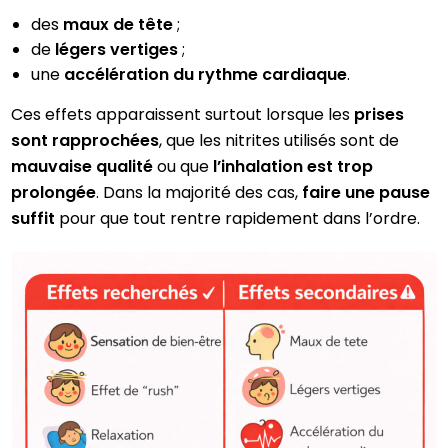
des
maux de tête
;
de
légers vertiges
;
une
accélération du rythme cardiaque
.
Ces effets apparaissent surtout lorsque les
prises
sont rapprochées
, que les nitrites utilisés sont de
mauvaise qualité
ou que
l’inhalation est trop
prolongée
. Dans la majorité des cas,
faire une pause
suffit
pour que tout rentre rapidement dans l’ordre.