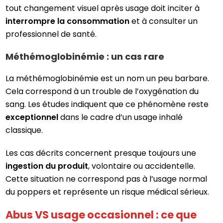
tout changement visuel après usage doit inciter à
interrompre la consommation
et à consulter un
professionnel de santé.
Méthémoglobinémie : un cas rare
La méthémoglobinémie est un nom un peu barbare.
Cela correspond à un trouble de l’oxygénation du
sang. Les études indiquent que ce phénomène reste
exceptionnel
dans le cadre d’un usage inhalé
classique.
Les cas décrits concernent presque toujours une
ingestion du produit
, volontaire ou accidentelle.
Cette situation ne correspond pas à l’usage normal
du poppers et représente un risque médical sérieux.
Abus VS usage occasionnel : ce que