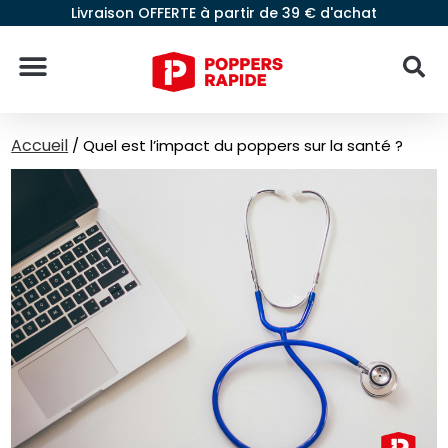
Livraison OFFERTE à partir de 39 € d'achat
Accueil
/
Quel est l’impact du poppers sur la santé ?