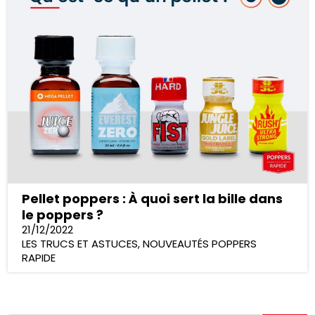
Pellet poppers : À quoi sert la bille dans
le poppers ?
21/12/2022
LES TRUCS ET ASTUCES
,
NOUVEAUTÉS POPPERS
RAPIDE