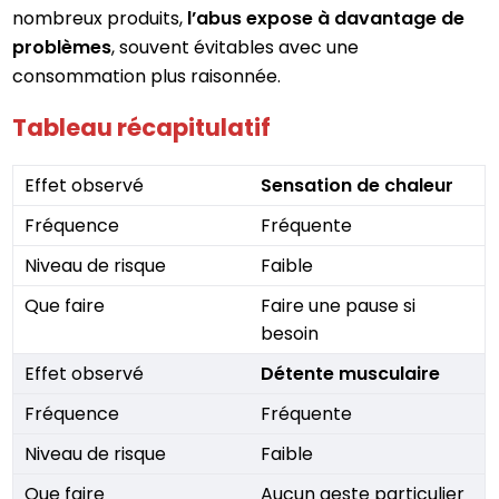
nombreux produits,
l’abus expose à davantage de
problèmes
, souvent évitables avec une
consommation plus raisonnée.
Tableau récapitulatif
Sensation de chaleur
Fréquente
Faible
Faire une pause si
besoin
Détente musculaire
Fréquente
Faible
Aucun geste particulier