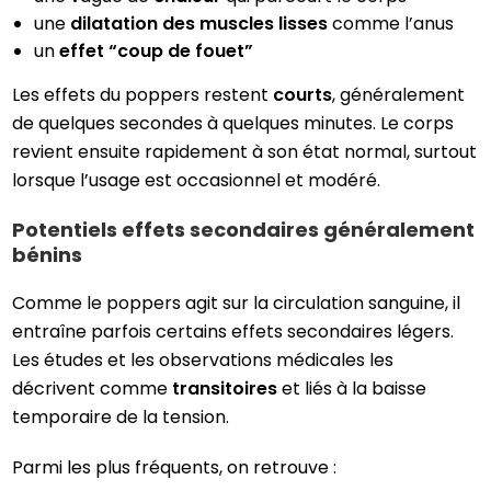
une
dilatation des muscles lisses
comme l’anus
un
effet “coup de fouet”
Les effets du poppers restent
courts
, généralement
de quelques secondes à quelques minutes. Le corps
revient ensuite rapidement à son état normal, surtout
lorsque l’usage est occasionnel et modéré.
Potentiels effets secondaires généralement
bénins
Comme le poppers agit sur la circulation sanguine, il
entraîne parfois certains effets secondaires légers.
Les études et les observations médicales les
décrivent comme
transitoires
et liés à la baisse
temporaire de la tension.
Parmi les plus fréquents, on retrouve :