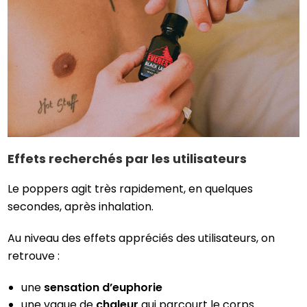
Effets recherchés par les utilisateurs
Le poppers agit très rapidement, en quelques
secondes, après inhalation.
Au niveau des effets appréciés des utilisateurs, on
retrouve :
une
sensation d’euphorie
une vague de
chaleur
qui parcourt le corps