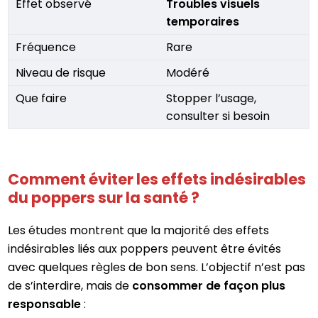
Troubles visuels
temporaires
Rare
Modéré
Stopper l’usage,
consulter si besoin
Comment éviter les effets indésirables
du poppers sur la santé ?
Les études montrent que la majorité des effets
indésirables liés aux poppers peuvent être évités
avec quelques règles de bon sens. L’objectif n’est pas
de s’interdire, mais de
consommer de façon plus
responsable
: