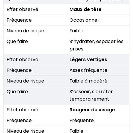
Maux de tête
Occasionnel
Faible
S’hydrater, espacer les
prises
Légers vertiges
Assez fréquente
Faible à modéré
S’asseoir, s’arrêter
temporairement
Rougeur du visage
Fréquente
Faible