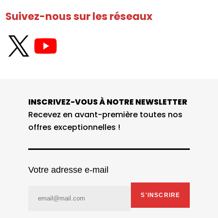
Suivez-nous sur les réseaux
INSCRIVEZ-VOUS À NOTRE NEWSLETTER
Recevez en avant-première toutes nos
offres exceptionnelles !
Votre adresse e-mail
S'INSCRIRE