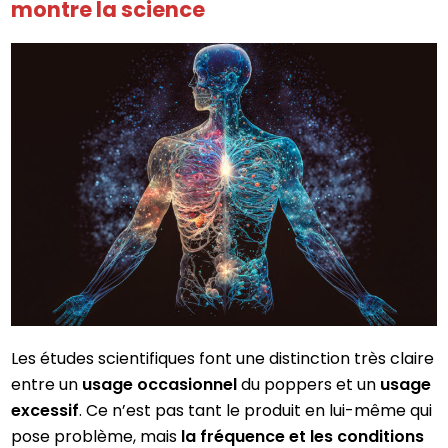
montre la science
Les études scientifiques font une distinction très claire
entre un
usage occasionnel
du poppers et un
usage
excessif
. Ce n’est pas tant le produit en lui-même qui
pose problème, mais
la fréquence et les conditions