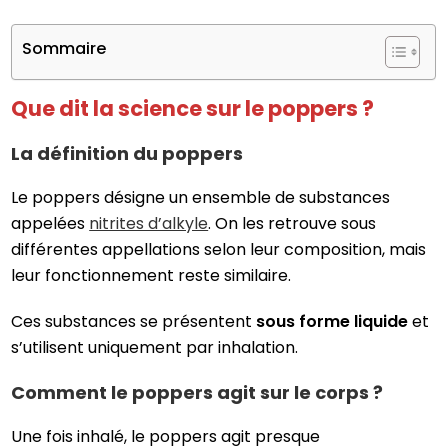
Sommaire
Que dit la science sur le poppers ?
La définition du poppers
Le poppers désigne un ensemble de substances
appelées
nitrites d’alkyle
. On les retrouve sous
différentes appellations selon leur composition, mais
leur fonctionnement reste similaire.
Ces substances se présentent
sous forme liquide
et
s’utilisent uniquement par inhalation.
Comment le poppers agit sur le corps ?
Une fois inhalé, le poppers agit presque