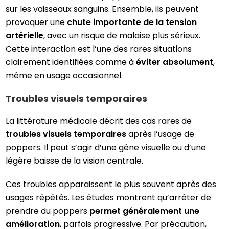
sur les vaisseaux sanguins. Ensemble, ils peuvent
provoquer une
chute importante de la tension
artérielle
, avec un risque de malaise plus sérieux.
Cette interaction est l’une des rares situations
clairement identifiées comme à
éviter absolument
,
même en usage occasionnel.
Troubles visuels temporaires
La littérature médicale décrit des cas rares de
troubles visuels temporaires
après l’usage de
poppers. Il peut s’agir d’une gêne visuelle ou d’une
légère baisse de la vision centrale.
Ces troubles apparaissent le plus souvent après des
usages répétés. Les études montrent qu’arrêter de
prendre du poppers
permet généralement une
amélioration
, parfois progressive. Par précaution,