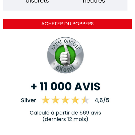
ACHETER DU POPPERS