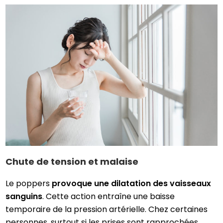
Chute de tension et malaise
Le poppers
provoque une dilatation des vaisseaux
sanguins
. Cette action entraîne une baisse
temporaire de la pression artérielle. Chez certaines
personnes, surtout si les prises sont rapprochées,