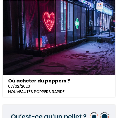
Où acheter du poppers ?
07/02/2020
NOUVEAUTÉS POPPERS RAPIDE