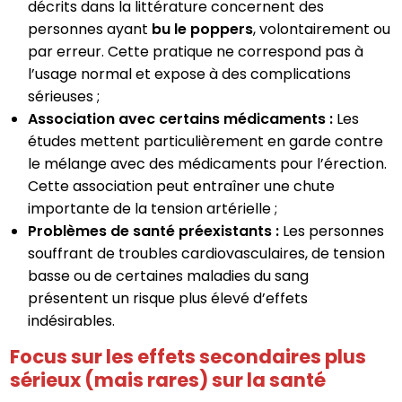
décrits dans la littérature concernent des
personnes ayant
bu le poppers
, volontairement ou
par erreur. Cette pratique ne correspond pas à
l’usage normal et expose à des complications
sérieuses ;
Association avec certains médicaments :
Les
études mettent particulièrement en garde contre
le mélange avec des médicaments pour l’érection.
Cette association peut entraîner une chute
importante de la tension artérielle ;
Problèmes de santé préexistants :
Les personnes
souffrant de troubles cardiovasculaires, de tension
basse ou de certaines maladies du sang
présentent un risque plus élevé d’effets
indésirables.
Focus sur les effets secondaires plus
sérieux (mais rares) sur la santé