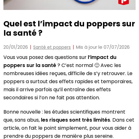
Quel est l’impact du poppers sur
la santé ?
20/01/2026
Mis à jour le 07/07/2026
Santé et poppers
Vous vous posez des questions sur
l’impact du
poppers sur la santé
? C’est normal 🙂 Avec les
nombreuses idées reçues, difficile de s’y retrouver. Le
poppers a surtout des effets rapides et temporaires,
mais il arrive parfois qu’il entraîne des effets
secondaires si l’on ne fait pas attention.
Bonne nouvelle : les études scientifiques montrent
que, sans abus,
les risques sont très limités
. Dans cet
article, on fait le point simplement, pour vous aider à
prendre du poppers de manière plus sereine.