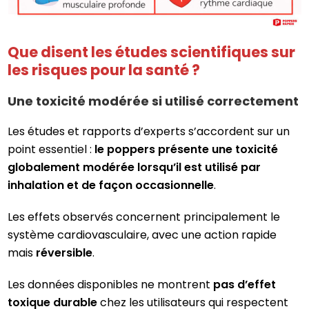
Que disent les études scientifiques sur
les risques pour la santé ?
Une toxicité modérée si utilisé correctement
Les études et rapports d’experts s’accordent sur un
point essentiel :
le poppers présente une toxicité
globalement modérée lorsqu’il est utilisé par
inhalation et de façon occasionnelle
.
Les effets observés concernent principalement le
système cardiovasculaire, avec une action rapide
mais
réversible
.
Les données disponibles ne montrent
pas d’effet
toxique durable
chez les utilisateurs qui respectent