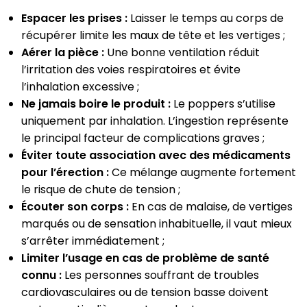
Espacer les prises :
Laisser le temps au corps de
récupérer limite les maux de tête et les vertiges ;
Aérer la pièce :
Une bonne ventilation réduit
l’irritation des voies respiratoires et évite
l’inhalation excessive ;
Ne jamais boire le produit :
Le poppers s’utilise
uniquement par inhalation. L’ingestion représente
le principal facteur de complications graves ;
Éviter toute association avec des médicaments
pour l’érection :
Ce mélange augmente fortement
le risque de chute de tension ;
Écouter son corps :
En cas de malaise, de vertiges
marqués ou de sensation inhabituelle, il vaut mieux
s’arrêter immédiatement ;
Limiter l’usage en cas de problème de santé
connu :
Les personnes souffrant de troubles
cardiovasculaires ou de tension basse doivent