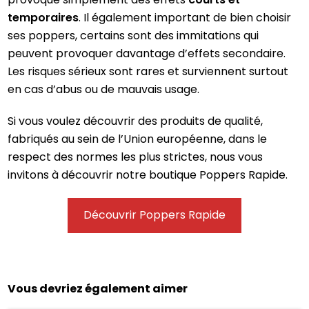
temporaires
. Il également important de bien choisir
ses poppers, certains sont des immitations qui
peuvent provoquer davantage d’effets secondaire.
Les risques sérieux sont rares et surviennent surtout
en cas d’abus ou de mauvais usage.
Si vous voulez découvrir des produits de qualité,
fabriqués au sein de l’Union européenne, dans le
respect des normes les plus strictes, nous vous
invitons à découvrir notre boutique Poppers Rapide.
Découvrir Poppers Rapide
Vous devriez également aimer