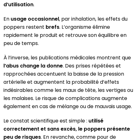
d’utilisation
.
En
usage occasionnel
, par inhalation, les effets du
poppers restent
brefs
. L’organisme élimine
rapidement le produit et retrouve son équilibre en
peu de temps.
À l’inverse, les publications médicales montrent que
l’abus change la donne
. Des prises répétées et
rapprochées accentuent la baisse de la pression
artérielle et augmentent la probabilité d’effets
indésirables comme les maux de tête, les vertiges ou
les malaises. Le risque de complications augmente
également en cas de mélange ou de mauvais usage.
Le constat scientifique est simple :
utilisé
correctement et sans excès, le poppers présente
peu de risques
. En revanche, comme pour de