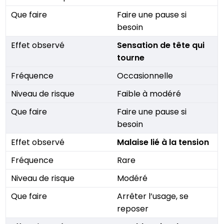
Faire une pause si
besoin
Sensation de tête qui
tourne
Occasionnelle
Faible à modéré
Faire une pause si
besoin
Malaise lié à la tension
Rare
Modéré
Arrêter l’usage, se
reposer