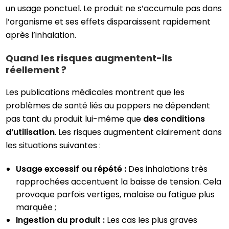
un usage ponctuel. Le produit ne s’accumule pas dans
l’organisme et ses effets disparaissent rapidement
après l’inhalation.
Quand les risques augmentent-ils
réellement ?
Les publications médicales montrent que les
problèmes de santé liés au poppers ne dépendent
pas tant du produit lui-même que
des conditions
d’utilisation
. Les risques augmentent clairement dans
les situations suivantes :
Usage excessif ou répété :
Des inhalations très
rapprochées accentuent la baisse de tension. Cela
provoque parfois vertiges, malaise ou fatigue plus
marquée ;
Ingestion du produit :
Les cas les plus graves