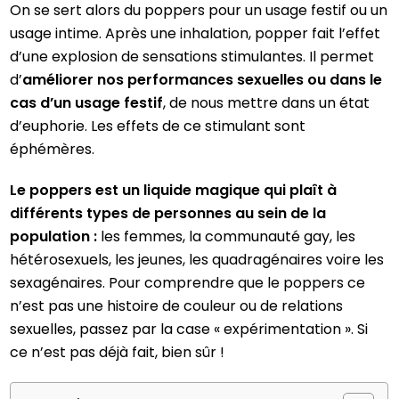
On se sert alors du poppers pour un usage festif ou un
usage intime. Après une inhalation, popper fait l’effet
d’une explosion de sensations stimulantes. Il permet
d’
améliorer nos performances sexuelles ou dans le
cas d’un usage festif
, de nous mettre dans un état
d’euphorie. Les effets de ce stimulant sont
éphémères.
Le poppers est un liquide magique qui plaît à
différents types de personnes au sein de la
population :
les femmes, la communauté gay, les
hétérosexuels, les jeunes, les quadragénaires voire les
sexagénaires. Pour comprendre que le poppers ce
n’est pas une histoire de couleur ou de relations
sexuelles, passez par la case « expérimentation ». Si
ce n’est pas déjà fait, bien sûr !