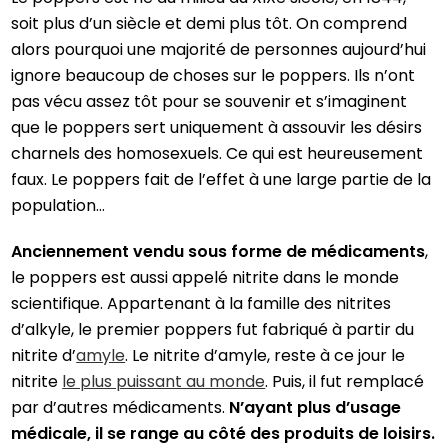
soit plus d’un siècle et demi plus tôt. On comprend
alors pourquoi une majorité de personnes aujourd’hui
ignore beaucoup de choses sur le poppers. Ils n’ont
pas vécu assez tôt pour se souvenir et s’imaginent
que le poppers sert uniquement à assouvir les désirs
charnels des homosexuels. Ce qui est heureusement
faux. Le poppers fait de l’effet à une large partie de la
population…
Anciennement vendu sous forme de médicaments
,
le poppers est aussi appelé nitrite dans le monde
scientifique. Appartenant à la famille des nitrites
d’alkyle, le premier poppers fut fabriqué à partir du
nitrite d’
amyle
. Le nitrite d’amyle, reste à ce jour le
nitrite
le plus puissant au monde
. Puis, il fut remplacé
par d’autres médicaments.
N’ayant plus d’usage
médicale, il se range au côté des produits de loisirs.