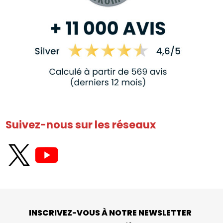
Suivez-nous sur les réseaux
INSCRIVEZ-VOUS À NOTRE NEWSLETTER