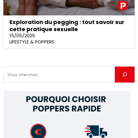
Exploration du pegging : tout savoir sur
cette pratique sexuelle
15/05/2025
LIFESTYLE & POPPERS