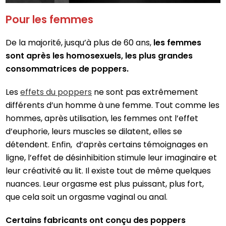
Pour les femmes
De la majorité, jusqu’à plus de 60 ans,
les femmes
sont après les homosexuels, les plus grandes
consommatrices de poppers.
Les
effets du poppers
ne sont pas extrêmement
différents d’un homme à une femme. Tout comme les
hommes, après utilisation, les femmes ont l’effet
d’euphorie, leurs muscles se dilatent, elles se
détendent. Enfin, d’après certains témoignages en
ligne, l’effet de désinhibition stimule leur imaginaire et
leur créativité au lit. Il existe tout de même quelques
nuances. Leur orgasme est plus puissant, plus fort,
que cela soit un orgasme vaginal ou anal.
Certains fabricants ont conçu des poppers