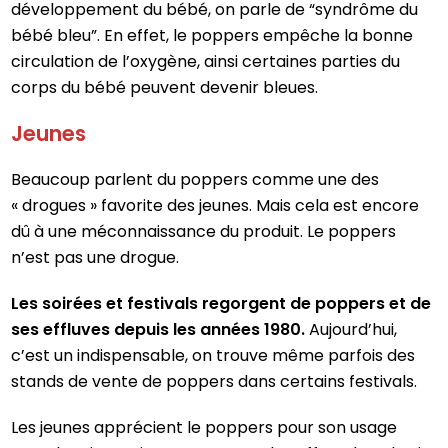
développement du bébé, on parle de “syndrôme du
bébé bleu”. En effet, le poppers empêche la bonne
circulation de l’oxygène, ainsi certaines parties du
corps du bébé peuvent devenir bleues.
Jeunes
Beaucoup parlent du poppers comme une des
« drogues » favorite des jeunes. Mais cela est encore
dû à une méconnaissance du produit. Le poppers
n’est pas une drogue.
Les soirées et festivals regorgent de poppers et de
ses effluves depuis les années 1980.
Aujourd’hui,
c’est un indispensable, on trouve même parfois des
stands de vente de poppers dans certains festivals.
Les jeunes apprécient le poppers pour son usage