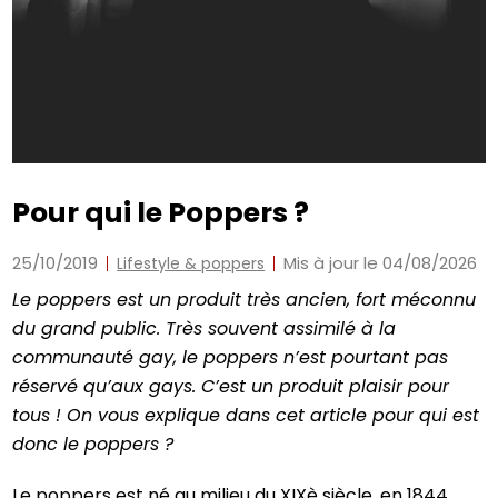
Pour qui le Poppers ?
25/10/2019
Mis à jour le 04/08/2026
Lifestyle & poppers
Le poppers est un produit très ancien, fort méconnu
du grand public. Très souvent assimilé à la
communauté gay, le poppers n’est pourtant pas
réservé qu’aux gays. C’est un produit plaisir pour
tous ! On vous explique dans cet article pour qui est
donc le poppers ?
Le poppers est né au milieu du XIXè siècle, en 1844,