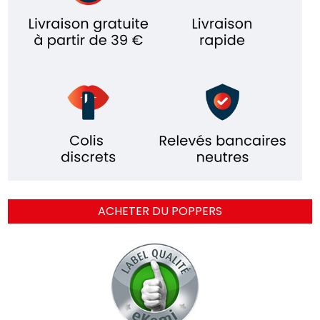
ACHETER DU POPPERS