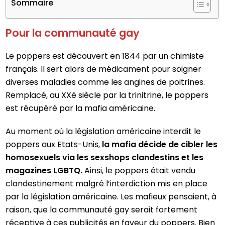
Sommaire
Pour la communauté gay
Le poppers est découvert en 1844 par un chimiste
français. Il sert alors de médicament pour soigner
diverses maladies comme les angines de poitrines.
Remplacé, au XXè siècle par la trinitrine, le poppers
est récupéré par la mafia américaine.
Au moment où la législation américaine interdit le
poppers aux Etats-Unis,
la mafia décide de cibler les
homosexuels via les sexshops clandestins et les
magazines LGBTQ.
Ainsi, le poppers était vendu
clandestinement malgré l’interdiction mis en place
par la législation américaine. Les mafieux pensaient, à
raison, que la communauté gay serait fortement
réceptive à ces publicités en faveur du poppers. Bien