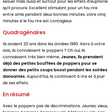
sexuel mais aussi et surtout pour les effets d’euphorie
qu’il procure. Excellent stimulant pour un fou rire
entre amis pendant deux bonnes minutes, voire cinq
minutes si le fou rire est contagieux.
Quadragénaires
Ils avaient 20 ans dans les années 1990. Alors à votre
avis, ils connaissent le poppers ? Oh oui, ils
connaissent très bien même.
Jeunes, ils prenaient
déjà des petites bouffées de poppers pour se
donner des petits coups boost pendant les soirées
dansantes.
Aujourd’hui, ils continuent à rire et à jouir
de ses effets.
En résumé
Avec le poppers pas de discriminations. Jeunes, vieux,