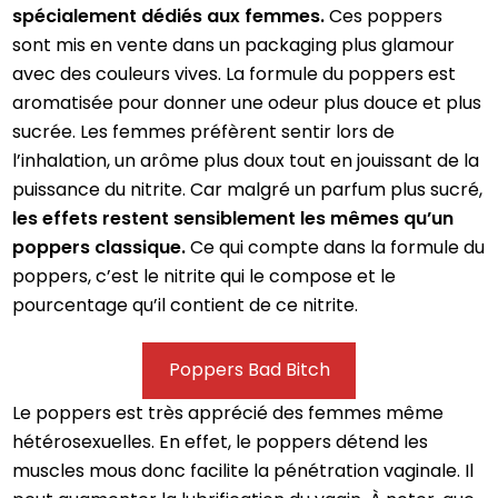
spécialement dédiés aux femmes.
Ces poppers
sont mis en vente dans un packaging plus glamour
avec des couleurs vives. La formule du poppers est
aromatisée pour donner une odeur plus douce et plus
sucrée. Les femmes préfèrent sentir lors de
l’inhalation, un arôme plus doux tout en jouissant de la
puissance du nitrite. Car malgré un parfum plus sucré,
les effets restent sensiblement les mêmes qu’un
poppers classique.
Ce qui compte dans la formule du
poppers, c’est le nitrite qui le compose et le
pourcentage qu’il contient de ce nitrite.
Poppers Bad Bitch
Le poppers est très apprécié des femmes même
hétérosexuelles. En effet, le poppers détend les
muscles mous donc facilite la pénétration vaginale. Il