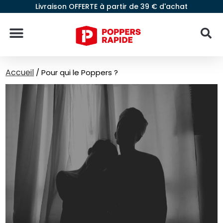
Livraison OFFERTE à partir de 39 € d'achat
Accueil
/
Pour qui le Poppers ?