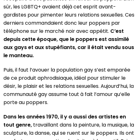
sûr, les LGBTQ+ avaient déjà cet esprit avant-
gardistes pour pimenter leurs relations sexuelles. Ces
derniers commandaient donc leur poppers par
téléphone sur le marché noir avec appétit.
C’est
depuis cette époque, que le poppers est assimilé
aux gays et aux stupéfiants, car il était vendu sous
le manteau.
Puis, il faut l’avouer la population gay s’est emparée
de ce produit aphrodisiaque, idéal pour stimuler le
désir, le plaisir et les relations sexuelles. Aujourd’hui, la
communauté gay assume tout à fait l’amour qu’elle
porte au poppers.
Dans les années 1970, il y a aussi des artistes en
tout genre,
travaillant dans la peinture, la musique, la
sculpture, la danse, qui se ruent sur le poppers. Ils ont