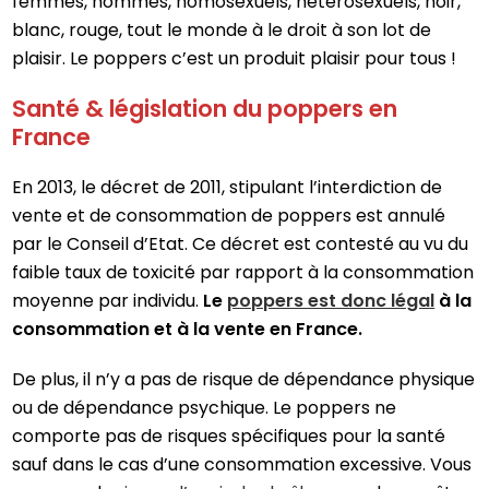
femmes, hommes, homosexuels, hétérosexuels, noir,
blanc, rouge, tout le monde à le droit à son lot de
plaisir. Le poppers c’est un produit plaisir pour tous !
Santé & législation du poppers en
France
En 2013, le décret de 2011, stipulant l’interdiction de
vente et de consommation de poppers est annulé
par le Conseil d’Etat. Ce décret est contesté au vu du
faible taux de toxicité par rapport à la consommation
moyenne par individu.
Le
poppers est donc légal
à la
consommation et à la vente en France.
De plus, il n’y a pas de risque de dépendance physique
ou de dépendance psychique. Le poppers ne
comporte pas de risques spécifiques pour la santé
sauf dans le cas d’une consommation excessive. Vous