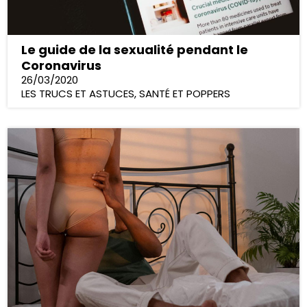
Le guide de la sexualité pendant le
Coronavirus
26/03/2020
LES TRUCS ET ASTUCES
,
SANTÉ ET POPPERS