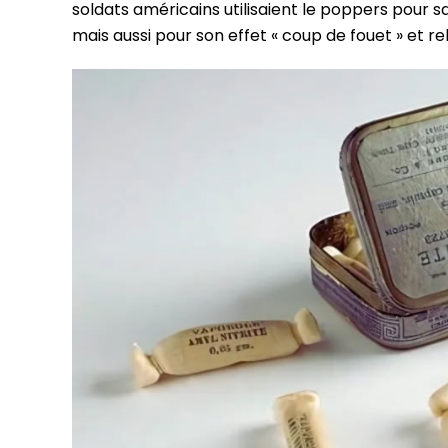
soldats américains utilisaient le poppers pour s
mais aussi pour son effet « coup de fouet » et re