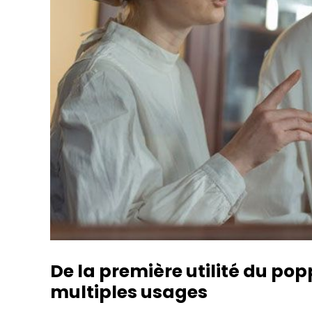
De la première utilité du pop
multiples usages