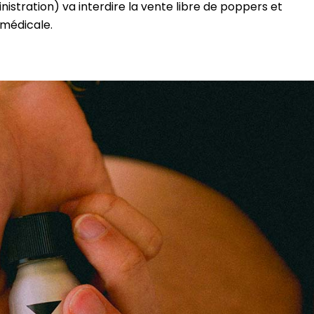
stration) va interdire la vente libre de poppers et
 médicale.