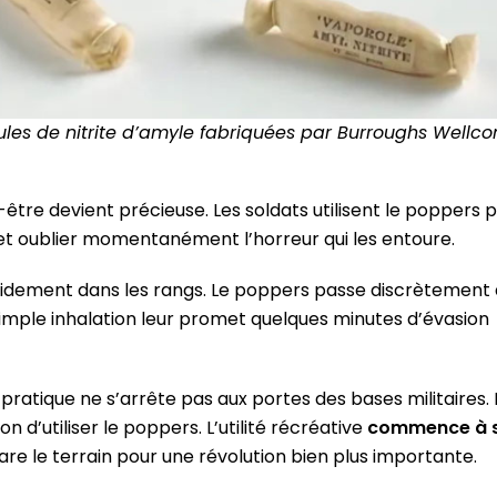
ules de nitrite d’amyle fabriquées par Burroughs Wellc
-être devient précieuse. Les soldats utilisent le poppers 
t oublier momentanément l’horreur qui les entoure.
apidement dans les rangs. Le poppers passe discrètement
simple inhalation leur promet quelques minutes d’évasion
 pratique ne s’arrête pas aux portes des bases militaires. 
d’utiliser le poppers. L’utilité récréative
commence à 
are le terrain pour une révolution bien plus importante.