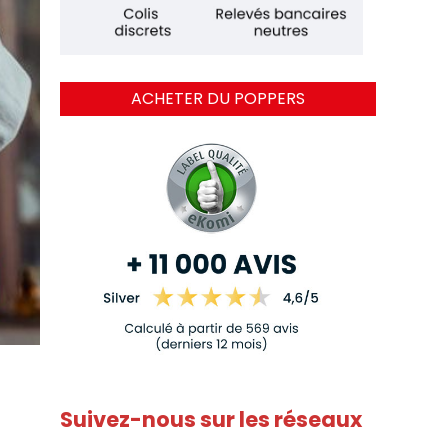
ACHETER DU POPPERS
Suivez-nous sur les réseaux