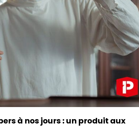
pers à nos jours : un produit aux