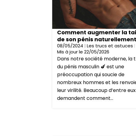
Comment augmenter la tai
de son pénis naturellement
08/05/2024
Les trucs et astuces
Mis à jour le 22/05/2026
Dans notre société moderne, la ta
du pénis masculin 🍆 est une
préoccupation qui soucie de
nombreux hommes et les renvoi
leur virilité. Beaucoup d’entre eux
demandent comment...