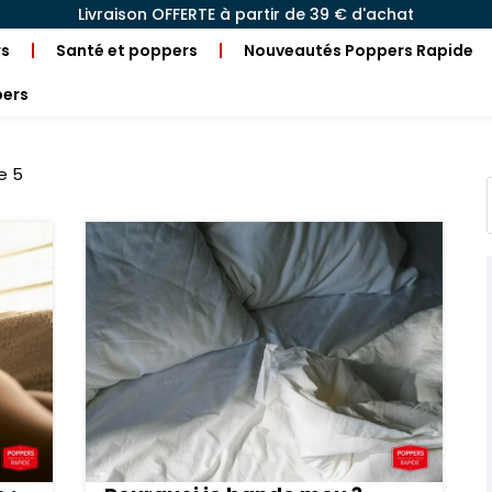
Livraison OFFERTE à partir de 39 € d'achat
rs
Santé et poppers
Nouveautés Poppers Rapide
pers
e 5