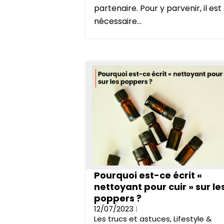
partenaire. Pour y parvenir, il est
nécessaire...
Pourquoi est-ce écrit «
nettoyant pour cuir » sur le
poppers ?
12/07/2023
Les trucs et astuces
,
Lifestyle &