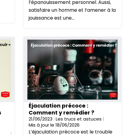
l’épanouissement personnel. Aussi,
satisfaire un homme et l‘amener à la
jouissance est une...
Éjaculation précoce :
s
Comment y remédier ?
21/06/2023
Les trucs et astuces
Mis à jour le 18/06/2026
L’éjaculation précoce est le trouble