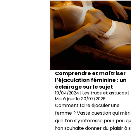
Comprendre et maîtriser
l’éjaculation féminine : un
éclairage sur le sujet
10/04/2024
Les trucs et astuces
Mis à jour le 30/07/2026
Comment faire éjaculer une
femme ? Vaste question qui méri
que l’on s’y intéresse pour peu q
l’on souhaite donner du plaisir à 