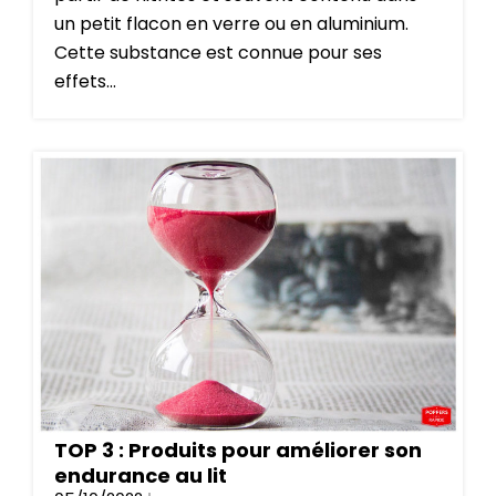
un petit flacon en verre ou en aluminium.
Cette substance est connue pour ses
effets...
TOP 3 : Produits pour améliorer son
endurance au lit