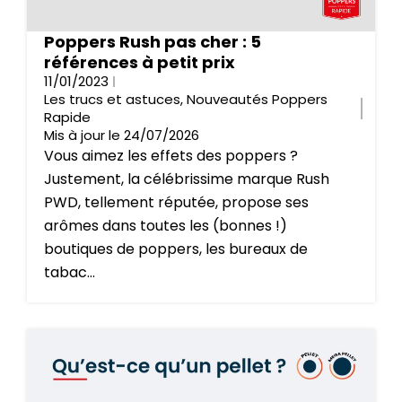
Poppers Rush pas cher : 5
références à petit prix
11/01/2023
Les trucs et astuces
,
Nouveautés Poppers
Rapide
Mis à jour le 24/07/2026
Vous aimez les effets des poppers ?
Justement, la célébrissime marque Rush
PWD, tellement réputée, propose ses
arômes dans toutes les (bonnes !)
boutiques de poppers, les bureaux de
tabac...