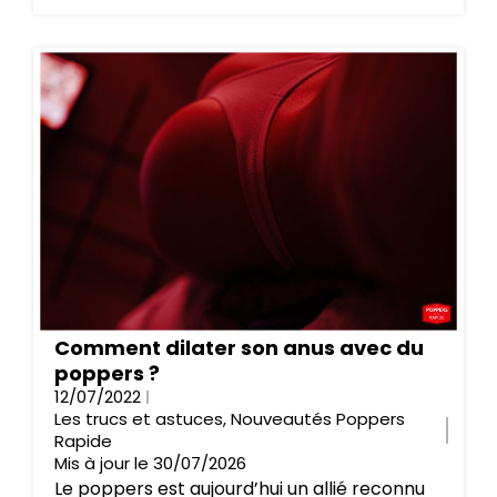
Comment dilater son anus avec du
poppers ?
12/07/2022
Les trucs et astuces
,
Nouveautés Poppers
Rapide
Mis à jour le 30/07/2026
Le poppers est aujourd’hui un allié reconnu