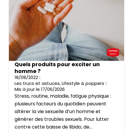
Quels produits pour exciter un
homme ?
18/08/2022
Les trucs et astuces
,
Lifestyle & poppers
Mis à jour le 17/06/2026
Stress, routine, maladie, fatigue physique :
plusieurs facteurs du quotidien peuvent
altérer la vie sexuelle d’un homme et
générer des troubles sexuels. Pour lutter
contre cette baisse de libido, de...