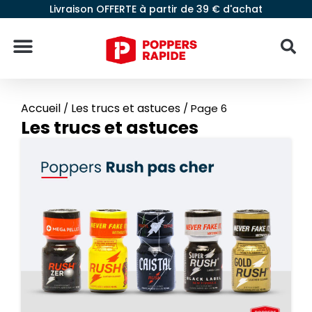
Livraison OFFERTE à partir de 39 € d'achat
Accueil
Les trucs et astuces
/
/
Page 6
Les trucs et astuces