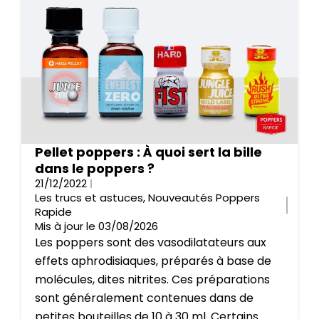
Pellet poppers : À quoi sert la bille
dans le poppers ?
21/12/2022
Les trucs et astuces
,
Nouveautés Poppers
Rapide
Mis à jour le 03/08/2026
Les poppers sont des vasodilatateurs aux
effets aphrodisiaques, préparés à base de
molécules, dites nitrites. Ces préparations
sont généralement contenues dans de
petites bouteilles de 10 à 30 ml. Certains...