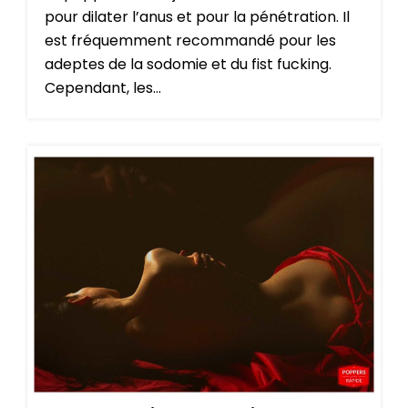
pour dilater l’anus et pour la pénétration. Il
est fréquemment recommandé pour les
adeptes de la sodomie et du fist fucking.
Cependant, les...