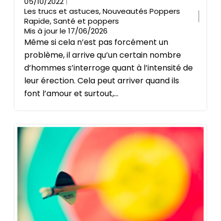
05/10/2022
Les trucs et astuces
,
Nouveautés Poppers
Rapide
,
Santé et poppers
Mis à jour le 17/06/2026
Même si cela n’est pas forcément un
problème, il arrive qu’un certain nombre
d’hommes s’interroge quant à l’intensité de
leur érection. Cela peut arriver quand ils
font l’amour et surtout,...