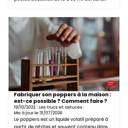
Fabriquer son poppers à la maison :
est-ce possible ? Comment faire ?
19/10/2022
Les trucs et astuces
Mis à jour le 31/07/2026
Le poppers est un liquide volatil préparé à
partir de nitrites et souvent contenu dans