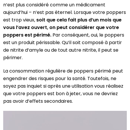
n’est plus considéré comme un médicament
aujourd’hui – n’est pas éternel. Lorsque votre poppers
est trop vieux,
soit que cela fait plus d’un mois que
vous l’avez ouvert, on peut considérer que votre
poppers est périmé.
Par conséquent, oui, le poppers
est un produit périssable. Qu’il soit composé à partir
de nitrite d’amyle ou de tout autre nitrite, il peut se
périmer.
La consommation régulière de poppers périmé peut
engendrer des risques pour la santé. Toutefois, ne
soyez pas inquiet si après une utilisation vous réalisez
que votre poppers est bon à jeter, vous ne devriez
pas avoir d’effets secondaires.