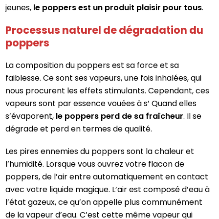
jeunes,
le poppers est un produit plaisir pour tous
.
Processus naturel de dégradation du
poppers
La composition du poppers est sa force et sa
faiblesse. Ce sont ses vapeurs, une fois inhalées, qui
nous procurent les effets stimulants. Cependant, ces
vapeurs sont par essence vouées à s’ Quand elles
s’évaporent,
le poppers perd de sa fraîcheur
. Il se
dégrade et perd en termes de qualité.
Les pires ennemies du poppers sont la chaleur et
l’humidité. Lorsque vous ouvrez votre flacon de
poppers, de l’air entre automatiquement en contact
avec votre liquide magique. L’air est composé d’eau à
l’état gazeux, ce qu’on appelle plus communément
de la vapeur d’eau. C’est cette même vapeur qui