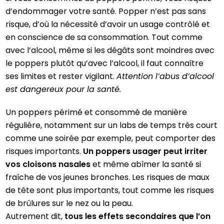
d’endommager votre santé. Popper n’est pas sans
risque, d’où la nécessité d’avoir un usage contrôlé et
en conscience de sa consommation. Tout comme
avec l’alcool, même si les dégâts sont moindres avec
le poppers plutôt qu’avec l’alcool, il faut connaître
ses limites et rester vigilant.
Attention l’abus d’alcool
est dangereux pour la santé.
Un poppers périmé et consommé de manière
régulière, notamment sur un labs de temps très court
comme une soirée par exemple, peut comporter des
risques importants.
Un poppers usager peut irriter
vos cloisons nasales
et même abîmer la santé si
fraîche de vos jeunes bronches. Les risques de maux
de tête sont plus importants, tout comme les risques
de brûlures sur le nez ou la peau.
Autrement dit,
tous les effets secondaires que l’on