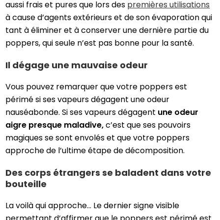
aussi frais et pures que lors des
premières utilisations
à cause d’agents extérieurs et de son évaporation qui
tant à éliminer et à conserver une dernière partie du
poppers, qui seule n’est pas bonne pour la santé.
Il dégage une mauvaise odeur
Vous pouvez remarquer que votre poppers est
périmé si ses vapeurs dégagent une odeur
nauséabonde. Si ses vapeurs dégagent
une odeur
aigre presque maladive,
c’est que ses pouvoirs
magiques se sont envolés et que votre poppers
approche de l’ultime étape de décomposition.
Des corps étrangers se baladent dans votre
bouteille
La voilà qui approche… Le dernier signe visible
permettant d’affirmer que le poppers est périmé est