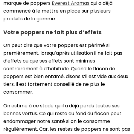
marque de poppers
Everest Aromas
qui a déjà
commencé à le mettre en place sur plusieurs
produits de la gamme.
Votre poppers ne fait plus d’effets
On peut dire que votre poppers est périmé si
premièrement, lorsqu’après utilisation il ne fait pas
d’effets ou que ses effets sont minimes
contrairement à d’habitude. Quand le flacon de
poppers est bien entamé, disons s’il est vide aux deux
tiers, il est fortement conseillé de ne plus le
consommer.
On estime à ce stade qu’il a déjà perdu toutes ses
bonnes vertus. Ce qui reste au fond du flacon peut
endommager notre santé si on le consomme
régulièrement. Car, les restes de poppers ne sont pas