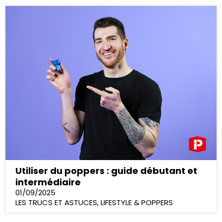
Utiliser du poppers : guide débutant et
intermédiaire
01/09/2025
LES TRUCS ET ASTUCES
,
LIFESTYLE & POPPERS