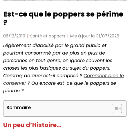
Est-ce que le poppers se périme
?
06/12/2019
Mis à jour le 31/07/2026
Santé et poppers
Légèrement diabolisé par le grand public et
pourtant consommé par de plus en plus de
personnes en tout genre, on ignore souvent les
choses les plus basiques au sujet du poppers.
Comme, de quoi est-il composé ?
Comment bien le
conserver
? Ou encore est-ce que le poppers se
périme ?
Sommaire
Un peu d’Histoire…