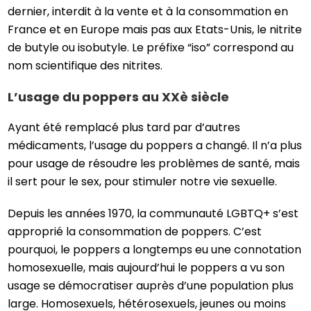
dernier, interdit à la vente et à la consommation en
France et en Europe mais pas aux Etats-Unis, le nitrite
de butyle ou isobutyle. Le préfixe “iso” correspond au
nom scientifique des nitrites.
L’usage du poppers au XXè siècle
Ayant été remplacé plus tard par d’autres
médicaments, l’usage du poppers a changé. Il n’a plus
pour usage de résoudre les problèmes de santé, mais
il sert pour le sex, pour stimuler notre vie sexuelle.
Depuis les années 1970, la communauté LGBTQ+ s’est
approprié la consommation de poppers. C’est
pourquoi, le poppers a longtemps eu une connotation
homosexuelle, mais aujourd’hui le poppers a vu son
usage se démocratiser auprès d’une population plus
large. Homosexuels, hétérosexuels, jeunes ou moins