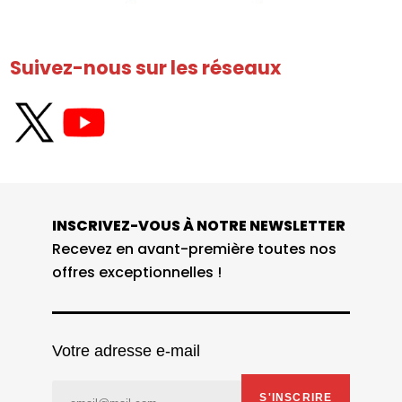
Suivez-nous sur les réseaux
INSCRIVEZ-VOUS À NOTRE NEWSLETTER
Recevez en avant-première toutes nos
offres exceptionnelles !
Votre adresse e-mail
S'INSCRIRE