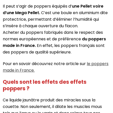
Il peut s’agir de poppers équipés d’
une Pellet voire
d’une Mega Pellet.
C’est une boule en aluminium dite
protectrice, permettant d’éliminer l’humidité qui
s’insère à chaque ouverture du flacon.
Acheter du poppers fabriqués dans le respect des
normes européennes et de préférence
du poppers
made in France.
En effet, les poppers français sont
des poppers de qualité supérieure.
Pour en savoir découvrez notre article sur
le poppers
made in France.
Quels sont les effets des effets
poppers ?
Ce liquide jaunâtre produit des miracles sous la
couette. Non seulement, il dilate les muscles mous