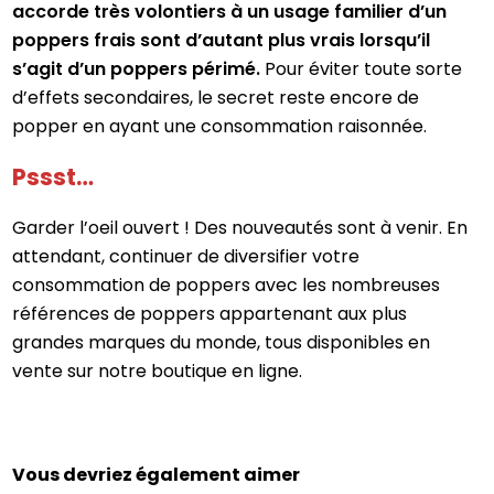
accorde très volontiers à un usage familier d’un
poppers frais sont d’autant plus vrais lorsqu’il
s’agit d’un poppers périmé.
Pour éviter toute sorte
d’effets secondaires, le secret reste encore de
popper en ayant une consommation raisonnée.
Pssst…
Garder l’oeil ouvert ! Des nouveautés sont à venir. En
attendant, continuer de diversifier votre
consommation de poppers avec les nombreuses
références de poppers appartenant aux plus
grandes marques du monde, tous disponibles en
vente sur notre boutique en ligne.
Vous devriez également aimer