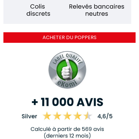
ACHETER DU POPPERS