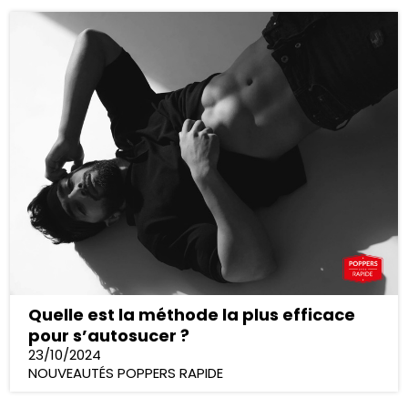
Quelle est la méthode la plus efficace
pour s’autosucer ?
23/10/2024
NOUVEAUTÉS POPPERS RAPIDE