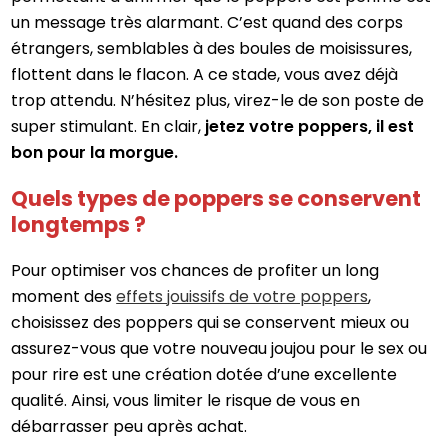
un message très alarmant. C’est quand des corps
étrangers, semblables à des boules de moisissures,
flottent dans le flacon. A ce stade, vous avez déjà
trop attendu. N’hésitez plus, virez-le de son poste de
super stimulant. En clair,
jetez votre poppers, il est
bon pour la morgue.
Quels types de poppers se conservent
longtemps ?
Pour optimiser vos chances de profiter un long
moment des
effets jouissifs de votre poppers
,
choisissez des poppers qui se conservent mieux ou
assurez-vous que votre nouveau joujou pour le sex ou
pour rire est une création dotée d’une excellente
qualité. Ainsi, vous limiter le risque de vous en
débarrasser peu après achat.