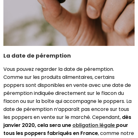
La date de péremption
Vous pouvez regarder la date de péremption.
Comme sur les produits alimentaires, certains
poppers sont disponibles en vente avec une date de
péremption indiquée directement sur le flacon du
flacon ou sur la boîte qui accompagne le poppers. La
date de péremption n’apparaît pas encore sur tous
les poppers en vente sur le marché. Cependant,
dès
janvier 2020, cela sera une
obligation légale
pour
tous les poppers fabriqués en France
, comme notre