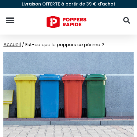
Livraison OFFERTE à partir de 39 € d'achat
Accueil
/
Est-ce que le poppers se périme ?