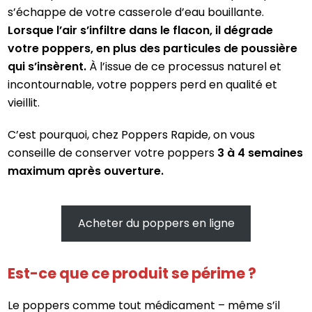
s’échappe de votre casserole d’eau bouillante.
Lorsque l’air s’infiltre dans le flacon, il dégrade
votre poppers, en plus des particules de poussière
qui s’insèrent.
À l’issue de ce processus naturel et
incontournable, votre poppers perd en qualité et
vieillit.
C’est pourquoi, chez Poppers Rapide, on vous
conseille de conserver votre poppers
3 à 4 semaines
maximum après ouverture.
Acheter du poppers en ligne
Est-ce que ce produit se périme ?
Le poppers comme tout médicament – même s’il