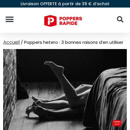
Livraison OFFERTE à partir de 39 € d'achat
Accueil
/
Poppers hetero : 3 bonnes raisons d’en utiliser