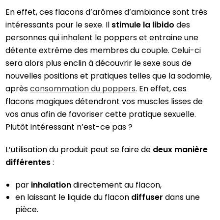
En effet, ces flacons d’arômes d’ambiance sont très
intéressants pour le sexe. Il
stimule la libido
des
personnes qui inhalent le poppers et entraine une
détente extrême des membres du couple. Celui-ci
sera alors plus enclin à découvrir le sexe sous de
nouvelles positions et pratiques telles que la sodomie,
après
consommation du poppers
. En effet, ces
flacons magiques détendront vos muscles lisses de
vos anus afin de favoriser cette pratique sexuelle.
Plutôt intéressant n’est-ce pas ?
L’utilisation du produit peut se faire de
deux manière
différentes
:
par
inhalation
directement au flacon,
en laissant le liquide du flacon
diffuser
dans une
pièce.