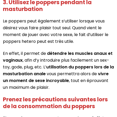
3. Utilisez le poppers pendant la
masturbation
Le poppers peut également s’utiliser lorsque vous
désirez vous faire plaisir tout seul. Quand vient le
moment de jouer avec votre sexe, le fait d’utiliser le
poppers hetero peut est très utile.
En effet, il permet de
détendre les muscles anaux et
vaginaux
, afin d’y introduire plus facilement un sex-
toy, gode, plug, etc. L’
utilisation du poppers lors de la
masturbation anale
vous permettra alors de
vivre
un moment de sexe incroyable
, tout en éprouvant
un maximum de plaisir.
Prenez les précautions suivantes lors
de la consommation du poppers