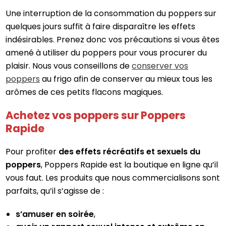
Une interruption de la consommation du poppers sur
quelques jours suffit à faire disparaître les effets
indésirables. Prenez donc vos précautions si vous êtes
amené à utiliser du poppers pour vous procurer du
plaisir. Nous vous conseillons de
conserver vos
poppers
au frigo afin de conserver au mieux tous les
arômes de ces petits flacons magiques.
Achetez vos poppers sur Poppers
Rapide
Pour profiter
des effets récréatifs et sexuels du
poppers
, Poppers Rapide est la boutique en ligne qu’il
vous faut. Les produits que nous commercialisons sont
parfaits, qu’il s’agisse de :
s’amuser en soirée
,