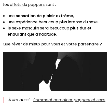
Les
effets du poppers
sont :
une
sensation de plaisir extrême
,
une expérience beaucoup plus intense du sexe,
le sexe masculin sera beaucoup
plus dur et
endurant
que d’habitude.
Que rêver de mieux pour vous et votre partenaire ?
À lire aussi :
Comment combiner poppers et sexe