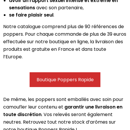
avoir un rapport sexuel intense et extrême en
sensations
avec son partenaire,
se faire plaisir seul
.
Notre catalogue comprend plus de 90 références de
poppers. Pour chaque commande de plus de 39 euros
effectuée sur notre boutique en ligne, la livraison des
produits est gratuite en France et dans toute
l’Europe.
Boutique
Poppers Rapide
De même, les poppers sont emballés avec soin pour
camoufler leur contenu et
garantir une livraison en
toute discrétion
. Vos relevés seront également
neutres. Retrouvez tout notre stock d’arômes sur
notre boutique Poppers Rapide !