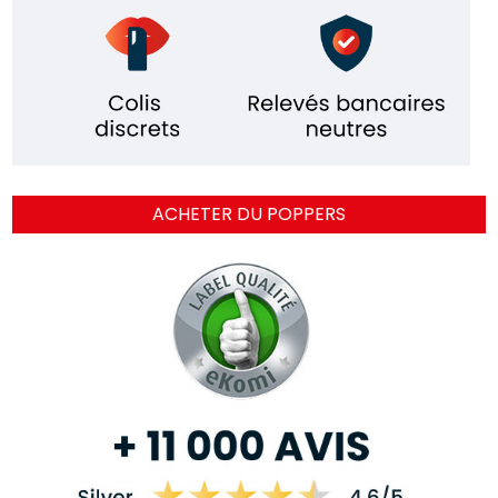
ACHETER DU POPPERS