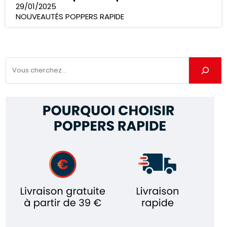
29/01/2025
NOUVEAUTÉS POPPERS RAPIDE