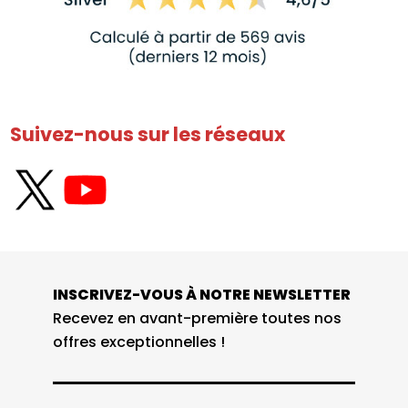
Suivez-nous sur les réseaux
INSCRIVEZ-VOUS À NOTRE NEWSLETTER
Recevez en avant-première toutes nos
offres exceptionnelles !