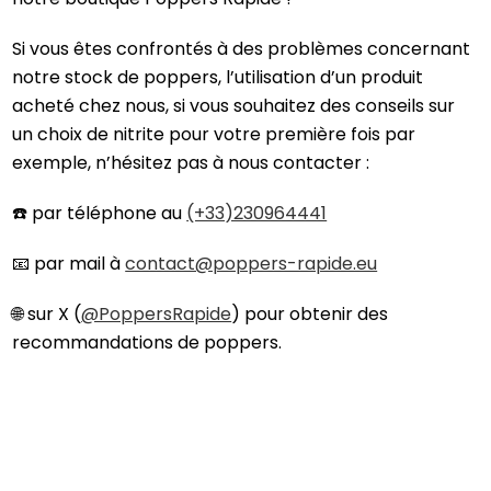
Si vous êtes confrontés à des problèmes concernant
notre stock de poppers, l’utilisation d’un produit
acheté chez nous, si vous souhaitez des conseils sur
un choix de nitrite pour votre première fois par
exemple, n’hésitez pas à nous contacter :
☎️ par téléphone au
(+33)230964441
📧 par mail à
contact@poppers-rapide.eu
🌐 sur X (
@PoppersRapide
) pour obtenir des
recommandations de poppers.