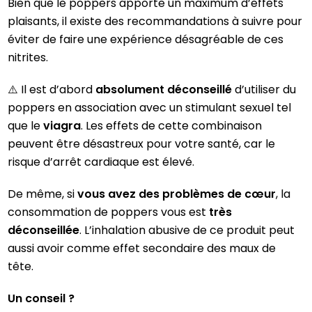
Bien que le poppers apporte un maximum d’effets
plaisants, il existe des recommandations à suivre pour
éviter de faire une expérience désagréable de ces
nitrites.
⚠️ Il est d’abord
absolument déconseillé
d’utiliser du
poppers en association avec un stimulant sexuel tel
que le
viagra
. Les effets de cette combinaison
peuvent être désastreux pour votre santé, car le
risque d’arrêt cardiaque est élevé.
De même, si
vous avez des problèmes de cœur
, la
consommation de poppers vous est
très
déconseillée
. L’inhalation abusive de ce produit peut
aussi avoir comme effet secondaire des maux de
tête.
Un conseil ?