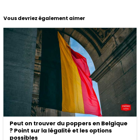
Vous devriez également aimer
Peut on trouver du poppers en Belgique
? Point sur la légalité et les options
possibles