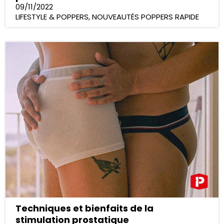
09/11/2022
LIFESTYLE & POPPERS
,
NOUVEAUTÉS POPPERS RAPIDE
Techniques et bienfaits de la
stimulation prostatique