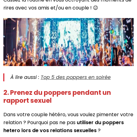
rires avec vos amis et/ou en couple ! 😉
À lire aussi :
Top 5 des poppers en soirée
2. Prenez du poppers pendant un
rapport sexuel
Dans votre couple hétéro, vous voulez pimenter votre
relation ? Pourquoi pas ne pas
utiliser du poppers
hetero lors de vos relations sexuelles
?