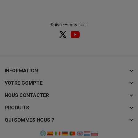
Suivez-nous sur :
INFORMATION
VOTRE COMPTE
NOUS CONTACTER
PRODUITS
QUI SOMMES NOUS ?