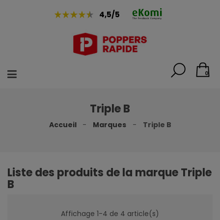
4,5/5
0
Triple B
Accueil
Marques
Triple B
Liste des produits de la marque Triple
B
Affichage 1-4 de 4 article(s)