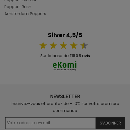
Poppers Rush
Amsterdam Poppers
Silver 4,5/5
Sur la base de
11805
avis
NEWSLETTER
Inscrivez-vous et profitez de - 10% sur votre première
commande
S’ABONNER