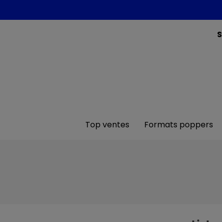
S
Top ventes
Formats poppers