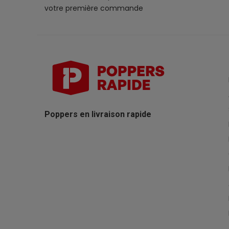
votre première commande
Poppers en livraison rapide