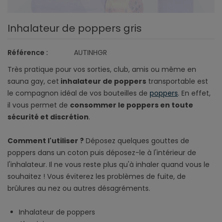
Inhalateur de poppers gris
Référence :
AUTINHGR
Très pratique pour vos sorties, club, amis ou même en
sauna gay, cet
inhalateur de poppers
transportable est
le compagnon idéal de vos bouteilles de
poppers
. En effet,
il vous permet de
consommer le poppers en toute
sécurité et discrétion
.
Comment l'utiliser ?
Déposez quelques gouttes de
poppers dans un coton puis déposez-le à l'intérieur de
l'inhalateur. Il ne vous reste plus qu'à inhaler quand vous le
souhaitez ! Vous éviterez les problèmes de fuite, de
brûlures au nez ou autres désagréments.
Inhalateur de poppers