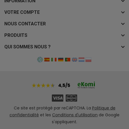
INFORMATION
VOTRE COMPTE
NOUS CONTACTER
PRODUITS
QUI SOMMES NOUS ?
4,5/5
Ce site est protégé par reCAPTCHA. La
Politique de
confidentialité
et les
Conditions d'utilisation
de Google
s'appliquent.