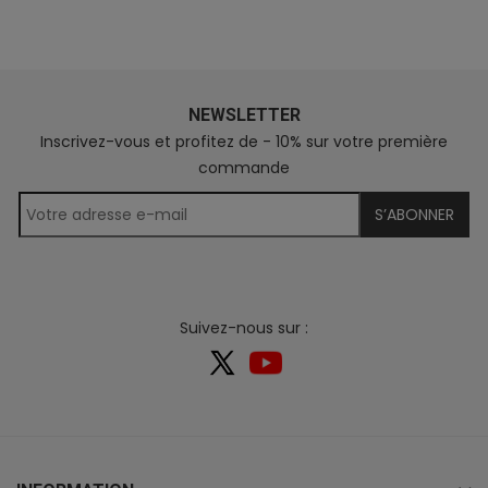
NEWSLETTER
Inscrivez-vous et profitez de - 10% sur votre première
commande
S’ABONNER
Suivez-nous sur :