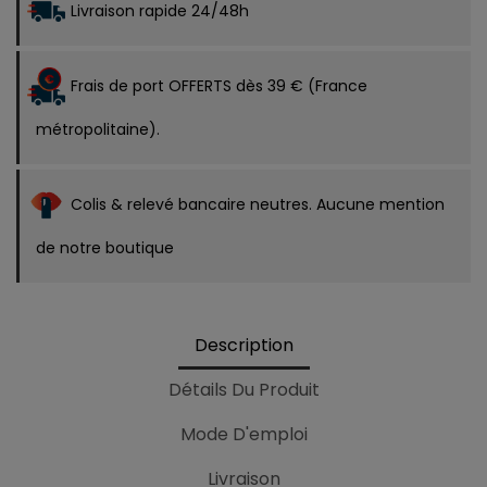
Livraison rapide 24/48h
Frais de port OFFERTS dès 39 € (France
métropolitaine).
Colis & relevé bancaire neutres. Aucune mention
de notre boutique
Description
Détails Du Produit
Mode D'emploi
Livraison