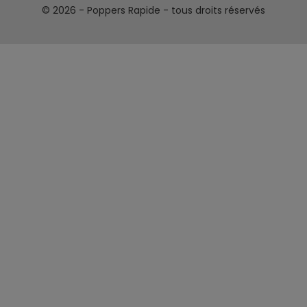
© 2026 - Poppers
Rapide - tous droits réservés