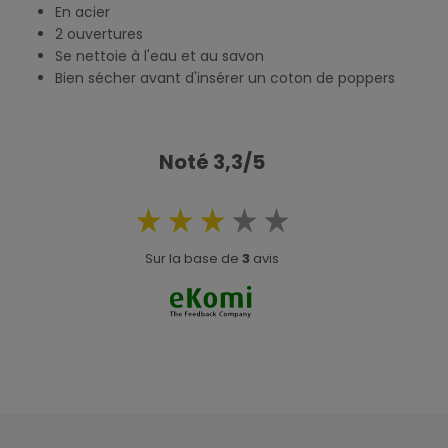
En acier
2 ouvertures
Se nettoie à l'eau et au savon
Bien sécher avant d'insérer un coton de poppers
Noté 3,3/5
Sur la base de
3
avis