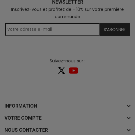
NEWSLETTER
Inscrivez-vous et profitez de - 10% sur votre première
commande
S’ABONNER
Suivez-nous sur :
INFORMATION
VOTRE COMPTE
NOUS CONTACTER