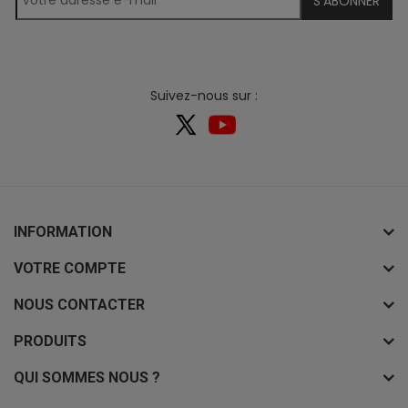
S’ABONNER
Suivez-nous sur :
INFORMATION
VOTRE COMPTE
NOUS CONTACTER
PRODUITS
QUI SOMMES NOUS ?