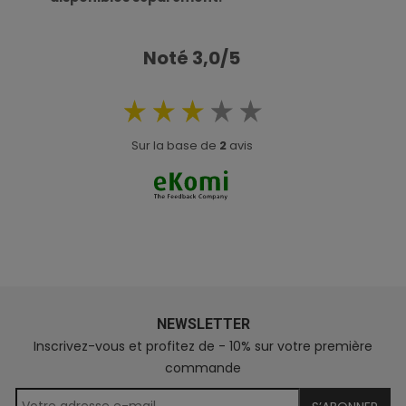
Noté 3,0/5
Sur la base de
2
avis
NEWSLETTER
Inscrivez-vous et profitez de - 10% sur votre première
commande