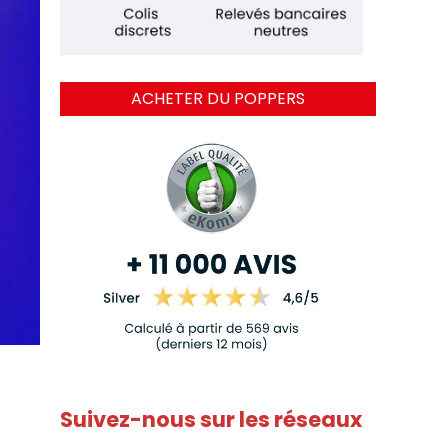
ACHETER DU POPPERS
Suivez-nous sur les réseaux