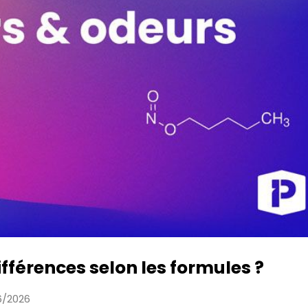
fférences selon les formules ?
06/2026