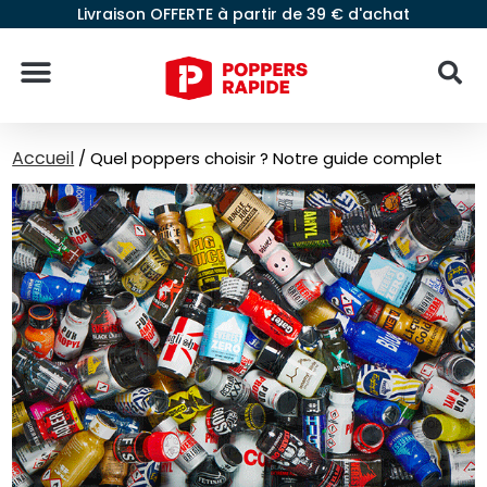
Livraison OFFERTE à partir de 39 € d'achat
Accueil
/
Quel poppers choisir ? Notre guide complet