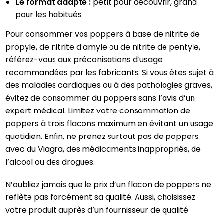
Le format adapté :
petit pour découvrir, grand
pour les habitués
Pour consommer vos poppers à base de nitrite de
propyle, de nitrite d’amyle ou de nitrite de pentyle,
référez-vous aux préconisations d’usage
recommandées par les fabricants. Si vous êtes sujet à
des maladies cardiaques ou à des pathologies graves,
évitez de consommer du poppers sans l’avis d’un
expert médical. Limitez votre consommation de
poppers à trois flacons maximum en évitant un usage
quotidien. Enfin, ne prenez surtout pas de poppers
avec du Viagra, des médicaments inappropriés, de
l’alcool ou des drogues.
N’oubliez jamais que le prix d’un flacon de poppers ne
reflète pas forcément sa qualité. Aussi, choisissez
votre produit auprès d’un fournisseur de qualité