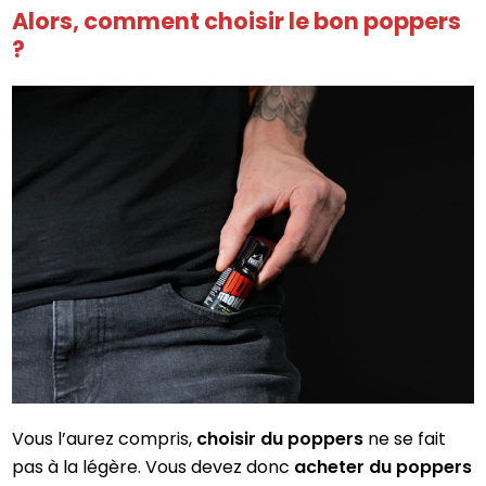
Alors, comment choisir le bon poppers
?
Vous l’aurez compris,
choisir du poppers
ne se fait
pas à la légère. Vous devez donc
acheter du poppers