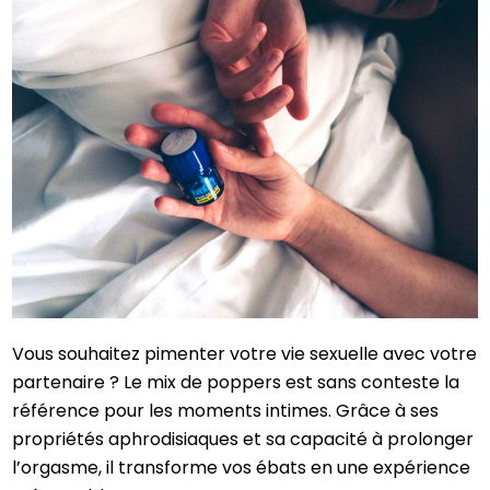
Vous souhaitez pimenter votre vie sexuelle avec votre
partenaire ? Le mix de poppers est sans conteste la
référence pour les moments intimes. Grâce à ses
propriétés aphrodisiaques et sa capacité à prolonger
l’orgasme, il transforme vos ébats en une expérience