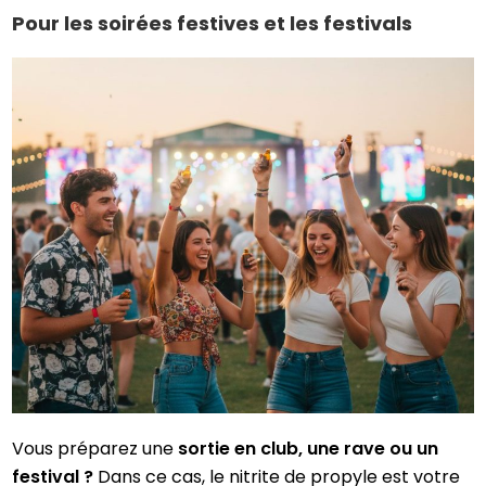
Pour les soirées festives et les festivals
Vous préparez une
sortie en club, une rave ou un
festival ?
Dans ce cas, le nitrite de propyle est votre