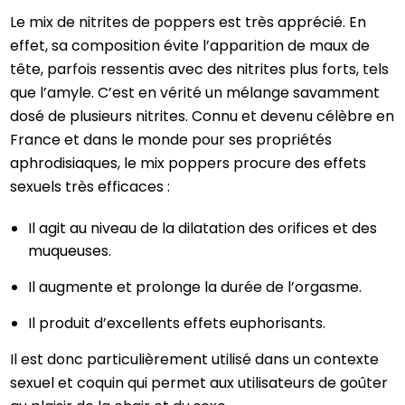
Le mix de nitrites de poppers est très apprécié. En
effet, sa composition évite l’apparition de maux de
tête, parfois ressentis avec des nitrites plus forts, tels
que l’amyle. C’est en vérité un mélange savamment
dosé de plusieurs nitrites. Connu et devenu célèbre en
France et dans le monde pour ses propriétés
aphrodisiaques, le mix poppers procure des effets
sexuels très efficaces :
Il agit au niveau de la dilatation des orifices et des
muqueuses.
Il augmente et prolonge la durée de l’orgasme.
Il produit d’excellents effets euphorisants.
Il est donc particulièrement utilisé dans un contexte
sexuel et coquin qui permet aux utilisateurs de goûter