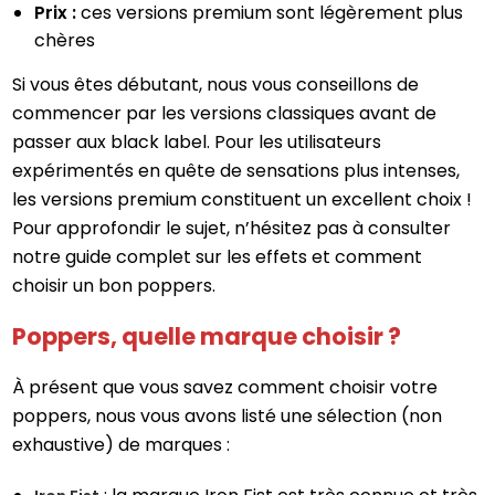
Prix :
ces versions premium sont légèrement plus
chères
Si vous êtes débutant, nous vous conseillons de
commencer par les versions classiques avant de
passer aux black label. Pour les utilisateurs
expérimentés en quête de sensations plus intenses,
les versions premium constituent un excellent choix !
Pour approfondir le sujet, n’hésitez pas à consulter
notre guide complet sur les effets et comment
choisir un bon poppers.
Poppers, quelle marque choisir ?
À présent que vous savez comment choisir votre
poppers, nous vous avons listé une sélection (non
exhaustive) de marques :