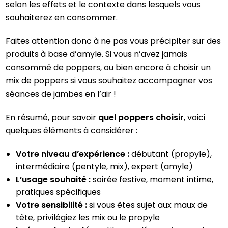
selon les effets et le contexte dans lesquels vous
souhaiterez en consommer.
Faites attention donc à ne pas vous précipiter sur des
produits à base d’amyle. Si vous n’avez jamais
consommé de poppers, ou bien encore à choisir un
mix de poppers si vous souhaitez accompagner vos
séances de jambes en l’air !
En résumé, pour savoir
quel poppers choisir
, voici
quelques éléments à considérer :
Votre niveau d’expérience :
débutant (propyle),
intermédiaire (pentyle, mix), expert (amyle)
L’usage souhaité :
soirée festive, moment intime,
pratiques spécifiques
Votre sensibilité :
si vous êtes sujet aux maux de
tête, privilégiez les mix ou le propyle