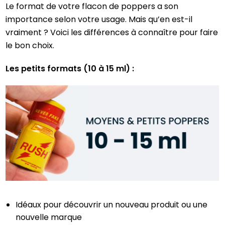
Le format de votre flacon de poppers a son
importance selon votre usage. Mais qu’en est-il
vraiment ? Voici les différences à connaître pour faire
le bon choix.
Les petits formats (10 à 15 ml) :
Idéaux pour découvrir un nouveau produit ou une
nouvelle marque