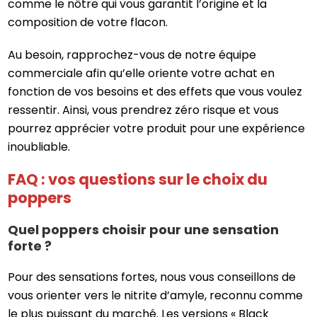
comme le nôtre qui vous garantit l’origine et la
composition de votre flacon.
Au besoin, rapprochez-vous de notre équipe
commerciale afin qu’elle oriente votre achat en
fonction de vos besoins et des effets que vous voulez
ressentir. Ainsi, vous prendrez zéro risque et vous
pourrez apprécier votre produit pour une expérience
inoubliable.
FAQ : vos questions sur le choix du
poppers
Quel poppers choisir pour une sensation
forte ?
Pour des sensations fortes, nous vous conseillons de
vous orienter vers le nitrite d’amyle, reconnu comme
le plus puissant du marché. Les versions « Black