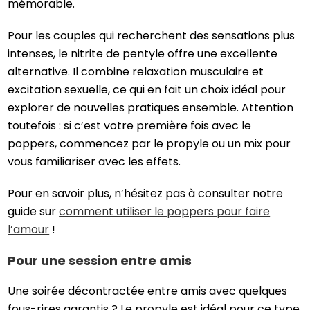
mémorable.
Pour les couples qui recherchent des sensations plus
intenses, le nitrite de pentyle offre une excellente
alternative. Il combine relaxation musculaire et
excitation sexuelle, ce qui en fait un choix idéal pour
explorer de nouvelles pratiques ensemble. Attention
toutefois : si c’est votre première fois avec le
poppers, commencez par le propyle ou un mix pour
vous familiariser avec les effets.
Pour en savoir plus, n’hésitez pas à consulter notre
guide sur
comment utiliser le poppers pour faire
l’amour
!
Pour une session entre amis
Une soirée décontractée entre amis avec quelques
fous-rires garantis ? Le propyle est idéal pour ce type