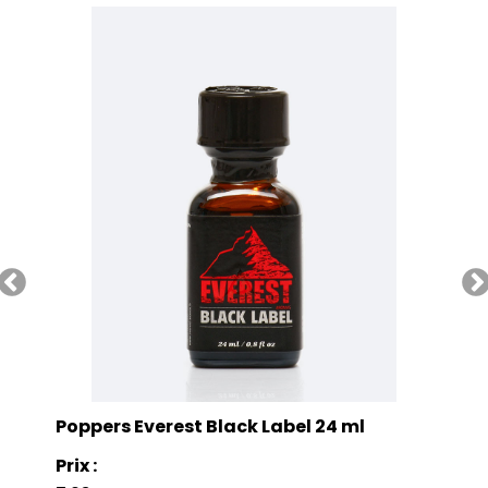
Poppers Everest Black Label 24 ml
Prix :