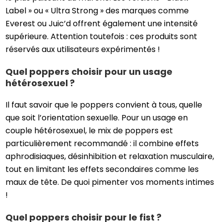
Label » ou « Ultra Strong » des marques comme
Everest ou Juic’d offrent également une intensité
supérieure. Attention toutefois : ces produits sont
réservés aux utilisateurs expérimentés !
Quel poppers choisir pour un usage
hétérosexuel ?
Il faut savoir que le poppers convient à tous, quelle
que soit l’orientation sexuelle. Pour un usage en
couple hétérosexuel, le mix de poppers est
particulièrement recommandé : il combine effets
aphrodisiaques, désinhibition et relaxation musculaire,
tout en limitant les effets secondaires comme les
maux de tête. De quoi pimenter vos moments intimes
!
Quel poppers choisir pour le fist ?