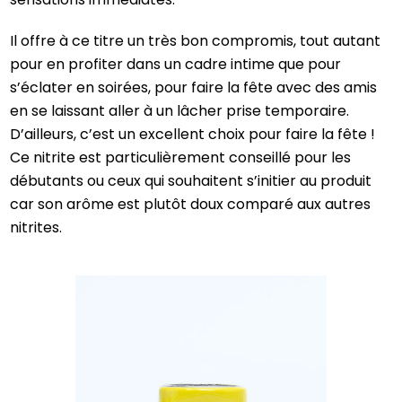
Il offre à ce titre un très bon compromis, tout autant
pour en profiter dans un cadre intime que pour
s’éclater en soirées, pour faire la fête avec des amis
en se laissant aller à un lâcher prise temporaire.
D’ailleurs, c’est un excellent choix pour faire la fête !
Ce nitrite est particulièrement conseillé pour les
débutants ou ceux qui souhaitent s’initier au produit
car son arôme est plutôt doux comparé aux autres
nitrites.