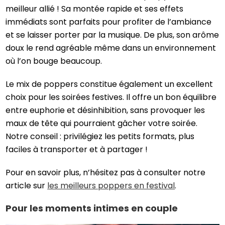
meilleur allié ! Sa montée rapide et ses effets
immédiats sont parfaits pour profiter de l’ambiance
et se laisser porter par la musique. De plus, son arôme
doux le rend agréable même dans un environnement
où l’on bouge beaucoup.
Le mix de poppers constitue également un excellent
choix pour les soirées festives. Il offre un bon équilibre
entre euphorie et désinhibition, sans provoquer les
maux de tête qui pourraient gâcher votre soirée.
Notre conseil : privilégiez les petits formats, plus
faciles à transporter et à partager !
Pour en savoir plus, n’hésitez pas à consulter notre
article sur
les meilleurs poppers en festival
.
Pour les moments intimes en couple