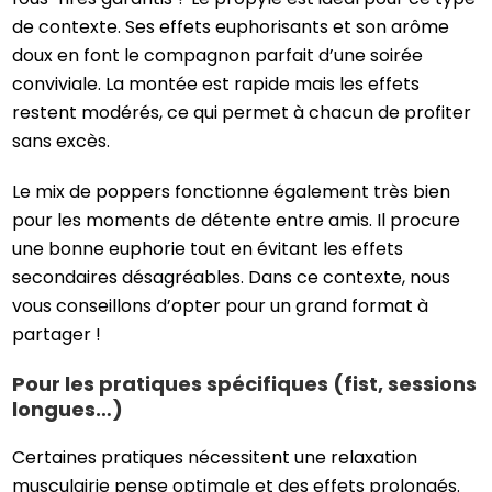
de contexte. Ses effets euphorisants et son arôme
doux en font le compagnon parfait d’une soirée
conviviale. La montée est rapide mais les effets
restent modérés, ce qui permet à chacun de profiter
sans excès.
Le mix de poppers fonctionne également très bien
pour les moments de détente entre amis. Il procure
une bonne euphorie tout en évitant les effets
secondaires désagréables. Dans ce contexte, nous
vous conseillons d’opter pour un grand format à
partager !
Pour les pratiques spécifiques (fist, sessions
longues…)
Certaines pratiques nécessitent une relaxation
musculairje pense optimale et des effets prolongés.