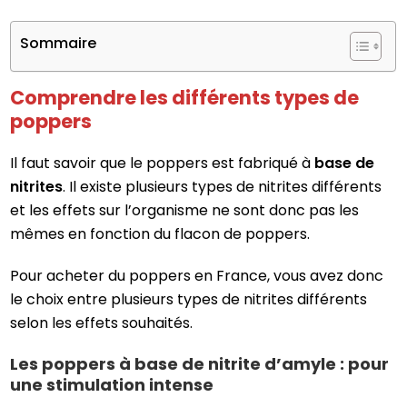
Sommaire
Comprendre les différents types de
poppers
Il faut savoir que le poppers est fabriqué à
base de
nitrites
. Il existe plusieurs types de nitrites différents
et les effets sur l’organisme ne sont donc pas les
mêmes en fonction du flacon de poppers.
Pour acheter du poppers en France, vous avez donc
le choix entre plusieurs types de nitrites différents
selon les effets souhaités.
Les poppers à base de nitrite d’amyle : pour
une stimulation intense