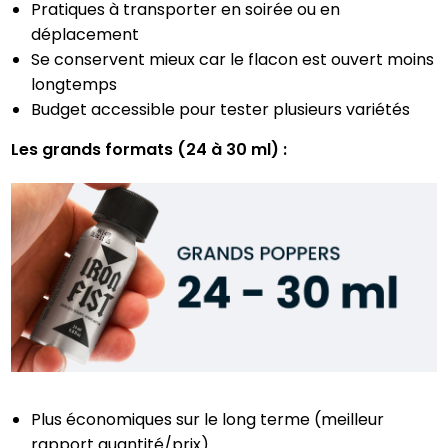
Pratiques à transporter en soirée ou en
déplacement
Se conservent mieux car le flacon est ouvert moins
longtemps
Budget accessible pour tester plusieurs variétés
Les grands formats (24 à 30 ml) :
Plus économiques sur le long terme (meilleur
rapport quantité/prix)