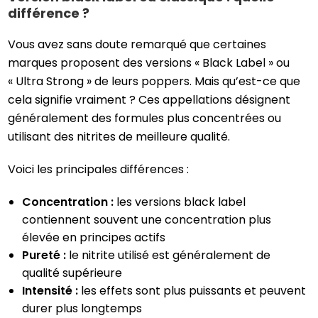
différence ?
Vous avez sans doute remarqué que certaines
marques proposent des versions « Black Label » ou
« Ultra Strong » de leurs poppers. Mais qu’est-ce que
cela signifie vraiment ? Ces appellations désignent
généralement des formules plus concentrées ou
utilisant des nitrites de meilleure qualité.
Voici les principales différences :
Concentration :
les versions black label
contiennent souvent une concentration plus
élevée en principes actifs
Pureté :
le nitrite utilisé est généralement de
qualité supérieure
Intensité :
les effets sont plus puissants et peuvent
durer plus longtemps