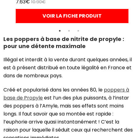
7.63€
10.90€
VOIR LA FICHE PRODUIT
Les poppers à base de nitrite de propyle :
pour une détente maximale
Illégal et interdit à la vente durant quelques années, il
est à présent distribué en toute légalité en France et
dans de nombreux pays.
Créé et popularisé dans les années 80, le
poppers à
base de Propyle
est l’un des plus puissants, à l’instar
des poppers à l’Amyle, mais ses effets sont moins
longs. Il faut savoir que sa montée est rapide :
l’euphorie arrive quasi instantanément ! C’est la
raison pour laquelle il séduit ceux qui recherchent des
sensations immédiates.