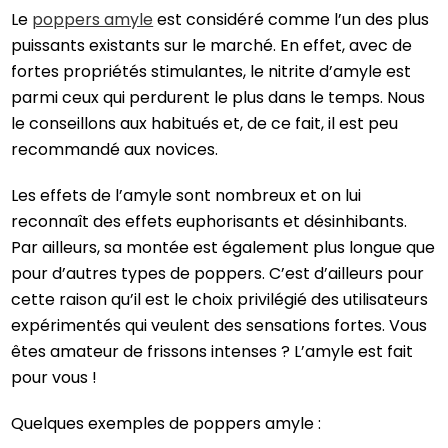
Le
poppers amyle
est considéré comme l’un des plus
puissants existants sur le marché. En effet, avec de
fortes propriétés stimulantes, le nitrite d’amyle est
parmi ceux qui perdurent le plus dans le temps. Nous
le conseillons aux habitués et, de ce fait, il est peu
recommandé aux novices.
Les effets de l’amyle sont nombreux et on lui
reconnaît des effets euphorisants et désinhibants.
Par ailleurs, sa montée est également plus longue que
pour d’autres types de poppers. C’est d’ailleurs pour
cette raison qu’il est le choix privilégié des utilisateurs
expérimentés qui veulent des sensations fortes. Vous
êtes amateur de frissons intenses ? L’amyle est fait
pour vous !
Quelques exemples de poppers amyle :