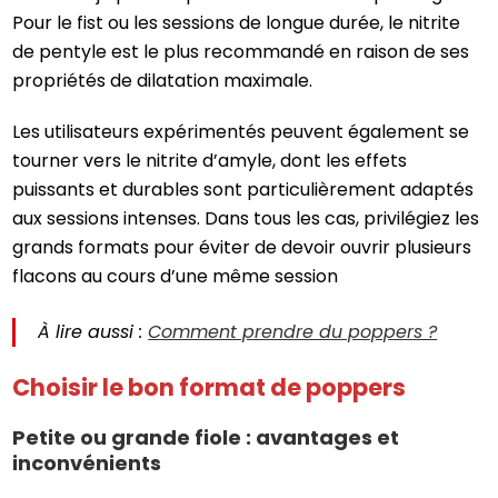
Pour le fist ou les sessions de longue durée, le nitrite
de pentyle est le plus recommandé en raison de ses
propriétés de dilatation maximale.
Les utilisateurs expérimentés peuvent également se
tourner vers le nitrite d’amyle, dont les effets
puissants et durables sont particulièrement adaptés
aux sessions intenses. Dans tous les cas, privilégiez les
grands formats pour éviter de devoir ouvrir plusieurs
flacons au cours d’une même session
À lire aussi :
Comment prendre du poppers ?
Choisir le bon format de poppers
Petite ou grande fiole : avantages et
inconvénients