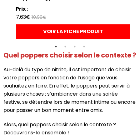
Prix :
7.63€
10.90€
VOIR LA FICHE PRODUIT
Quel poppers choisir selon le contexte ?
Au-delà du type de nitrite, il est important de choisir
votre poppers en fonction de l’usage que vous
souhaitez en faire. En effet, le poppers peut servir à
plusieurs choses : s’ambiancer dans une soirée
festive, se détendre lors de moment intime ou encore
pour passer un bon moment entre amis.
Alors, quel poppers choisir selon le contexte ?
Découvrons-le ensemble !