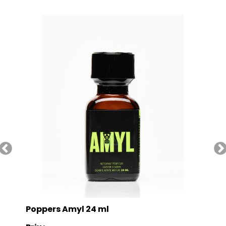
Poppers Amyl 24 ml