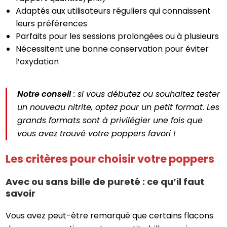
Adaptés aux utilisateurs réguliers qui connaissent
leurs préférences
Parfaits pour les sessions prolongées ou à plusieurs
Nécessitent une bonne conservation pour éviter
l’oxydation
Notre conseil
: si vous débutez ou souhaitez tester
un nouveau nitrite, optez pour un petit format. Les
grands formats sont à privilégier une fois que
vous avez trouvé votre poppers favori !
Les critères pour choisir votre poppers
Avec ou sans bille de pureté : ce qu’il faut
savoir
Vous avez peut-être remarqué que certains flacons