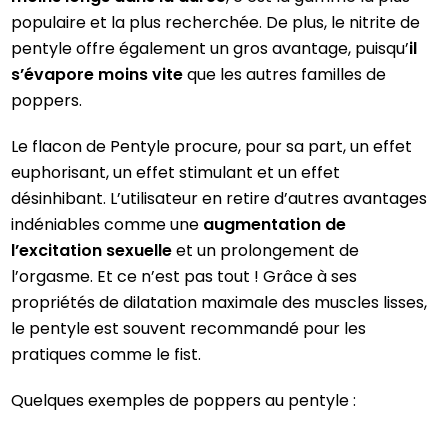
populaire et la plus recherchée. De plus, le nitrite de
pentyle offre également un gros avantage, puisqu’
il
s’évapore moins vite
que les autres familles de
poppers.
Le flacon de Pentyle procure, pour sa part, un effet
euphorisant, un effet stimulant et un effet
désinhibant. L’utilisateur en retire d’autres avantages
indéniables comme une
augmentation de
l’excitation sexuelle
et un prolongement de
l’orgasme. Et ce n’est pas tout ! Grâce à ses
propriétés de dilatation maximale des muscles lisses,
le pentyle est souvent recommandé pour les
pratiques comme le fist.
Quelques exemples de poppers au pentyle :