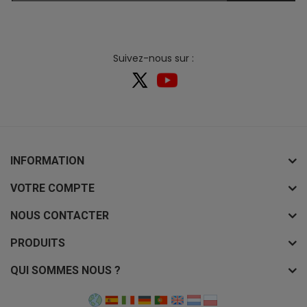
Suivez-nous sur :
INFORMATION
VOTRE COMPTE
NOUS CONTACTER
PRODUITS
QUI SOMMES NOUS ?