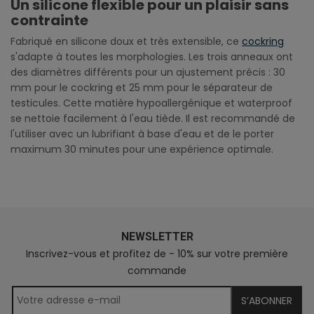
Un silicone flexible pour un plaisir sans
contrainte
Fabriqué en silicone doux et très extensible, ce
cockring
s'adapte à toutes les morphologies. Les trois anneaux ont
des diamètres différents pour un ajustement précis : 30
mm pour le cockring et 25 mm pour le séparateur de
testicules. Cette matière hypoallergénique et waterproof
se nettoie facilement à l'eau tiède. Il est recommandé de
l'utiliser avec un lubrifiant à base d'eau et de le porter
maximum 30 minutes pour une expérience optimale.
NEWSLETTER
Inscrivez-vous et profitez de - 10% sur votre première
commande
S’ABONNER