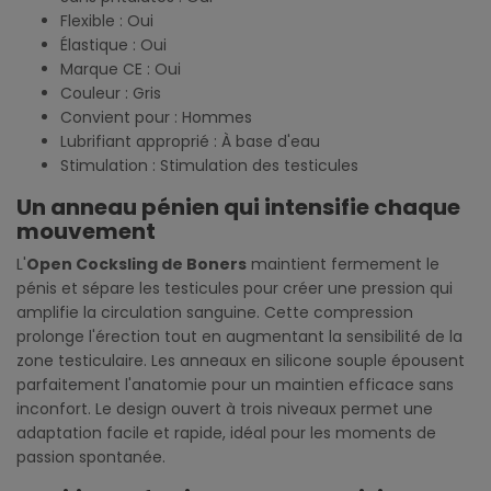
Flexible : Oui
Élastique : Oui
Marque CE : Oui
Couleur : Gris
Convient pour : Hommes
Lubrifiant approprié : À base d'eau
Stimulation : Stimulation des testicules
Un anneau pénien qui intensifie chaque
mouvement
L'
Open Cocksling de Boners
maintient fermement le
pénis et sépare les testicules pour créer une pression qui
amplifie la circulation sanguine. Cette compression
prolonge l'érection tout en augmentant la sensibilité de la
zone testiculaire. Les anneaux en silicone souple épousent
parfaitement l'anatomie pour un maintien efficace sans
inconfort. Le design ouvert à trois niveaux permet une
adaptation facile et rapide, idéal pour les moments de
passion spontanée.