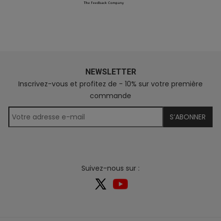
NEWSLETTER
Inscrivez-vous et profitez de - 10% sur votre première
commande
S’ABONNER
Suivez-nous sur :