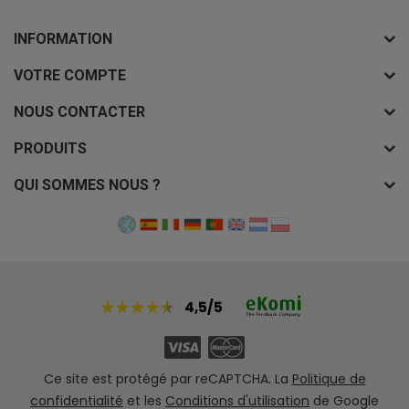
INFORMATION
VOTRE COMPTE
NOUS CONTACTER
PRODUITS
QUI SOMMES NOUS ?
4,5/5
Ce site est protégé par reCAPTCHA. La
Politique de
confidentialité
et les
Conditions d'utilisation
de Google