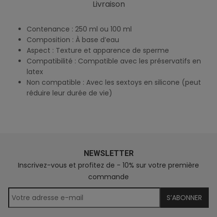
Livraison
Contenance : 250 ml ou 100 ml
Composition : À base d’eau
Aspect : Texture et apparence de sperme
Compatibilité : Compatible avec les préservatifs en
latex
Non compatible : Avec les sextoys en silicone (peut
réduire leur durée de vie)
NEWSLETTER
Inscrivez-vous et profitez de - 10% sur votre première
commande
S’ABONNER