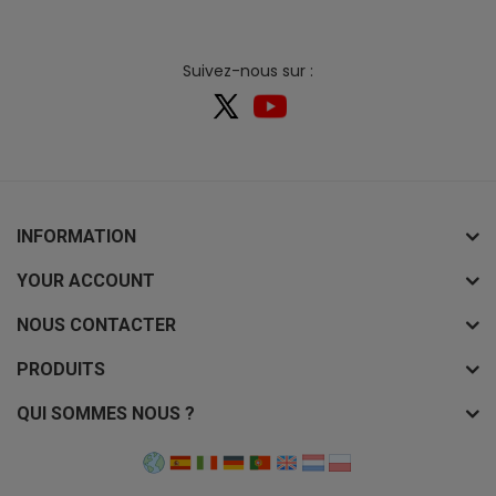
Suivez-nous sur :
INFORMATION
YOUR ACCOUNT
NOUS CONTACTER
PRODUITS
QUI SOMMES NOUS ?