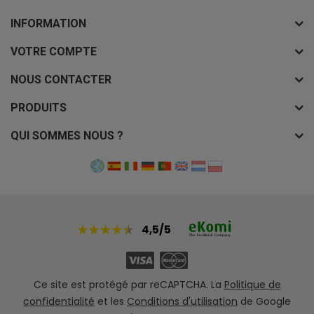
INFORMATION
VOTRE COMPTE
NOUS CONTACTER
PRODUITS
QUI SOMMES NOUS ?
4,5/5
Ce site est protégé par reCAPTCHA. La
Politique de
confidentialité
et les
Conditions d'utilisation
de Google