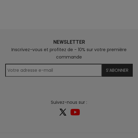
NEWSLETTER
Inscrivez-vous et profitez de - 10% sur votre première
commande
S’ABONNER
Suivez-nous sur :