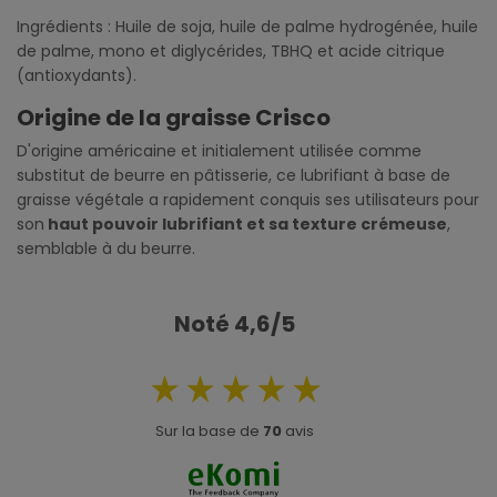
Ingrédients : Huile de soja, huile de palme hydrogénée, huile
de palme, mono et diglycérides, TBHQ et acide citrique
(antioxydants).
Origine de la graisse Crisco
D'origine américaine et initialement utilisée comme
substitut de beurre en pâtisserie, ce lubrifiant à base de
graisse végétale a rapidement conquis ses utilisateurs pour
son
haut pouvoir lubrifiant et sa texture crémeuse
,
semblable à du beurre.
Noté 4,6/5
Sur la base de
70
avis