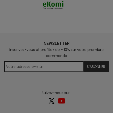
NEWSLETTER
Inscrivez-vous et profitez de - 10% sur votre première
commande
S’ABONNER
Suivez-nous sur :