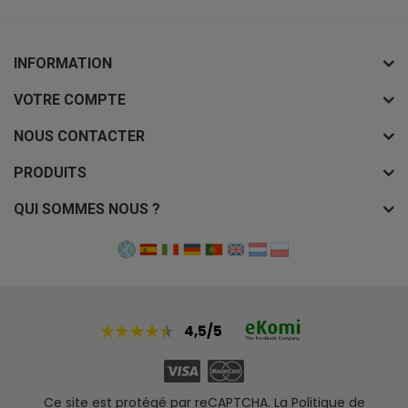
INFORMATION
VOTRE COMPTE
NOUS CONTACTER
PRODUITS
QUI SOMMES NOUS ?
4,5/5
Ce site est protégé par reCAPTCHA. La
Politique de