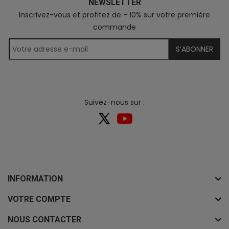
NEWSLETTER
Inscrivez-vous et profitez de - 10% sur votre première
commande
S’ABONNER
Suivez-nous sur :
INFORMATION
VOTRE COMPTE
NOUS CONTACTER