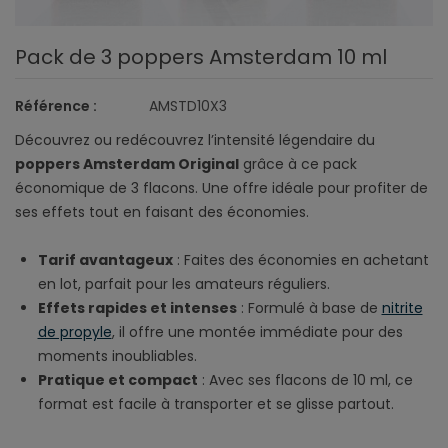
Pack de 3 poppers Amsterdam 10 ml
Référence :
AMSTD10X3
Découvrez ou redécouvrez l’intensité légendaire du
poppers Amsterdam Original
grâce à ce pack
économique de 3 flacons. Une offre idéale pour profiter de
ses effets tout en faisant des économies.
Tarif avantageux
: Faites des économies en achetant
en lot, parfait pour les amateurs réguliers.
Effets rapides et intenses
: Formulé à base de
nitrite
de propyle
, il offre une montée immédiate pour des
moments inoubliables.
Pratique et compact
: Avec ses flacons de 10 ml, ce
format est facile à transporter et se glisse partout.