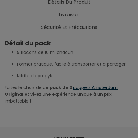
Détails Du Produit
Livraison
Sécurité Et Précautions
Détail du pack
5 flacons de 10 ml chacun
Format pratique, facile à transporter et à partager
Nitrite de propyle
Faites le choix de ce
pack de 3
poppers Amsterdam
Original
et vivez une expérience unique à un prix
imbattable !