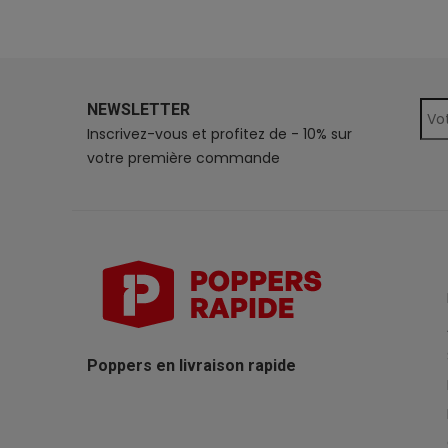
NEWSLETTER
Inscrivez-vous et profitez de - 10% sur
votre première commande
Poppers en livraison rapide