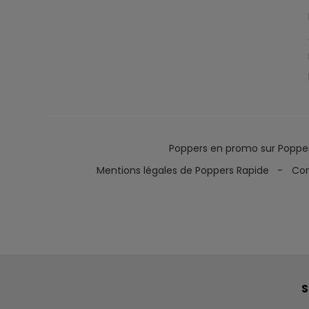
Poppers en promo sur Poppe
Mentions légales de Poppers Rapide
Con
S