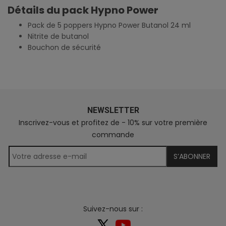
Détails du pack Hypno Power
Pack de 5 poppers Hypno Power Butanol 24 ml
Nitrite de butanol
Bouchon de sécurité
NEWSLETTER
Inscrivez-vous et profitez de - 10% sur votre première
commande
S’ABONNER
Suivez-nous sur :