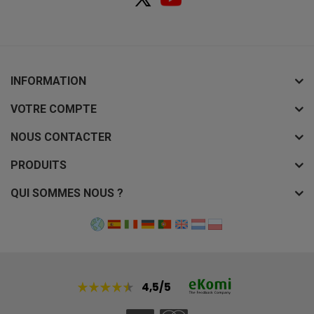
INFORMATION
VOTRE COMPTE
NOUS CONTACTER
PRODUITS
QUI SOMMES NOUS ?
4,5/5