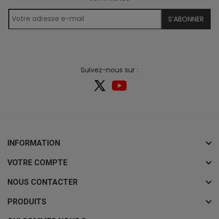
S’ABONNER
Suivez-nous sur :
INFORMATION
VOTRE COMPTE
NOUS CONTACTER
PRODUITS