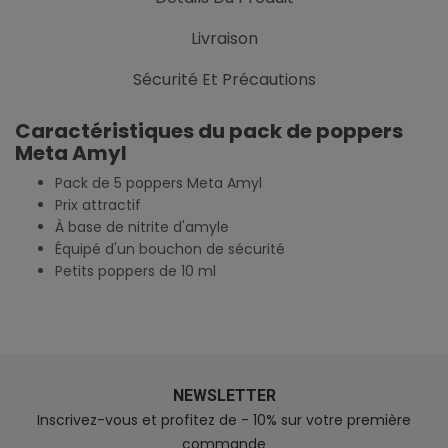
Livraison
Sécurité Et Précautions
Caractéristiques du pack de poppers
Meta Amyl
Pack de 5 poppers Meta Amyl
Prix attractif
À base de nitrite d'amyle
Équipé d'un bouchon de sécurité
Petits poppers de 10 ml
NEWSLETTER
Inscrivez-vous et profitez de - 10% sur votre première
commande