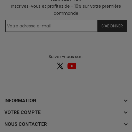
Inscrivez-vous et profitez de - 10% sur votre première
commande
S’ABONNER
Suivez-nous sur :
INFORMATION
VOTRE COMPTE
NOUS CONTACTER