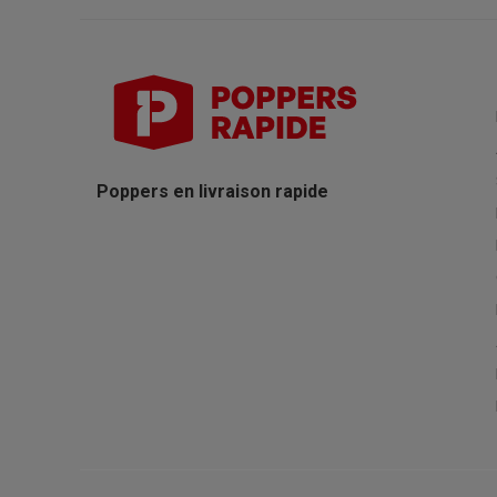
Poppers en livraison rapide