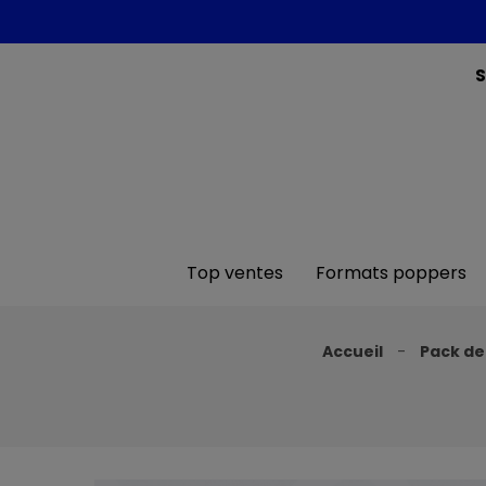
S
Top ventes
Formats poppers
Accueil
Pack de