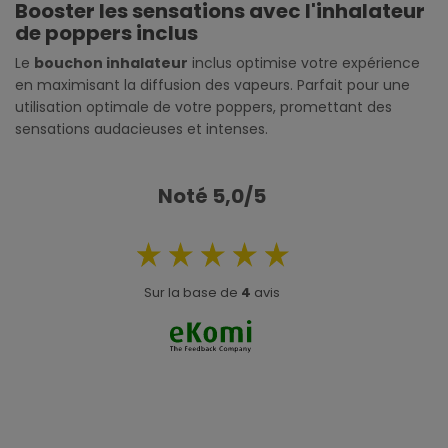
Booster les sensations avec l'inhalateur
de poppers inclus
Le
bouchon inhalateur
inclus optimise votre expérience
en maximisant la diffusion des vapeurs. Parfait pour une
utilisation optimale de votre poppers, promettant des
sensations audacieuses et intenses.
Noté 5,0/5
Sur la base de
4
avis