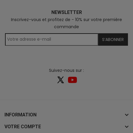
NEWSLETTER
Inscrivez-vous et profitez de - 10% sur votre première
commande
S’ABONNER
Suivez-nous sur :
INFORMATION
VOTRE COMPTE