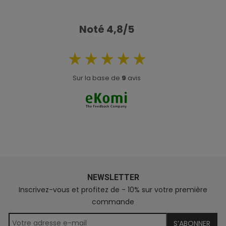
Noté 4,8/5
Sur la base de
9
avis
NEWSLETTER
Inscrivez-vous et profitez de - 10% sur votre première
commande
S’ABONNER