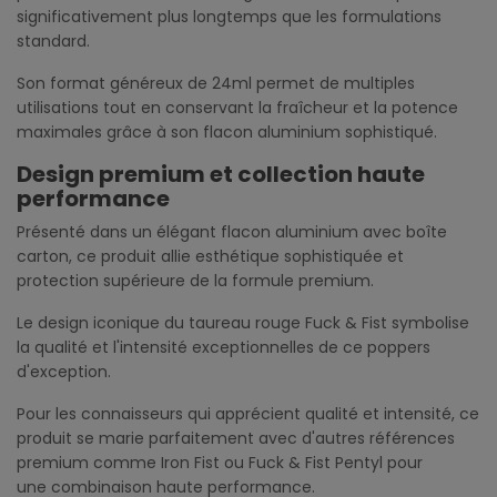
significativement plus longtemps que les formulations
standard.
Son format généreux de 24ml permet de multiples
utilisations tout en conservant la fraîcheur et la potence
maximales grâce à son flacon aluminium sophistiqué.
Design premium et collection haute
performance
Présenté dans un élégant flacon aluminium avec boîte
carton, ce produit allie esthétique sophistiquée et
protection supérieure de la formule premium.
Le design iconique du taureau rouge Fuck & Fist symbolise
la qualité et l'intensité exceptionnelles de ce poppers
d'exception.
Pour les connaisseurs qui apprécient qualité et intensité, ce
produit se marie parfaitement avec d'autres références
premium comme Iron Fist ou Fuck & Fist Pentyl pour
une combinaison haute performance.