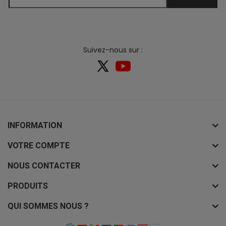
Suivez-nous sur :
INFORMATION
VOTRE COMPTE
NOUS CONTACTER
PRODUITS
QUI SOMMES NOUS ?