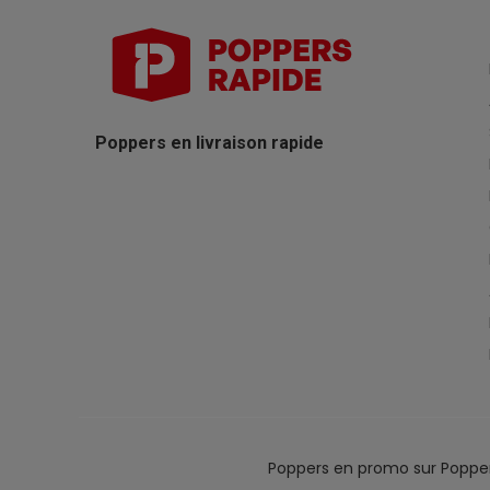
Poppers en livraison rapide
Poppers en promo sur Poppe