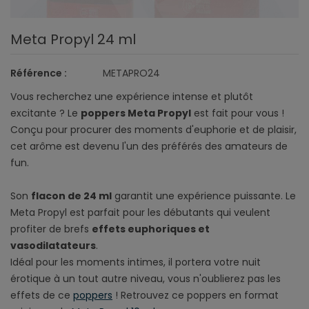
Meta Propyl 24 ml
Référence :
METAPRO24
Vous recherchez une expérience intense et plutôt
excitante ? Le
poppers Meta Propyl
est fait pour vous !
Conçu pour procurer des moments d'euphorie et de plaisir,
cet arôme est devenu l'un des préférés des amateurs de
fun.
Son
flacon de 24 ml
garantit une expérience puissante. Le
Meta Propyl est parfait pour les débutants qui veulent
profiter de brefs
effets euphoriques et
vasodilatateurs
.
Idéal pour les moments intimes, il portera votre nuit
érotique à un tout autre niveau, vous n'oublierez pas les
effets de ce
poppers
! Retrouvez ce poppers en format