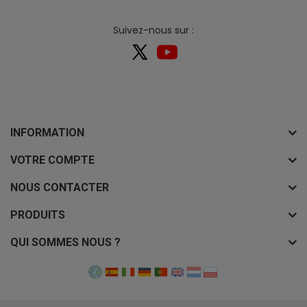
Suivez-nous sur :
INFORMATION
VOTRE COMPTE
NOUS CONTACTER
PRODUITS
QUI SOMMES NOUS ?