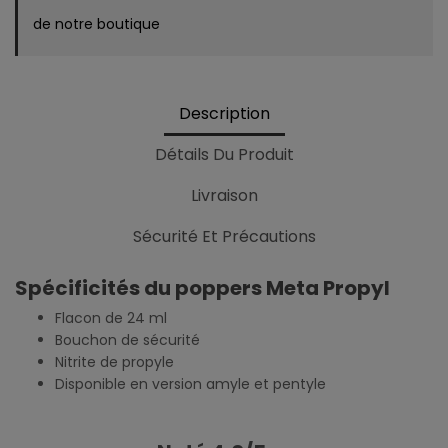
de notre boutique
Description
Détails Du Produit
Livraison
Sécurité Et Précautions
Spécificités du poppers Meta Propyl
Flacon de 24 ml
Bouchon de sécurité
Nitrite de propyle
Disponible en version amyle et pentyle