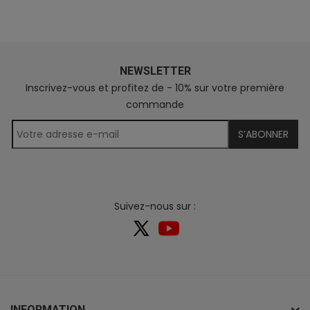
NEWSLETTER
Inscrivez-vous et profitez de - 10% sur votre première
commande
S’ABONNER
Suivez-nous sur :
INFORMATION