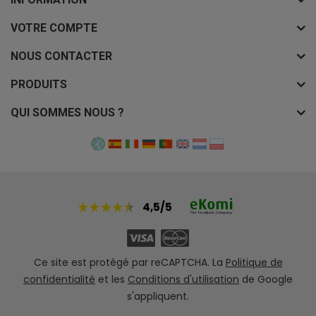
VOTRE COMPTE
NOUS CONTACTER
PRODUITS
QUI SOMMES NOUS ?
4,5/5
Ce site est protégé par reCAPTCHA. La
Politique de
confidentialité
et les
Conditions d'utilisation
de Google
s'appliquent.