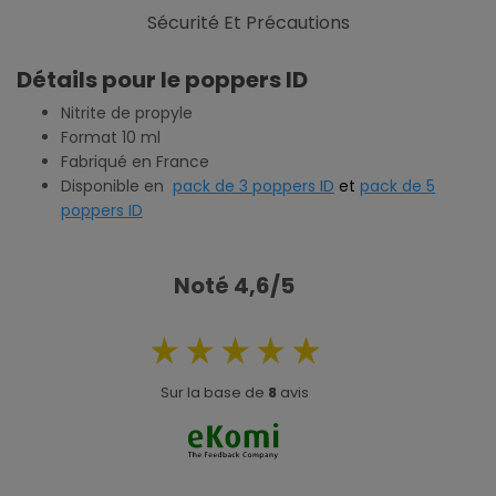
Sécurité Et Précautions
Détails pour le poppers ID
Nitrite de propyle
Format 10 ml
Fabriqué en France
Disponible en
pack de 3 poppers ID
et
pack de 5
poppers ID
Noté 4,6/5
Sur la base de
8
avis