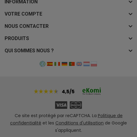
INFORMATION
VOTRE COMPTE
NOUS CONTACTER
PRODUITS
QUI SOMMES NOUS ?
4,5/5
Ce site est protégé par reCAPTCHA. La
Politique de
confidentialité
et les
Conditions d'utilisation
de Google
s'appliquent.