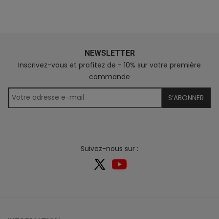
NEWSLETTER
Inscrivez-vous et profitez de - 10% sur votre première
commande
S’ABONNER
Suivez-nous sur :