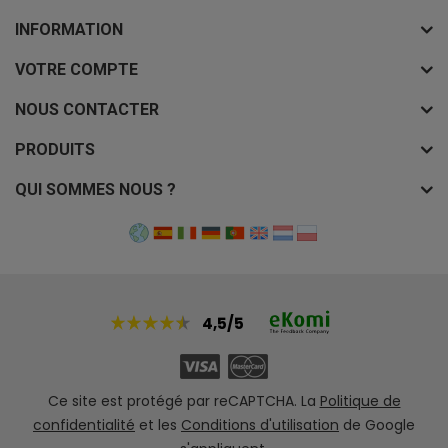
INFORMATION
VOTRE COMPTE
NOUS CONTACTER
PRODUITS
QUI SOMMES NOUS ?
4,5/5
Ce site est protégé par reCAPTCHA. La
Politique de
confidentialité
et les
Conditions d'utilisation
de Google