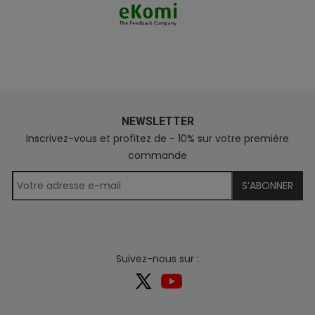
NEWSLETTER
Inscrivez-vous et profitez de - 10% sur votre première
commande
S’ABONNER
Suivez-nous sur :