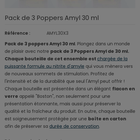
Pack de 3 Poppers Amyl 30 ml
Référence :
AMYL30X3
Pack de 3 poppers Amyl 30 ml
. Plongez dans un monde
de plaisir avec notre
pack de 3 Poppers Amyl de 30 ml.
Chaque bouteille de cet ensemble est
chargée de la
puissante formule au nitrite d'amyle
qui vous mènera vers
de nouveaux sommets de stimulation. Profitez de
l'intensité et de la durabilité que seul l'Amyl peut offrir !
Chaque bouteille est présentée dans un élégant
flacon en
verre
appelé "Boston", non seulement pour une
présentation étonnante, mais aussi pour préserver la
qualité et la fraîcheur du produit. En outre, chaque bouteille
est soigneusement protégée par une
boîte en carton
afin de préserver sa
durée de conservation
.