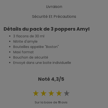
Livraison
Sécurité Et Précautions
Détails du pack de 3 poppers Amyl
3 flacons de 30 ml
Nitrite d'amyle
Bouteilles appelée "Boston"
Maxi format
Bouchon de sécurité
Envoyé dans une boite individuelle
Noté 4,3/5
Sur la base de
11
avis