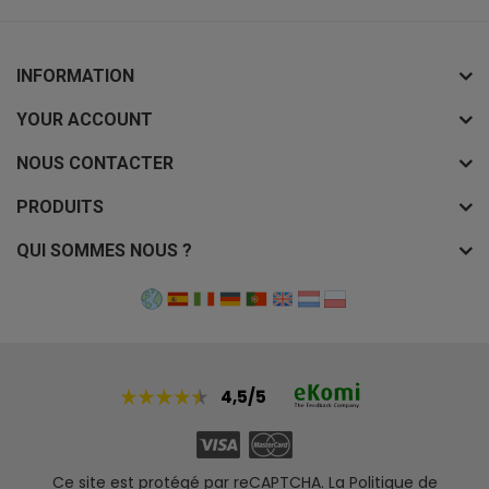
INFORMATION
YOUR ACCOUNT
NOUS CONTACTER
PRODUITS
QUI SOMMES NOUS ?
4,5/5
Ce site est protégé par reCAPTCHA. La
Politique de